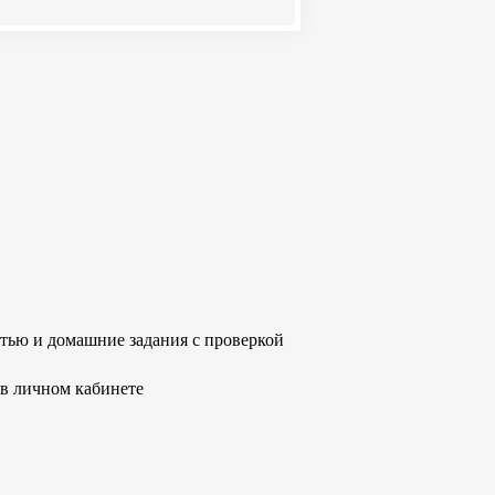
стью и домашние задания с проверкой
в личном кабинете