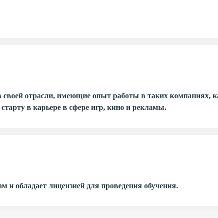
воей отрасли, имеющие опыт работы в таких компаниях, как 
старту в карьере в сфере игр, кино и рекламы.
м и обладает лицензией для проведения обучения.