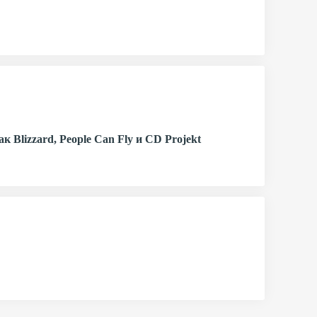
Blizzard, People Can Fly и CD Projekt