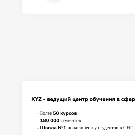
XYZ - ведущий центр обучения в сфер
50 курсов
- Более
180 000
-
студентов
Школа №1
-
по количеству студентов в СНГ