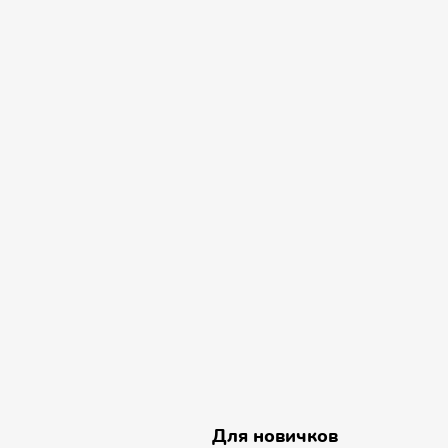
Для новичков