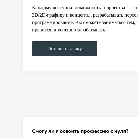
Каждому доступна возможность творчества — с н
3D/2D-графику и концепты, разрабатывать персо
программирование. Вы сможете заниматься тем, 
нравится, и успешно зарабатывать.
Оставить заявку
Смогу ли я освоить профессию с нуля?