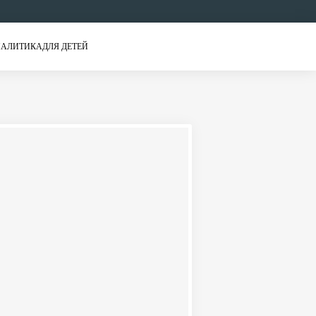
АЛИТИКА
ДЛЯ ДЕТЕЙ