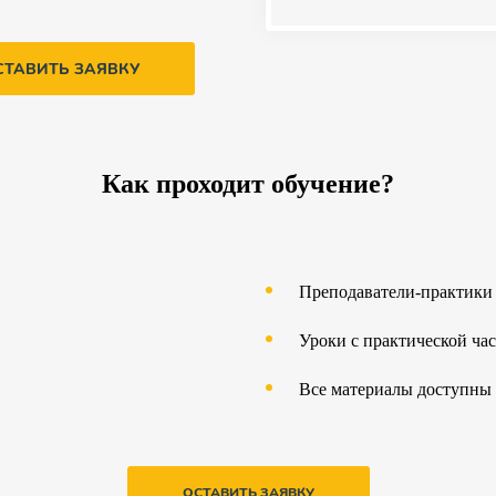
СТАВИТЬ ЗАЯВКУ
Как проходит обучение?
Преподаватели-практики
Уроки с практической ча
Все материалы доступны 
ОСТАВИТЬ ЗАЯВКУ