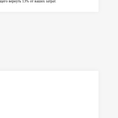
щего вернуть 13% от ваших затрат.