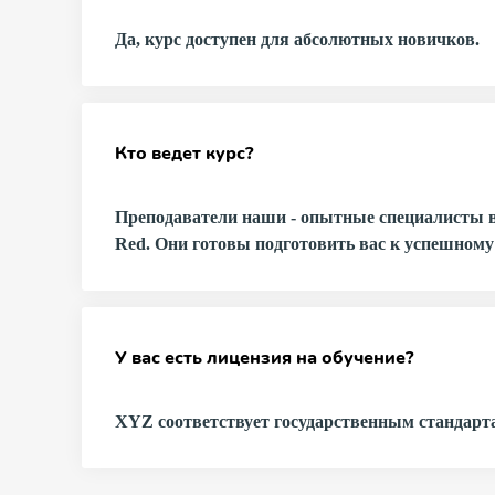
Да, курс доступен для абсолютных новичков.
Кто ведет курс?
Преподаватели наши - опытные специалисты в с
Red. Они готовы подготовить вас к успешному 
У вас есть лицензия на обучение?
XYZ соответствует государственным стандарта