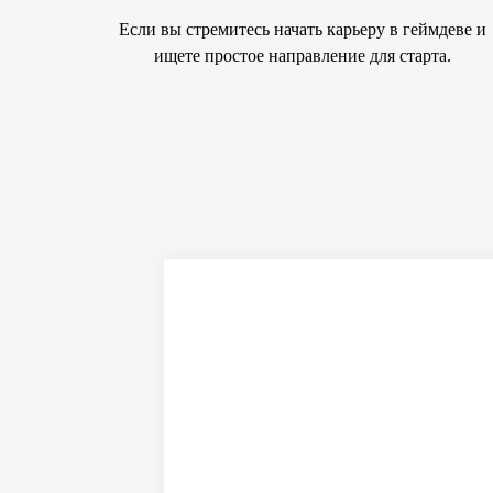
Если вы стремитесь начать карьеру в геймдеве и
ищете простое направление для старта.