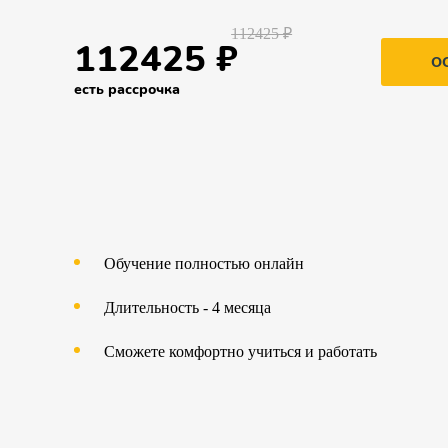
112425 ₽
112425 ₽
О
есть рассрочка
Обучение полностью онлайн
Длительность - 4 месяца
Сможете комфортно учиться и работать