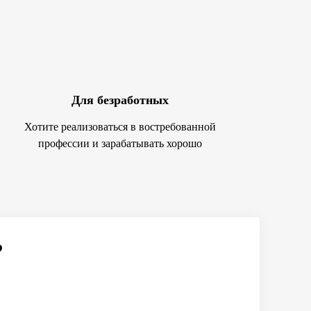
Для безработных
Хотите реализоваться в востребованной
профессии и зарабатывать хорошо
?