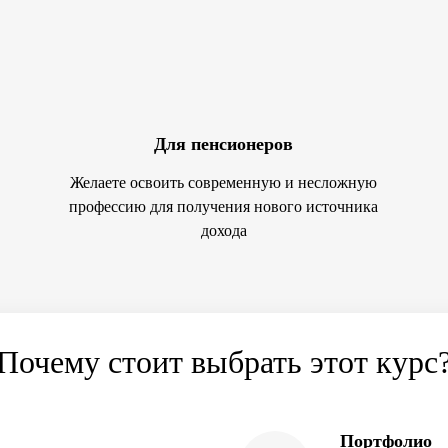
Для пенсионеров
Желаете освоить современную и несложную
профессию для получения нового источника
дохода
Почему стоит выбрать этот курс
Портфолио