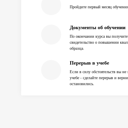
Пройдите первый месяц обучения
Документы об обучении
По окончании курса вы получите 
свидетельство о повышении ква
образца.
Перерыв в учебе
Если в силу обстоятельств вы не
учебе - сделайте перерыв и вернит
остановились.