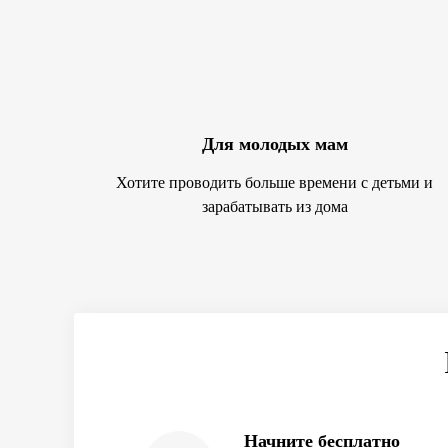
Для молодых мам
Хотите проводить больше времени с детьми и
зарабатывать из дома
Начните бесплатно