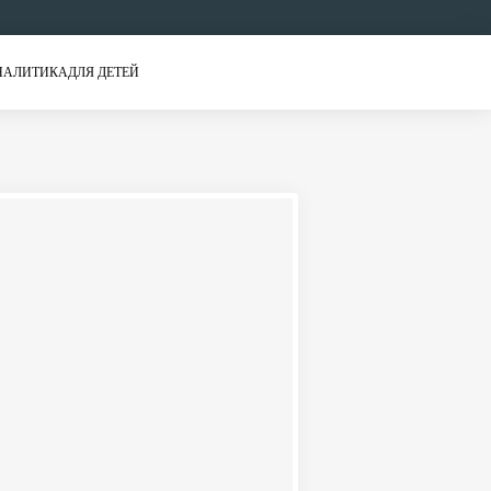
НАЛИТИКА
ДЛЯ ДЕТЕЙ