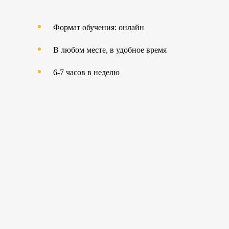
Формат обучения: онлайн
В любом месте, в удобное время
6-7 часов в неделю