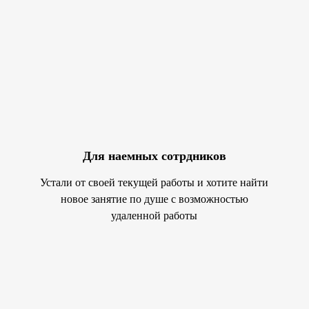
Для наемных сотрдников
Устали от своей текущей работы и хотите найти
новое занятие по душе с возможностью
удаленной работы