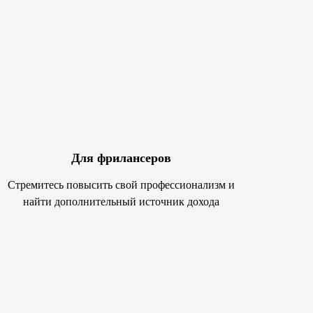
Для фрилансеров
Стремитесь повысить свой профессионализм и
найти дополнительный источник дохода