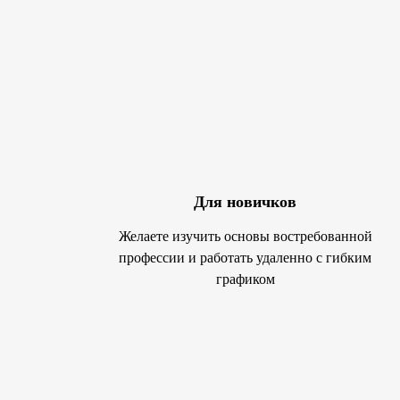
Для новичков
Желаете изучить основы востребованной
профессии и работать удаленно с гибким
графиком