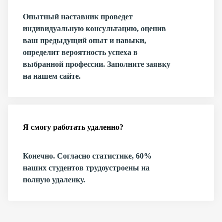
Опытный наставник проведет
индивидуальную консультацию, оценив
ваш предыдущий опыт и навыки,
определит вероятность успеха в
выбранной профессии. Заполните заявку
на нашем сайте.
Я смогу работать удаленно?
Конечно. Согласно статистике, 60%
наших студентов трудоустроены на
полную удаленку.