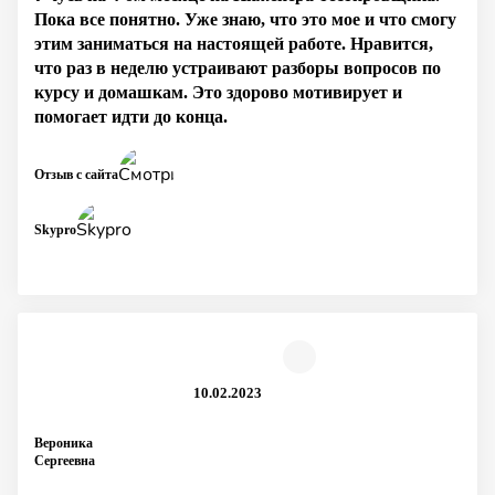
Пока все понятно. Уже знаю, что это мое и что смогу
этим заниматься на настоящей работе. Нравится,
что раз в неделю устраивают разборы вопросов по
курсу и домашкам. Это здорово мотивирует и
помогает идти до конца.
Отзыв с сайта
Skypro
10.02.2023
Вероника
Сергеевна