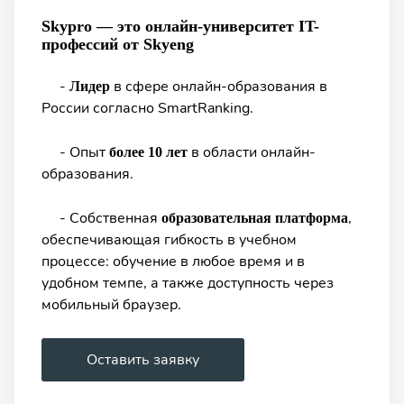
Skypro — это онлайн-университет IT-
профессий от Skyeng
-
в сфере онлайн-образования в
Лидер
России согласно SmartRanking.
- Опыт
в области онлайн-
более 10 лет
образования.
- Собственная
,
образовательная платформа
обеспечивающая гибкость в учебном
процессе: обучение в любое время и в
удобном темпе, а также доступность через
мобильный браузер.
Оставить заявку