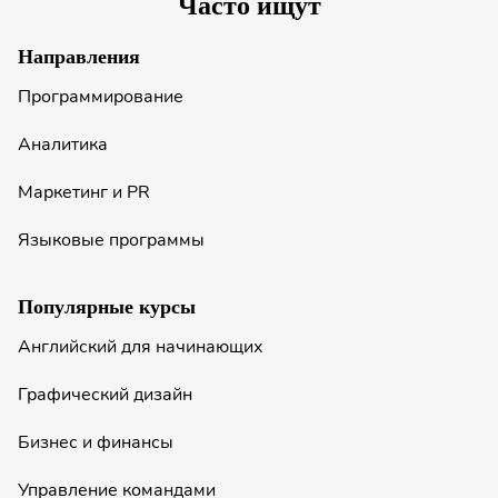
Часто ищут
Направления
Программирование
Аналитика
Маркетинг и PR
Языковые программы
Популярные курсы
Английский для начинающих
Графический дизайн
Бизнес и финансы
Управление командами