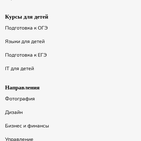
Курсы для детей
Подготовка к ОГЭ
Языки для детей
Подготовка к ЕГЭ
IT для детей
Направления
Фотография
Дизайн
Бизнес и финансы
Управление