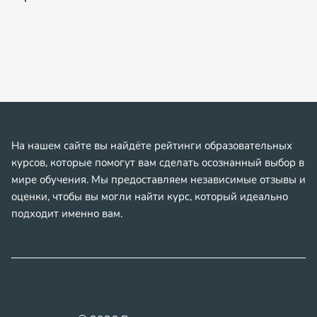
На нашем сайте вы найдёте рейтинги образовательных
курсов, которые помогут вам сделать осознанный выбор в
мире обучения. Мы предоставляем независимые отзывы и
оценки, чтобы вы могли найти курс, который идеально
подходит именно вам.