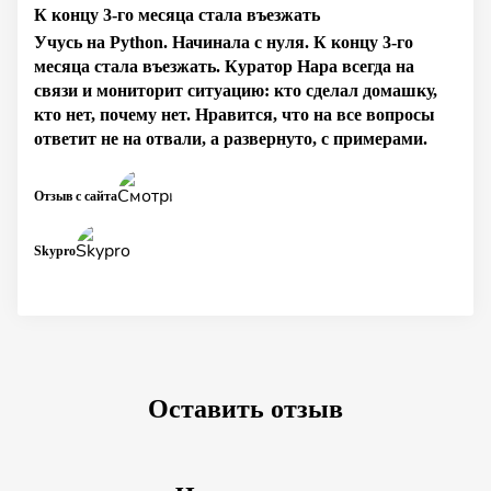
К концу 3-го месяца стала въезжать
Учусь на Python. Начинала с нуля. К концу 3-го
месяца стала въезжать. Куратор Нара всегда на
связи и мониторит ситуацию: кто сделал домашку,
кто нет, почему нет. Нравится, что на все вопросы
ответит не на отвали, а развернуто, с примерами.
Отзыв с сайта
Skypro
Оставить отзыв