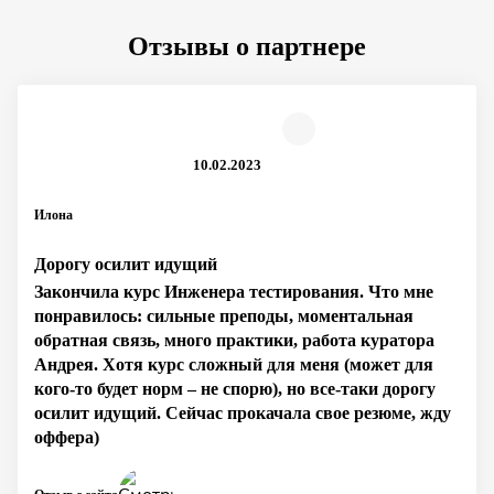
Отзывы о партнере
10.02.2023
Илона
Дорогу осилит идущий
Закончила курс Инженера тестирования. Что мне
понравилось: сильные преподы, моментальная
обратная связь, много практики, работа куратора
Андрея. Хотя курс сложный для меня (может для
кого-то будет норм – не спорю), но все-таки дорогу
осилит идущий. Сейчас прокачала свое резюме, жду
оффера)