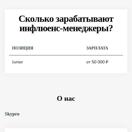
Сколько зарабатывают
инфлюенс-менеджеры?
ПОЗИЦИЯ
ЗАРПЛАТА
Junior
от 50 000 ₽
О нас
Skypro