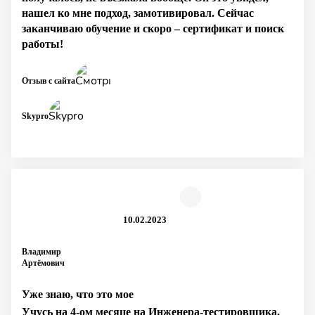
нашел ко мне подход, замотивировал. Сейчас
заканчиваю обучение и скоро – сертификат и поиск
работы!
Отзыв с сайта
Skypro
10.02.2023
Владимир
Артёмович
Уже знаю, что это мое
Учусь на 4-ом месяце на Инженера-тестировщика.