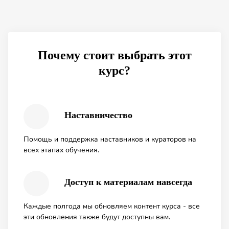
Почему стоит выбрать этот
курс?
Наставничество
Помощь и поддержка наставников и кураторов на
всех этапах обучения.
Доступ к материалам навсегда
Каждые полгода мы обновляем контент курса - все
эти обновления также будут доступны вам.