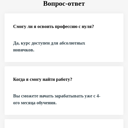
Вопрос-ответ
Смогу ли я освоить профессию с нуля?
Да, курс доступен для абсолютных
новичков.
Когда я смогу найти работу?
Вы сможете начать зарабатывать уже с 4-
ого месяца обучения.