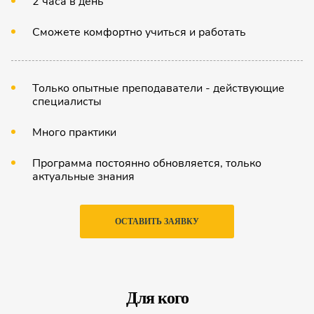
2 часа в день
Сможете комфортно учиться и работать
Только опытные преподаватели - действующие
специалисты
Много практики
Программа постоянно обновляется, только
актуальные знания
ОСТАВИТЬ ЗАЯВКУ
Для кого