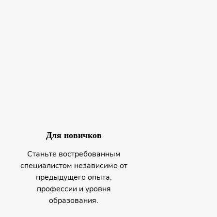
Для новичков
Станьте востребованным
специалистом независимо от
предыдущего опыта,
профессии и уровня
образования.