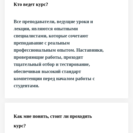
Кто ведет курс?
Все преподаватели, ведущие уроки и
лекции, являются опытными
специалистами, которые сочетают
преподавание с реальным
профессиональным опытом. Наставники,
проверяющие работы, проходят
тщательный отбор и тестирование,
обеспечивая высокий стандарт
компетенции перед началом работы с
студентами.
Как мне понять, стоит ли проходить
курс?