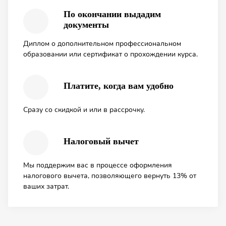
По окончании выдадим
документы
Диплом о дополнительном профессиональном
образовании или сертификат о прохождении курса.
Платите, когда вам удобно
Сразу со скидкой и или в рассрочку.
Налоговый вычет
Мы поддержим вас в процессе оформления
налогового вычета, позволяющего вернуть 13% от
ваших затрат.