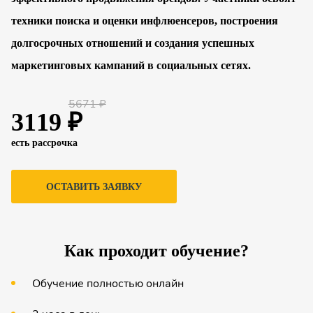
техники поиска и оценки инфлюенсеров, построения
долгосрочных отношений и создания успешных
маркетинговых кампаний в социальных сетях.
5671 ₽
3119 ₽
есть рассрочка
ОСТАВИТЬ ЗАЯВКУ
Как проходит обучение?
Обучение полностью онлайн