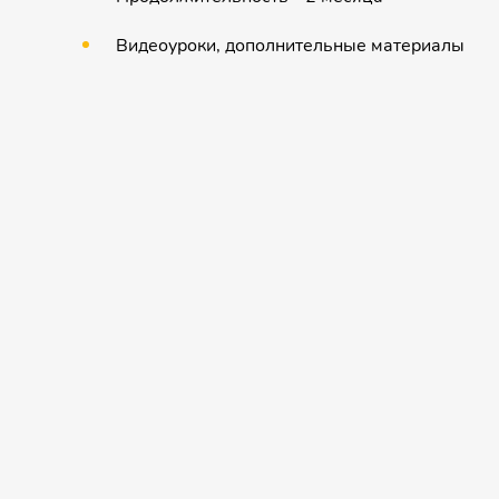
Видеоуроки, дополнительные материалы