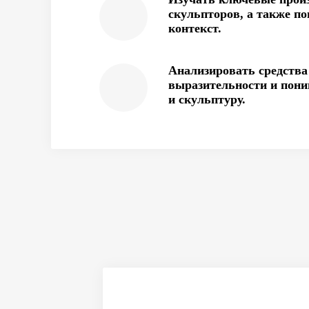
скульпторов, а также п
контекст.
Анализировать средства
выразительности и пони
и скульптуру.