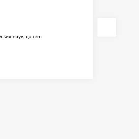
ских наук, доцент