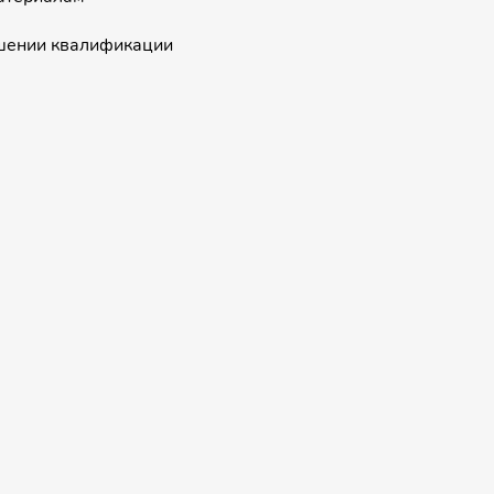
шении квалификации