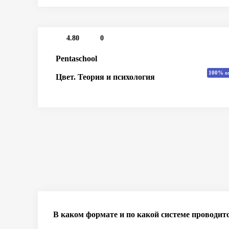
4.80
0
Pentaschool
100% о
Цвет. Теория и психология
В каком формате и по какой системе проводит