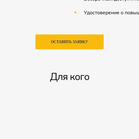
Удостоверение о повы
ОСТАВИТЬ ЗАЯВКУ
Для кого