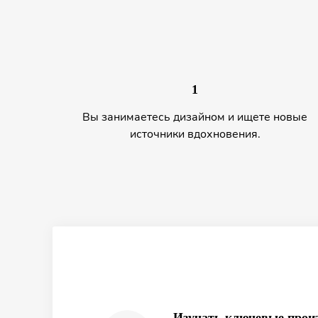
1
Вы занимаетесь дизайном и ищете новые
источники вдохновения.
Изучать ключевые произ