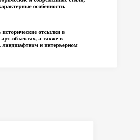
характерные особенности.
ь исторические отсылки в
арт-объектах, а также в
, ландшафтном и интерьерном