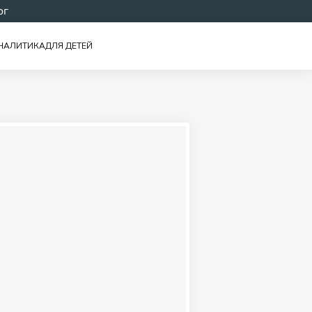
ог
НАЛИТИКА
ДЛЯ ДЕТЕЙ