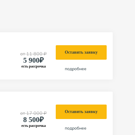
Оставить заявку
от
11 800 ₽
5 900₽
есть рассрочка
подробнее
Оставить заявку
от
17 000 ₽
8 500₽
есть рассрочка
подробнее