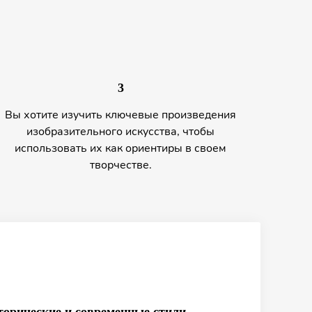
3
Вы хотите изучить ключевые произведения
изобразительного искусства, чтобы
использовать их как ориентиры в своем
творчестве.
торические и современные стили,