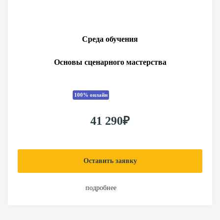
Среда обучения
Основы сценарного мастерства
100% онлайн
41 290₽
Оставить заявку
подробнее