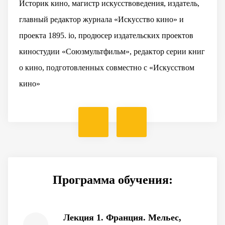
Историк кино, магистр искусствоведения, издатель,
главный редактор журнала «Искусство кино» и
проекта 1895. io, продюсер издательских проектов
киностудии «Союзмультфильм», редактор серии книг
о кино, подготовленных совместно с «Искусством
кино»
Программа обучения:
Лекция 1. Франция. Мельес,