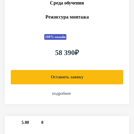
Среда обучения
Режиссура монтажа
100% онлайн
58 390₽
Оставить заявку
подробнее
5.00
0