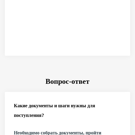
Вопрос-ответ
Какие документы и шаги нужны для
поступления?
Необходимо собрать документы, пройти