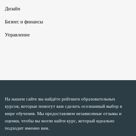
Дизайн
Бизнес и финансы
Управление
На нашем сайте вы найдёте рейтинги образовательных
курсов, которые помогут вам сделать осознанный выбор в
мире обучения. Мы предоставляем независимые отзывы и
оценки, чтобы вы могли найти курс, который идеально
подходит именно вам.