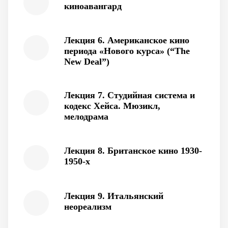
киноавангард
Лекция 6. Американское кино
периода «Нового курса» (“The
New Deal”)
Лекция 7. Студийная система и
кодекс Хейса. Мюзикл,
мелодрама
Лекция 8. Британское кино 1930-
1950-х
Лекция 9. Итальянский
неореализм