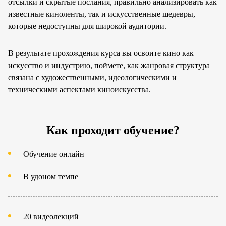
отсылки и скрытые послания, правильно анализировать как
известные киноленты, так и искусственные шедевры,
которые недоступны для широкой аудитории.
В результате прохождения курса вы освоите кино как
искусство и индустрию, поймете, как жанровая структура
связана с художественными, идеологическими и
техническими аспектами киноискусства.
Как проходит обучение?
Обучение онлайн
В удоном темпе
20 видеолекций