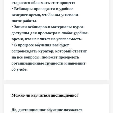
стараемся облегчить этот процесс:
‣ Вебинары проводятся в удобное
вечернее время, чтобы вы успевали
после работы.
‣ Записи вебинаров и материалы курса
доступны для просмотра в любое удобное
время, что не влияет на успеваемость.
‣ В процессе обучения вас будет
сопровождать куратор, который ответит
на все вопросы, поможет преодолеть
организационные трудности и напомнит
об учебе.
Можно ли научиться дистанционно?
Да, дистанционное обучение позволяет