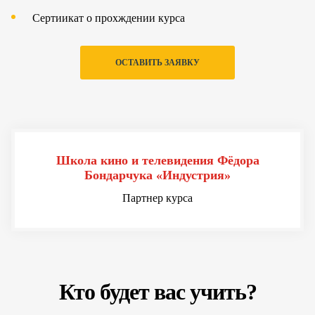
Сертиикат о прохждении курса
ОСТАВИТЬ ЗАЯВКУ
Школа кино и телевидения Фёдора
Бондарчука «Индустрия»
Партнер курса
Кто будет вас учить?