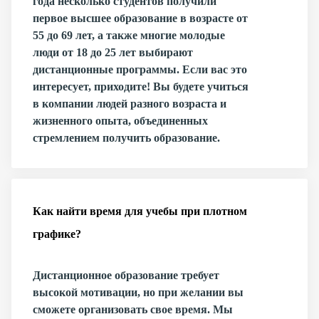
года несколько студентов получили
первое высшее образование в возрасте от
55 до 69 лет, а также многие молодые
люди от 18 до 25 лет выбирают
дистанционные программы. Если вас это
интересует, приходите! Вы будете учиться
в компании людей разного возраста и
жизненного опыта, объединенных
стремлением получить образование.
Как найти время для учебы при плотном
графике?
Дистанционное образование требует
высокой мотивации, но при желании вы
сможете организовать свое время. Мы