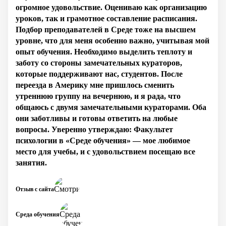
огромное удовольствие. Оцениваю как организацию
уроков, так и грамотное составление расписания.
Подбор преподавателей в Среде тоже на высшем
уровне, что для меня особенно важно, учитывая мой
опыт обучения. Необходимо выделить теплоту и
заботу со стороны замечательных кураторов,
которые поддерживают нас, студентов. После
переезда в Америку мне пришлось сменить
утреннюю группу на вечернюю, и я рада, что
общаюсь с двумя замечательными кураторами. Оба
они заботливы и готовы ответить на любые
вопросы. Уверенно утверждаю: Факультет
психологии в «Среде обучения» — мое любимое
место для учебы, и с удовольствием посещаю все
занятия.
Отзыв с сайта
Среда обучения