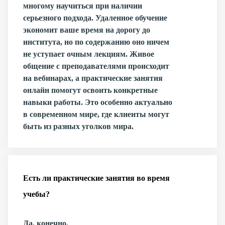
многому научиться при наличии
серьезного подхода. Удаленное обучение
экономит ваше время на дорогу до
института, но по содержанию оно ничем
не уступает очным лекциям. Живое
общение с преподавателями происходит
на вебинарах, а практические занятия
онлайн помогут освоить конкретные
навыки работы. Это особенно актуально
в современном мире, где клиенты могут
быть из разных уголков мира.
Есть ли практические занятия во время
учебы?
Да, конечно.