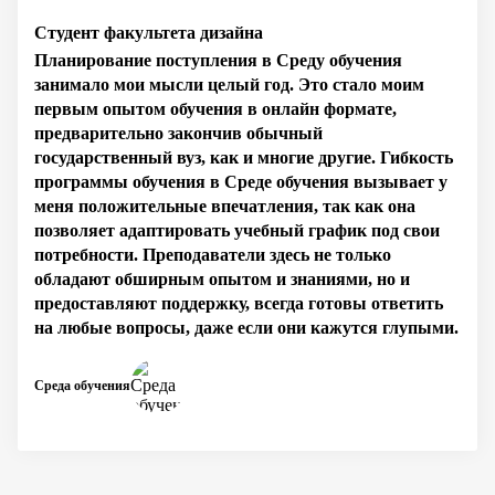
Студент факультета дизайна
Планирование поступления в Среду обучения
занимало мои мысли целый год. Это стало моим
первым опытом обучения в онлайн формате,
предварительно закончив обычный
государственный вуз, как и многие другие. Гибкость
программы обучения в Среде обучения вызывает у
меня положительные впечатления, так как она
позволяет адаптировать учебный график под свои
потребности. Преподаватели здесь не только
обладают обширным опытом и знаниями, но и
предоставляют поддержку, всегда готовы ответить
на любые вопросы, даже если они кажутся глупыми.
Среда обучения