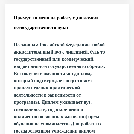
Примут ли меня на работу с дипломом
негосударственного вуза?
По законам Российской Федерации любой
аккредитованный вуз с лицензией, будь то
государственный или коммерческий,
выдает диплом государственного образца.
Вы получите именно такой диплом,
который подтверждает подготовку с
правом ведения практической
деятельности в зависимости от
программы. Диплом указывает вуз,
специальность, год окончания и
количество освоенных часов, но форма
обучения не упоминается. Для работы в
государственном учреждении диплом