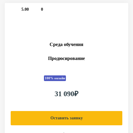
5.00
0
Среда обучения
Продюсирование
100% онлайн
31 090₽
Оставить заявку