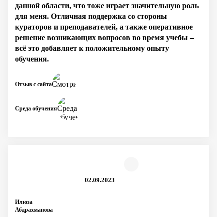
данной области, что тоже играет значительную роль
для меня. Отличная поддержка со стороны
кураторов и преподавателей, а также оперативное
решение возникающих вопросов во время учебы –
всё это добавляет к положительному опыту
обучения.
Отзыв с сайта
Среда обучения
02.09.2023
Илюза
Абдрахманова