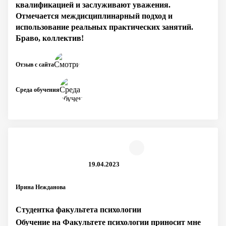
квалификацией и заслуживают уважения.
Отмечается междисциплинарный подход и
использование реальных практических занятий.
Браво, коллектив!
Отзыв с сайта
Среда обучения
19.04.2023
Ирина Нежданова
Студентка факультета психологии
Обучение на Факультете психологии приносит мне