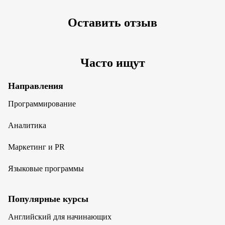
Оставить отзыв
Часто ищут
Направления
Программирование
Аналитика
Маркетинг и PR
Языковые программы
Популярные курсы
Английский для начинающих