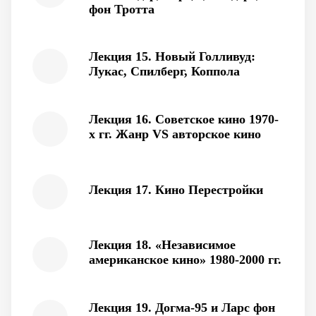
фон Тротта
Лекция 15. Новый Голливуд:
Лукас, Спилберг, Коппола
Лекция 16. Советское кино 1970-
х гг. Жанр VS авторское кино
Лекция 17. Кино Перестройки
Лекция 18. «Независимое
американское кино» 1980-2000 гг.
Лекция 19. Догма-95 и Ларс фон