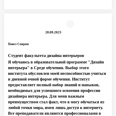
28.09.2023
Павел Спирин
Студент факультета дизайна интерьеров
Я обучаюсь в образовательной программе "Дизайн
интерьера" в Среде обучения. Выбор этого
института обусловлен моей неспособностью учиться
в дневной очной форме обучения. Институт
предоставляет полный набор знаний и навыков,
необходимых для успешного освоения профессии
дизайнера интерьера. Для меня важным
преимуществом стал факт, что я могу обучаться из
любой точки мира, имея лишь доступ к интернету.
Все преподаватели являются профессионалами в