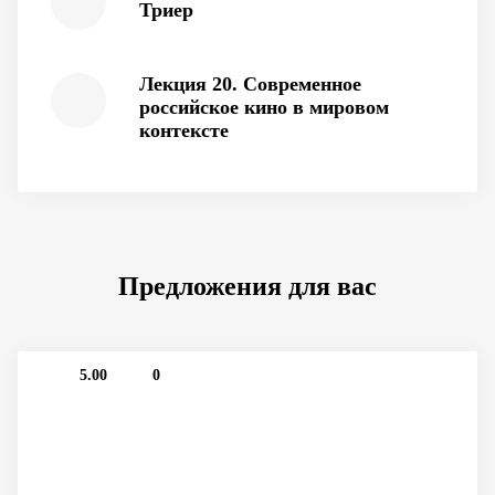
Триер
Лекция 20. Современное
российское кино в мировом
контексте
Предложения для вас
5.00
0