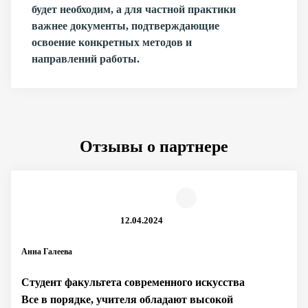
будет необходим, а для частной практики
важнее документы, подтверждающие
освоение конкретных методов и
направлений работы.
Отзывы о партнере
12.04.2024
Анна Галеева
Студент факультета современного искусства
Все в порядке, учителя обладают высокой