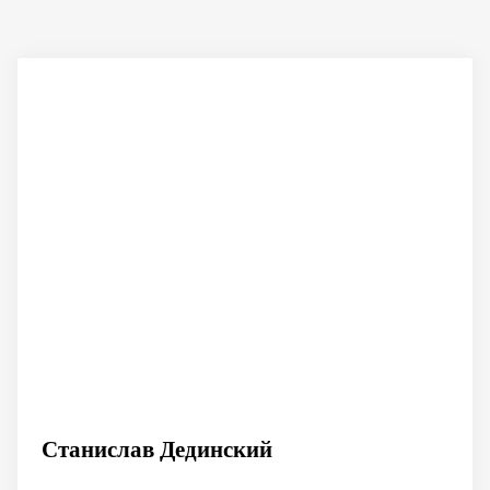
Станислав Дединский