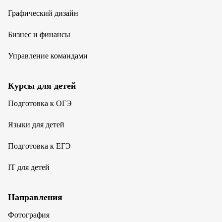
Графический дизайн
Бизнес и финансы
Управление командами
Курсы для детей
Подготовка к ОГЭ
Языки для детей
Подготовка к ЕГЭ
IT для детей
Направления
Фотография