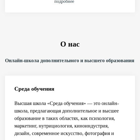
подробнее
О нас
Онлайн-школа дополнительного и высшего образования
Среда обучения
Высшая школа «Среда обучения» — это онлайн-
школа, предлагающая дополнительное и высшее
образование в таких областях, как психология,
маркетинг, нутрициология, киноиндустрия,
дизайн, современное искусство, фотография и