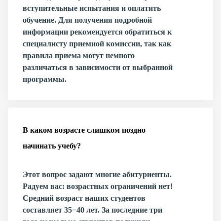
вступительные испытания и оплатить
обучение. Для получения подробной
информации рекомендуется обратиться к
специалисту приемной комиссии, так как
правила приема могут немного
различаться в зависимости от выбранной
программы.
В каком возрасте слишком поздно
начинать учебу?
Этот вопрос задают многие абитуриенты.
Радуем вас: возрастных ограничений нет!
Средний возраст наших студентов
составляет 35−40 лет. За последние три