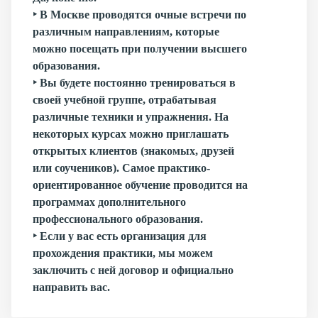
‣ В Москве проводятся очные встречи по
различным направлениям, которые
можно посещать при получении высшего
образования.
‣ Вы будете постоянно тренироваться в
своей учебной группе, отрабатывая
различные техники и упражнения. На
некоторых курсах можно приглашать
открытых клиентов (знакомых, друзей
или соучеников). Самое практико-
ориентированное обучение проводится на
программах дополнительного
профессионального образования.
‣ Если у вас есть организация для
прохождения практики, мы можем
заключить с ней договор и официально
направить вас.