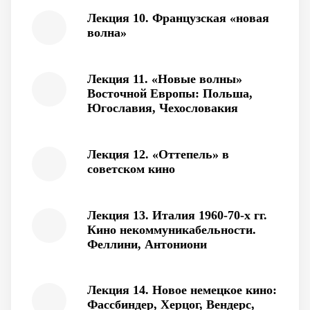
Лекция 10. Французская «новая
волна»
Лекция 11. «Новые волны»
Восточной Европы: Польша,
Югославия, Чехословакия
Лекция 12. «Оттепель» в
советском кино
Лекция 13. Италия 1960-70-х гг.
Кино некоммуникабельности.
Феллини, Антониони
Лекция 14. Новое немецкое кино:
Фассбиндер, Херцог, Вендерс,