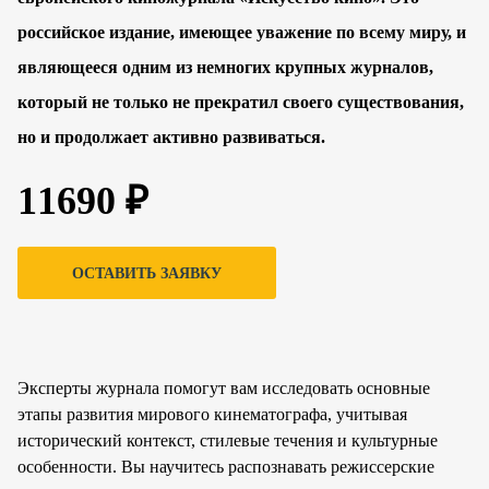
российское издание, имеющее уважение по всему миру, и
являющееся одним из немногих крупных журналов,
который не только не прекратил своего существования,
но и продолжает активно развиваться.
11690 ₽
ОСТАВИТЬ ЗАЯВКУ
Эксперты журнала помогут вам исследовать основные
этапы развития мирового кинематографа, учитывая
исторический контекст, стилевые течения и культурные
особенности. Вы научитесь распознавать режиссерские