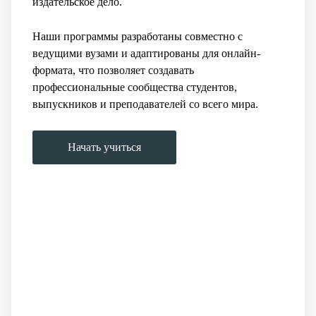
издательское дело.
Наши программы разработаны совместно с
ведущими вузами и адаптированы для онлайн-
формата, что позволяет создавать
профессиональные сообщества студентов,
выпускников и преподавателей со всего мира.
Начать учиться