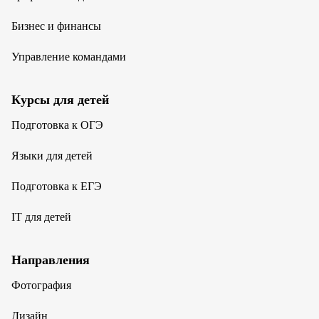
Бизнес и финансы
Управление командами
Курсы для детей
Подготовка к ОГЭ
Языки для детей
Подготовка к ЕГЭ
IT для детей
Направления
Фотография
Дизайн