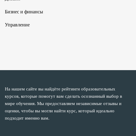
Бизнес и финансы
Управление
На нашем сайте вы найдёте рейтинги образовательных
курсов, которые помогут вам сделать осознанный выбор в
мире обучения. Мы предоставляем независимые отзывы и
оценки, чтобы вы могли найти курс, который идеально
подходит именно вам.