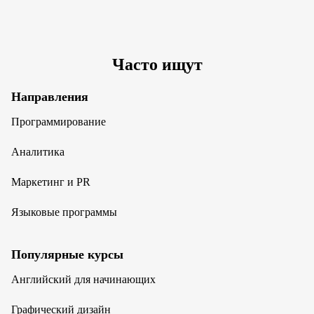
Часто ищут
Направления
Программирование
Аналитика
Маркетинг и PR
Языковые программы
Популярные курсы
Английский для начинающих
Графический дизайн