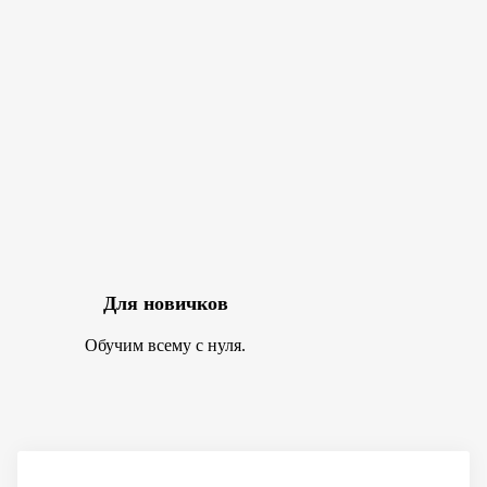
Для новичков
Обучим всему с нуля.