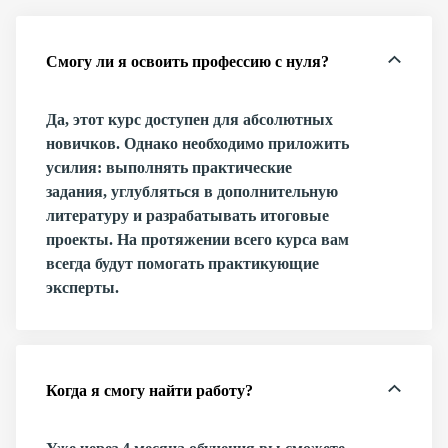
Смогу ли я освоить профессию с нуля?
Да, этот курс доступен для абсолютных
новичков. Однако необходимо приложить
усилия: выполнять практические
задания, углубляться в дополнительную
литературу и разрабатывать итоговые
проекты. На протяжении всего курса вам
всегда будут помогать практикующие
эксперты.
Когда я смогу найти работу?