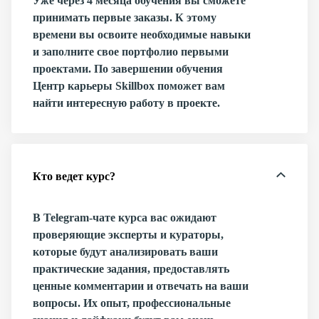
Уже через 4 месяца обучения вы сможете
принимать первые заказы. К этому
времени вы освоите необходимые навыки
и заполните свое портфолио первыми
проектами. По завершении обучения
Центр карьеры Skillbox поможет вам
найти интересную работу в проекте.
Кто ведет курс?
В Telegram-чате курса вас ожидают
проверяющие эксперты и кураторы,
которые будут анализировать ваши
практические задания, предоставлять
ценные комментарии и отвечать на ваши
вопросы. Их опыт, профессиональные