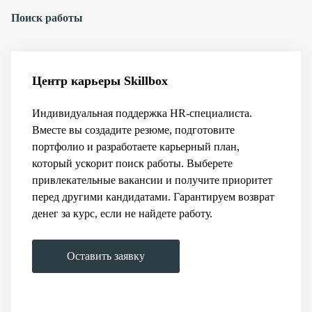
Поиск работы
Центр карьеры Skillbox
Индивидуальная поддержка HR-специалиста.
Вместе вы создадите резюме, подготовите
портфолио и разработаете карьерный план,
который ускорит поиск работы. Выберете
привлекательные вакансии и получите приоритет
перед другими кандидатами. Гарантируем возврат
денег за курс, если не найдете работу.
Оставить заявку