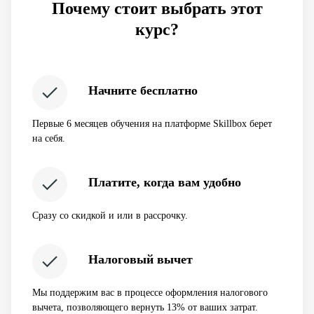
Почему стоит выбрать этот
курс?
Начните бесплатно
Первые 6 месяцев обучения на платформе Skillbox берет
на себя.
Платите, когда вам удобно
Сразу со скидкой и или в рассрочку.
Налоговый вычет
Мы поддержим вас в процессе оформления налогового
вычета, позволяющего вернуть 13% от ваших затрат.