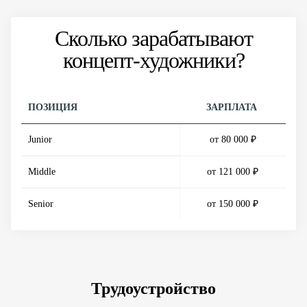
Сколько зарабатывают
концепт-художники?
ПОЗИЦИЯ
ЗАРПЛАТА
Junior
от 80 000 ₽
Middle
от 121 000 ₽
Senior
от 150 000 ₽
Трудоустройство