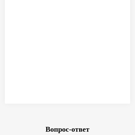
Вопрос-ответ