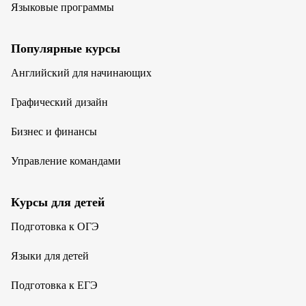
Языковые программы
Популярные курсы
Английский для начинающих
Графический дизайн
Бизнес и финансы
Управление командами
Курсы для детей
Подготовка к ОГЭ
Языки для детей
Подготовка к ЕГЭ