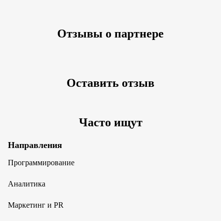
Отзывы о партнере
Оставить отзыв
Часто ищут
Направления
Программирование
Аналитика
Маркетинг и PR