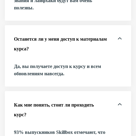
знания и лайфхаки будут вам очень
полезны.
Останется ли у меня доступ к материалам
курса?
Да, вы получаете доступ к курсу и всем
обновлениям навсегда.
Как мне понять, стоит ли проходить
курс?
93% выпускников Skillbox отмечают, что