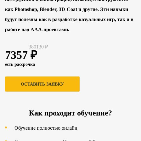
как Photoshop, Blender, 3D-Coat и другие. Эти навыки
будут полезны как в разработке казуальных игр, так и в
работе над AAA-проектами.
380130 ₽
7357 ₽
есть рассрочка
ОСТАВИТЬ ЗАЯВКУ
Как проходит обучение?
Обучение полностью онлайн