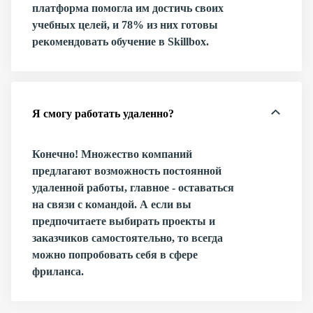
платформа помогла им достичь своих
учебных целей, и 78% из них готовы
рекомендовать обучение в Skillbox.
Я смогу работать удаленно?
Конечно! Множество компаний
предлагают возможность постоянной
удаленной работы, главное - оставаться
на связи с командой. А если вы
предпочитаете выбирать проекты и
заказчиков самостоятельно, то всегда
можно попробовать себя в сфере
фриланса.