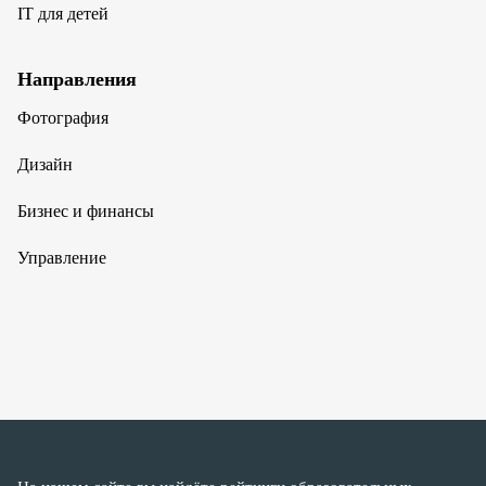
IT для детей
Направления
Фотография
Дизайн
Бизнес и финансы
Управление