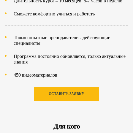
Длительность курса – 10 месяцев, 5-7 часов в неделю
Сможете комфортно учиться и работать
Только опытные преподаватели - действующие
специалисты
Программа постоянно обновляется, только актуальные
знания
450 видеоматериалов
ОСТАВИТЬ ЗАЯВКУ
Для кого