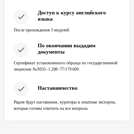
Доступ к курсу английского
языка
После прохождения 3 модулей.
По окончании выдадим
документы
Сертификат установленного образца по государственной
лицензии №Л035−1 298−77/179 609.
Наставничество
Рядом будут наставники, кураторы и опытные эксперты,
которые готовы ответить на все вопросы.