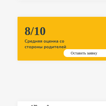
8/10
Средняя оценка со
стороны родителей
Оставить заявку