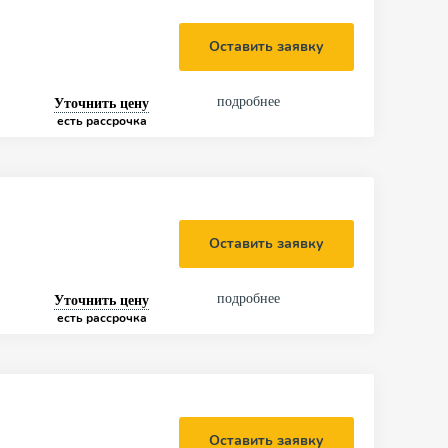
Оставить заявку
подробнее
Уточнить цену
есть рассрочка
Оставить заявку
подробнее
Уточнить цену
есть рассрочка
Оставить заявку