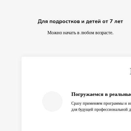
Для подростков и детей от 7 лет
Можно начать в любом возрасте.
Погружаемся в реальные
Сразу применяем программы и и
для будущей профессиональной д