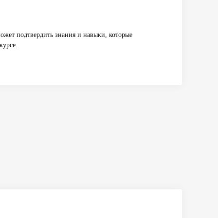
ожет подтвердить знания и навыки, которые
курсе.