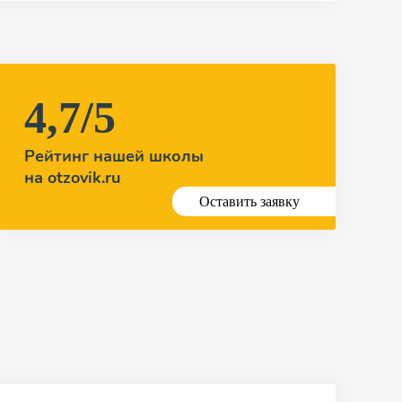
4,7/5
Рейтинг нашей школы
на otzovik.ru
Оставить заявку