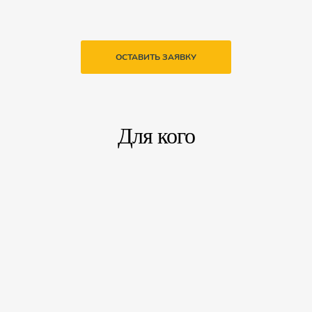
ОСТАВИТЬ ЗАЯВКУ
Для кого