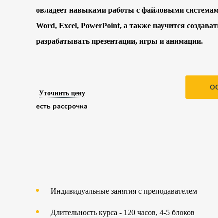
овладеет навыками работы с файловыми системам
Word, Excel, PowerPoint, а также научится создават
разрабатывать презентации, игры и анимации.
О
Уточнить цену
есть рассрочка
Индивидуальные занятия с преподавателем
Длительность курса - 120 часов, 4-5 блоков