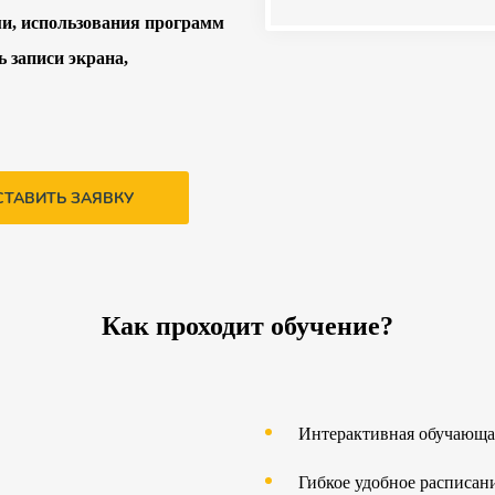
и, использования программ
ь записи экрана,
СТАВИТЬ ЗАЯВКУ
Как проходит обучение?
Интерактивная обучающа
Гибкое удобное расписан