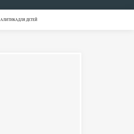
АЛИТИКА
ДЛЯ ДЕТЕЙ