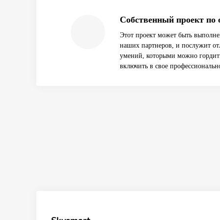
Собственный проект по 
Этот проект может быть выполне
наших партнеров, и послужит о
умений, которыми можно гордить
включить в свое профессиональн