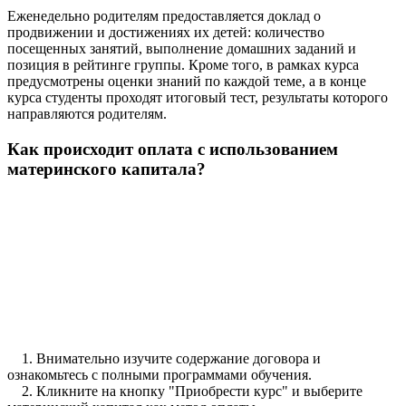
Еженедельно родителям предоставляется доклад о
продвижении и достижениях их детей: количество
посещенных занятий, выполнение домашних заданий и
позиция в рейтинге группы. Кроме того, в рамках курса
предусмотрены оценки знаний по каждой теме, а в конце
курса студенты проходят итоговый тест, результаты которого
направляются родителям.
Как происходит оплата с использованием
материнского капитала?
1. Внимательно изучите содержание договора и
ознакомьтесь с полными программами обучения.
2. Кликните на кнопку "Приобрести курс" и выберите