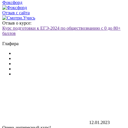
Фоксфорд
Отзыв с сайта
Отзыв о курсе:
Курс подготовки к ЕГЭ-2024 по обществознанию с 0 до 80+
баллов
Глафира
12.01.2023
Очень интересный курс!