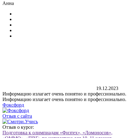
Анна
19.12.2023
Информацию излагает очень понятно и профессионально.
Информацию излагает очень понятно и профессионально.
Фоксфорд
Отзыв с сайта
Отзыв о курсе:
Подготовка к олимпиадам «Физтех», «Ломоносов»,