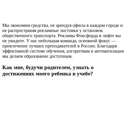
Мы экономим средства, не арендуя офисы в каждом городе и
не распространяя рекламные листовки у остановок
общественного транспорта. Рекламы Фоксфорда в лифте вы
не увидите. У нас небольшая команда, основной фокус —
привлечение лучших преподавателей в России. Благодаря
эффективной системе обучения, алгоритмам и автоматизации
мы делаем образование доступным.
Как мне, будучи родителем, узнать о
достижениях моего ребенка в учебе?