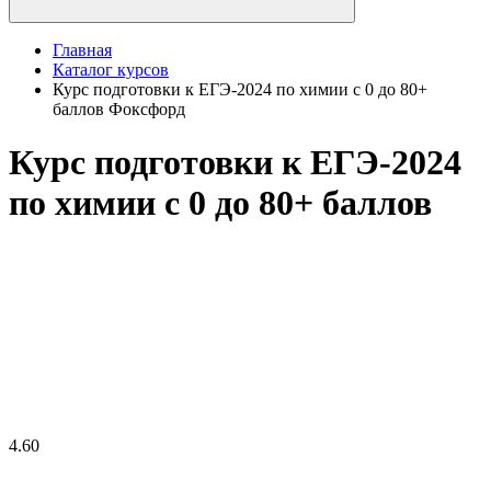
Главная
Каталог курсов
Курс подготовки к ЕГЭ-2024 по химии с 0 до 80+
баллов Фоксфорд
Курс подготовки к ЕГЭ-2024
по химии с 0 до 80+ баллов
4.60