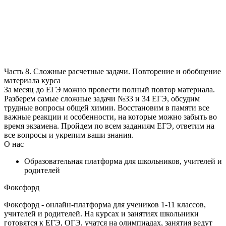
Часть 8. Сложные расчетные задачи. Повторение и обобщение
материала курса
За месяц до ЕГЭ можно провести полный повтор материала.
Разберем самые сложные задачи №33 и 34 ЕГЭ, обсудим
трудные вопросы общей химии. Восстановим в памяти все
важные реакции и особенности, на которые можно забыть во
время экзамена. Пройдем по всем заданиям ЕГЭ, ответим на
все вопросы и укрепим ваши знания.
О нас
Образовательная платформа для школьников, учителей и
родителей
Фоксфорд
Фоксфорд - онлайн-платформа для учеников 1-11 классов,
учителей и родителей. На курсах и занятиях школьники
готовятся к ЕГЭ, ОГЭ, учатся на олимпиадах, занятия ведут