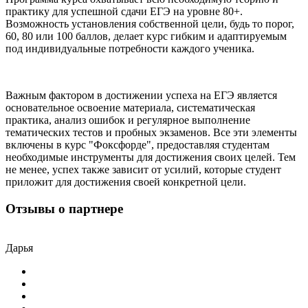
практику для успешной сдачи ЕГЭ на уровне 80+.
Возможность установления собственной цели, будь то порог,
60, 80 или 100 баллов, делает курс гибким и адаптируемым
под индивидуальные потребности каждого ученика.
Важным фактором в достижении успеха на ЕГЭ является
основательное освоение материала, систематическая
практика, анализ ошибок и регулярное выполнение
тематических тестов и пробных экзаменов. Все эти элементы
включены в курс "Фоксфорде", предоставляя студентам
необходимые инструменты для достижения своих целей. Тем
не менее, успех также зависит от усилий, которые студент
приложит для достижения своей конкретной цели.
Отзывы о партнере
Дарья