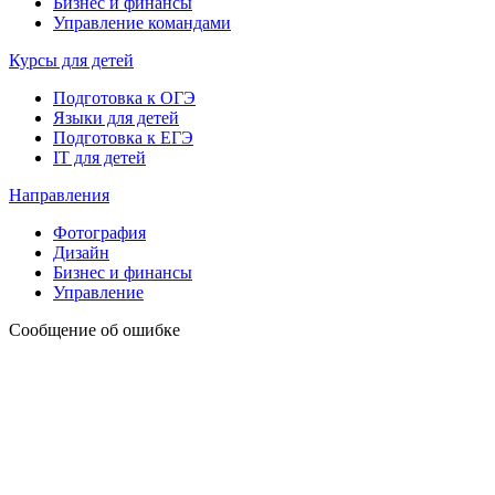
Бизнес и финансы
Управление командами
Курсы для детей
Подготовка к ОГЭ
Языки для детей
Подготовка к ЕГЭ
IT для детей
Направления
Фотография
Дизайн
Бизнес и финансы
Управление
Сообщение об ошибке