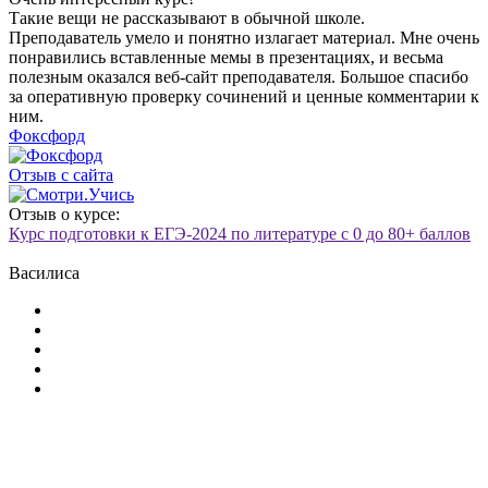
Такие вещи не рассказывают в обычной школе.
Преподаватель умело и понятно излагает материал. Мне очень
понравились вставленные мемы в презентациях, и весьма
полезным оказался веб-сайт преподавателя. Большое спасибо
за оперативную проверку сочинений и ценные комментарии к
ним.
Фоксфорд
Отзыв с сайта
Отзыв о курсе:
Курс подготовки к ЕГЭ-2024 по литературе с 0 до 80+ баллов
Василиса