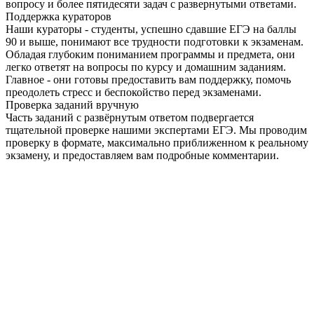
вопросу и более пятидесяти задач с развернутыми ответами.
Поддержка кураторов
Наши кураторы - студенты, успешно сдавшие ЕГЭ на баллы
90 и выше, понимают все трудности подготовки к экзаменам.
Обладая глубоким пониманием программы и предмета, они
легко ответят на вопросы по курсу и домашним заданиям.
Главное - они готовы предоставить вам поддержку, помочь
преодолеть стресс и беспокойство перед экзаменами.
Проверка заданий вручную
Часть заданий с развёрнутым ответом подвергается
тщательной проверке нашими экспертами ЕГЭ. Мы проводим
проверку в формате, максимально приближенном к реальному
экзамену, и предоставляем вам подробные комментарии.