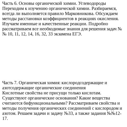
Часть 6. Основы органической химии. Углеводороды
Переходим к изучению органической химии. Разбираемся,
всегда ли выполняется правило Марковникова. Обсуждаем
методы расстановки коэффициентов в реакциях окисления.
Изучаем именные и качественные реакции. Подробно
рассматриваем все необходимые знания для решения задач №
№ 10, 11, 12, 14, 16, 32, 33 экзамена ЕГЭ.
Часть 7. Органическая химия: кислородсодержащие и
азотсодержащие органические соединения
Кислотные свойства не присущи только кислотам.
Существуют органические основания? Какие вещества
считаются бифункциональными? Рассматриваем свойства и
методы получения органических соединений с кислородом и
азотом. Решаем задачи и задачу №33, а также задания №№12-
17.