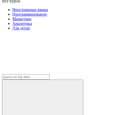
Все курсы
Иностранные языки
Программирование
Маркетинг
Аналитика
Для детей