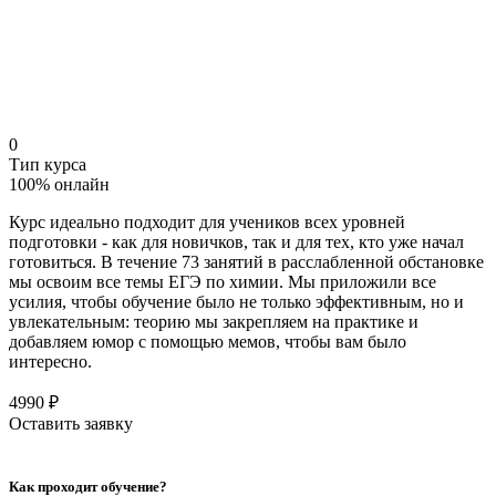
0
Тип курса
100% онлайн
Курс идеально подходит для учеников всех уровней
подготовки - как для новичков, так и для тех, кто уже начал
готовиться. В течение 73 занятий в расслабленной обстановке
мы освоим все темы ЕГЭ по химии. Мы приложили все
усилия, чтобы обучение было не только эффективным, но и
увлекательным: теорию мы закрепляем на практике и
добавляем юмор с помощью мемов, чтобы вам было
интересно.
4990 ₽
Оставить заявку
Как проходит обучение?