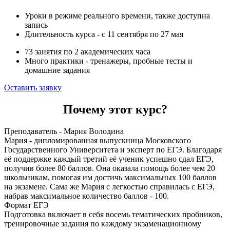
Уроки в режиме реального времени, также доступна
запись
Длительность курса - с 11 сентября по 27 мая
73 занятия по 2 академических часа
Много практики - тренажеры, пробные тесты и
домашние задания
Оставить заявку
Почему этот курс?
Преподаватель - Мария Володина
Мария - дипломированная выпускница Московского
Государственного Университета и эксперт по ЕГЭ. Благодаря
её поддержке каждый третий её ученик успешно сдал ЕГЭ,
получив более 80 баллов. Она оказала помощь более чем 20
школьникам, помогая им достичь максимальных 100 баллов
на экзамене. Сама же Мария с легкостью справилась с ЕГЭ,
набрав максимальное количество баллов - 100.
Формат ЕГЭ
Подготовка включает в себя восемь тематических пробников,
тренировочные задания по каждому экзаменационному