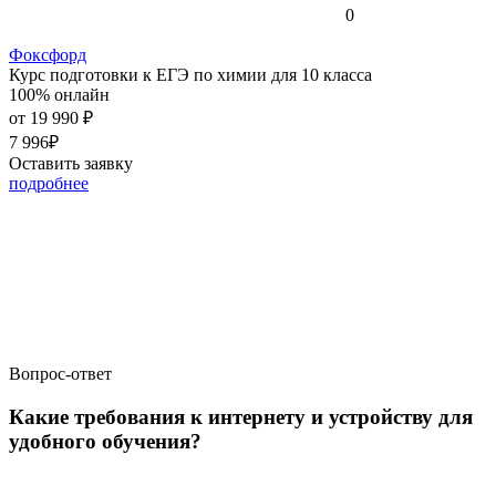
0
Фоксфорд
Курс подготовки к ЕГЭ по химии для 10 класса
100% онлайн
от
19 990 ₽
7 996₽
Оставить заявку
подробнее
Вопрос-ответ
Какие требования к интернету и устройству для
удобного обучения?