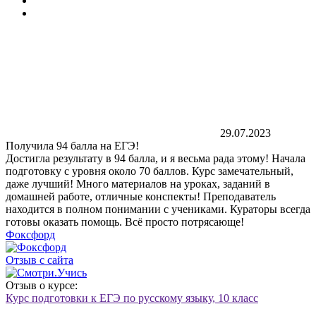
29.07.2023
Получила 94 балла на ЕГЭ!
Достигла результату в 94 балла, и я весьма рада этому! Начала
подготовку с уровня около 70 баллов. Курс замечательный,
даже лучший! Много материалов на уроках, заданий в
домашней работе, отличные конспекты! Преподаватель
находится в полном понимании с учениками. Кураторы всегда
готовы оказать помощь. Всё просто потрясающе!
Фоксфорд
Отзыв с сайта
Отзыв о курсе:
Курс подготовки к ЕГЭ по русскому языку, 10 класс