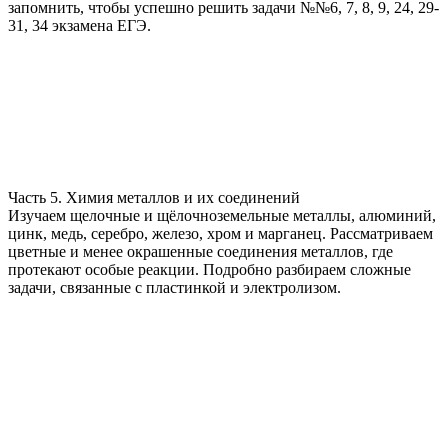
запомнить, чтобы успешно решить задачи №№6, 7, 8, 9, 24, 29-
31, 34 экзамена ЕГЭ.
Часть 5. Химия металлов и их соединений
Изучаем щелочные и щёлочноземельные металлы, алюминий,
цинк, медь, серебро, железо, хром и марганец. Рассматриваем
цветные и менее окрашенные соединения металлов, где
протекают особые реакции. Подробно разбираем сложные
задачи, связанные с пластинкой и электролизом.