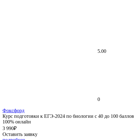
5.00
0
Фоксфорд
Курс подготовки к ЕГЭ-2024 по биологии с 40 до 100 баллов
100% онлайн
3 990₽
Оставить заявку
подробнее