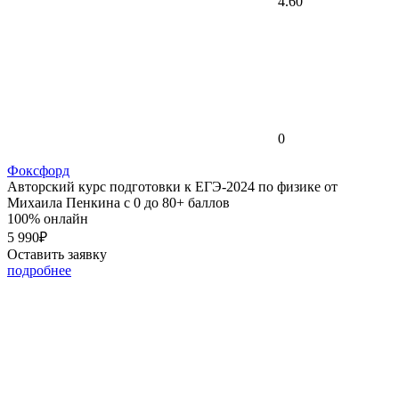
4.60
0
Фоксфорд
Авторский курс подготовки к ЕГЭ-2024 по физике от
Михаила Пенкина с 0 до 80+ баллов
100% онлайн
5 990₽
Оставить заявку
подробнее