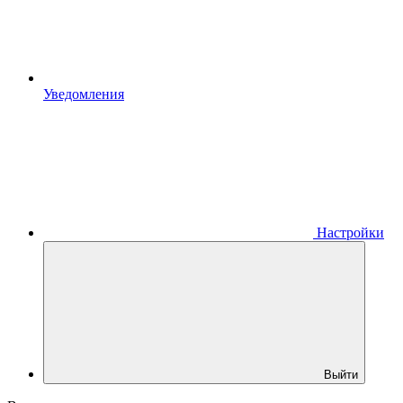
Уведомления
Настройки
Выйти