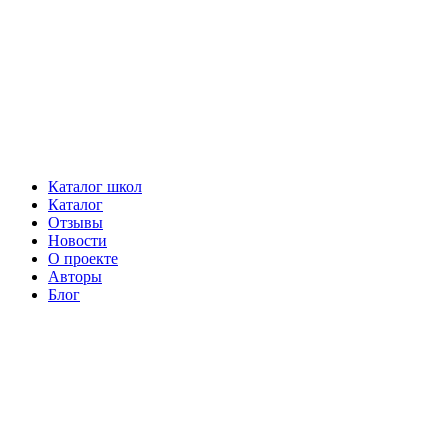
Каталог школ
Каталог
Отзывы
Новости
О проекте
Авторы
Блог