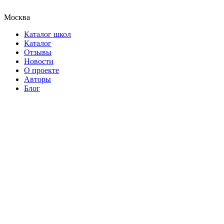
Москва
Каталог школ
Каталог
Отзывы
Новости
О проекте
Авторы
Блог