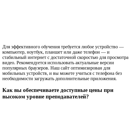
Для эффективного обучения требуется любое устройство —
компьютер, ноутбук, планшет или даже телефон — и
стабильный интернет с достаточной скоростью для просмотра
видео. Рекомендуется использовать актуальные версии
популярных браузеров. Наш сайт оптимизирован для
мобильных устройств, и вы можете учиться с телефона без
необходимости загружать дополнительные приложения.
Как вы обеспечиваете доступные цены при
высоком уровне преподавателей?