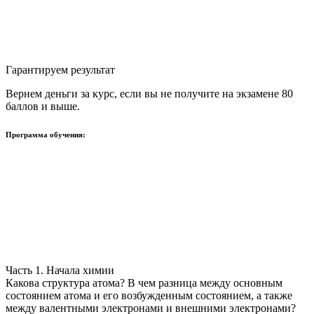
Гарантируем результат
Вернем деньги за курс, если вы не получите на экзамене 80
баллов и выше.
Программа обучения:
Часть 1. Начала химии
Какова структура атома? В чем разница между основным
состоянием атома и его возбужденным состоянием, а также
между валентными электронами и внешними электронами?