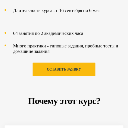
Длительность курса - с 16 сентября по 6 мая
64 занятия по 2 академических часа
Много практики - типовые задания, пробные тесты и
домашние задания
ОСТАВИТЬ ЗАЯВКУ
Почему этот курс?