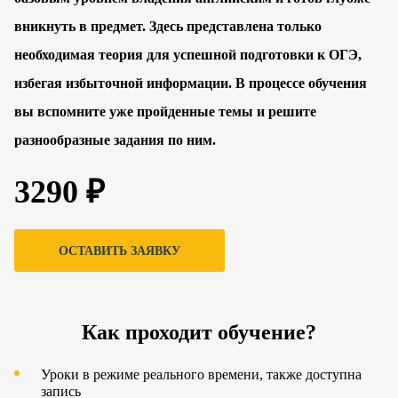
вникнуть в предмет. Здесь представлена только
необходимая теория для успешной подготовки к ОГЭ,
избегая избыточной информации. В процессе обучения
вы вспомните уже пройденные темы и решите
разнообразные задания по ним.
3290 ₽
ОСТАВИТЬ ЗАЯВКУ
Как проходит обучение?
Уроки в режиме реального времени, также доступна
запись