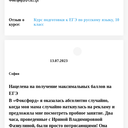
Фоксфорд
Отзыв о
Курс подготовки к ЕГЭ по русскому языку, 10
курсе:
класс
13.07.2023
София
Нацелена на получение максимальных баллов на
ЕГЭ
В «Фоксфорд» я оказалась абсолютно случайно,
когда моя мама случайно наткнулась на рекламу и
предложила мне посмотреть пробное занятие. Два
часа, проведенные с Ириной Владимировной
Фазиулиной, были просто потрясающими! Она