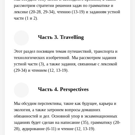
рассмотрим стратегии решения задач по грамматике и
лексике (20-28, 29-34), чтению (13-19) и заданиям устной
части (1 и 2).
Часть 3. Travelling
Этот раздел посвящен темам путешествий, транспорта и
технологических изобретений. Мы рассмотрим задания
устной части (3), а также задания, связанные с лексикой
(29-34) и чтением (12, 13-19).
Часть 4. Perspectives
Мы обсудим перспективы, такие как будущее, карьера и
экология, а также затронем вопросы домашних
обязанностей и дел. Основной упор в экзаменационных
заданиях будет сделан на написание (35), грамматику (20-
28), аудирование (6-11) и чтение (12, 13-19).