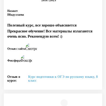
20.07.2023
Назакет
Ибадуллаева
Полезный курс, все хорошо объясняется
Прекрасное обучение! Все материалы излагаются
очень ясно. Рекомендую всем! :)
Отзыв с сайта
Фоксфорд
Отзыв о
Курс подготовки к ОГЭ по русскому языку, 8
курсе:
класс