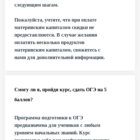
следующим шагам.
Пожалуйста, учтите, что при оплате
материнским капиталом скидки не
предоставляются. В случае желания
оплатить несколько продуктов
материнским капиталом, свяжитесь с
нами для дополнительной информации.
Смогу ли я, пройдя курс, сдать ОГЭ на 5
баллов?
Программа подготовки к ОГЭ
предназначена для учеников с любым
уровнем начальных знаний. Курс