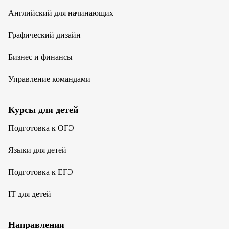
Английский для начинающих
Графический дизайн
Бизнес и финансы
Управление командами
Курсы для детей
Подготовка к ОГЭ
Языки для детей
Подготовка к ЕГЭ
IT для детей
Направления