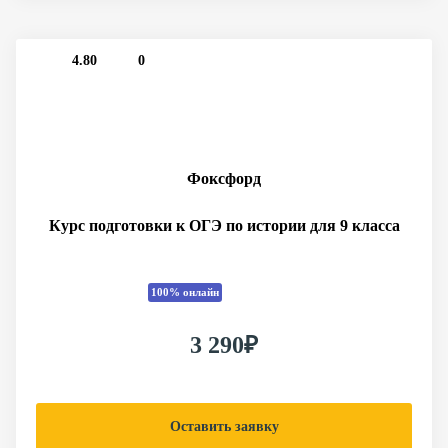
4.80
0
Фоксфорд
Курс подготовки к ОГЭ по истории для 9 класса
100% онлайн
3 290₽
Оставить заявку