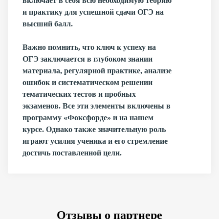
включает в себя всю необходимую теорию
и практику для успешной сдачи ОГЭ на
высший балл.
Важно помнить, что ключ к успеху на
ОГЭ заключается в глубоком знании
материала, регулярной практике, анализе
ошибок и систематическом решении
тематических тестов и пробных
экзаменов. Все эти элементы включены в
программу «Фоксфорде» и на нашем
курсе. Однако также значительную роль
играют усилия ученика и его стремление
достичь поставленной цели.
Отзывы о партнере