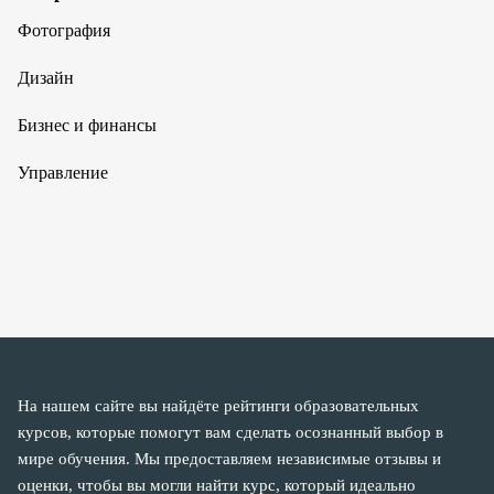
Фотография
Дизайн
Бизнес и финансы
Управление
На нашем сайте вы найдёте рейтинги образовательных
курсов, которые помогут вам сделать осознанный выбор в
мире обучения. Мы предоставляем независимые отзывы и
оценки, чтобы вы могли найти курс, который идеально