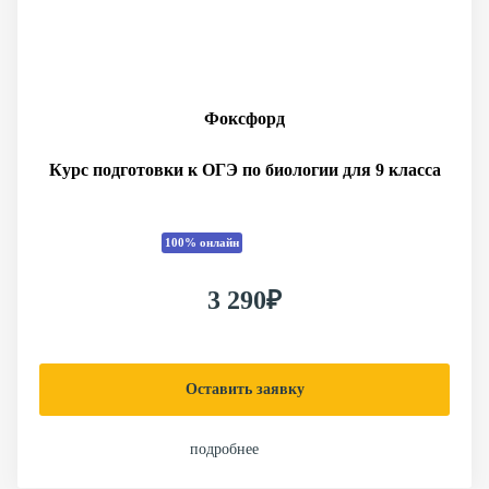
Фоксфорд
Курс подготовки к ОГЭ по биологии для 9 класса
100% онлайн
3 290₽
Оставить заявку
подробнее