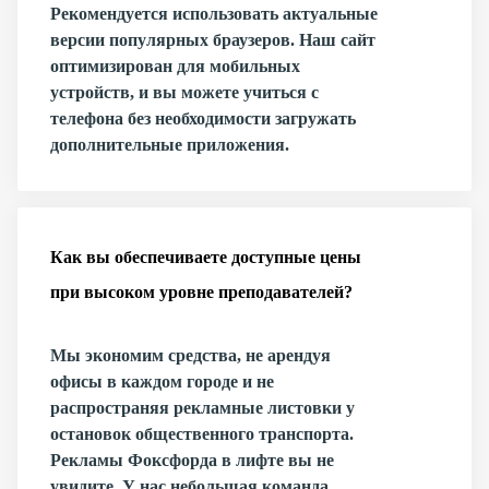
Рекомендуется использовать актуальные
версии популярных браузеров. Наш сайт
оптимизирован для мобильных
устройств, и вы можете учиться с
телефона без необходимости загружать
дополнительные приложения.
Как вы обеспечиваете доступные цены
при высоком уровне преподавателей?
Мы экономим средства, не арендуя
офисы в каждом городе и не
распространяя рекламные листовки у
остановок общественного транспорта.
Рекламы Фоксфорда в лифте вы не
увидите. У нас небольшая команда,