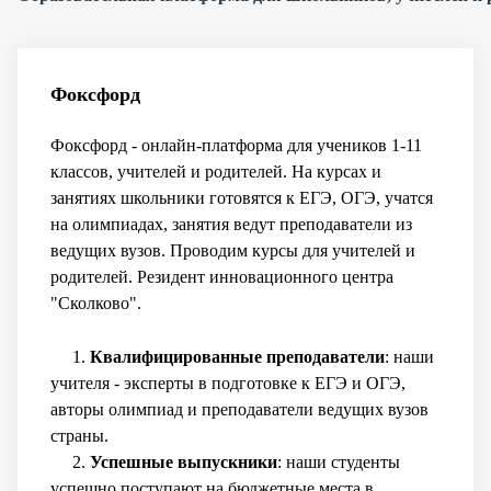
Фоксфорд
Фоксфорд - онлайн-платформа для учеников 1-11
классов, учителей и родителей. На курсах и
занятиях школьники готовятся к ЕГЭ, ОГЭ, учатся
на олимпиадах, занятия ведут преподаватели из
ведущих вузов. Проводим курсы для учителей и
родителей. Резидент инновационного центра
"Сколково".
1.
Квалифицированные преподаватели
: наши
учителя - эксперты в подготовке к ЕГЭ и ОГЭ,
авторы олимпиад и преподаватели ведущих вузов
страны.
2.
Успешные выпускники
: наши студенты
успешно поступают на бюджетные места в