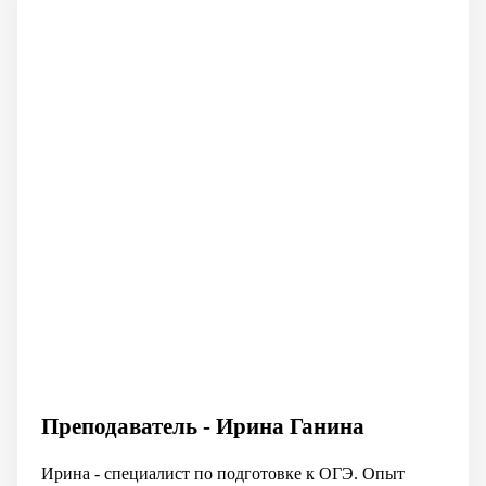
Преподаватель - Ирина Ганина
Ирина - специалист по подготовке к ОГЭ. Опыт