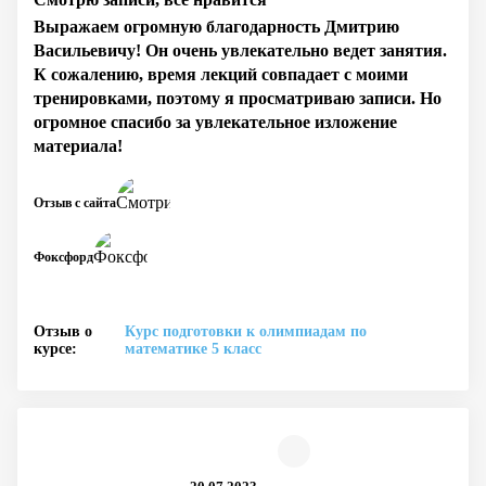
Выражаем огромную благодарность Дмитрию
Васильевичу! Он очень увлекательно ведет занятия.
К сожалению, время лекций совпадает с моими
тренировками, поэтому я просматриваю записи. Но
огромное спасибо за увлекательное изложение
материала!
Отзыв с сайта
Фоксфорд
Отзыв о
Курс подготовки к олимпиадам по
курсе:
математике 5 класс