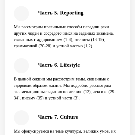
Часть 5. Reporting
Мы рассмотрим правильные способы передачи речи
других людей и сосредоточимся на заданиях экзамена,
связанных с аудированием (1-4), чтением (13-19),
грамматикой (20-28) и устной частью (1,2).
Часть 6. Lifestyle
В данной секции мы рассмотрим темы, связанные с
здоровым образом жизни. Мы подробно рассмотрим
экзаменационные задания по чтению (12), лексике (29-
34), письму (35) и устной части (3).
Часть 7. Culture
Мы сфокусируемся на теме культуры, великих умов, их