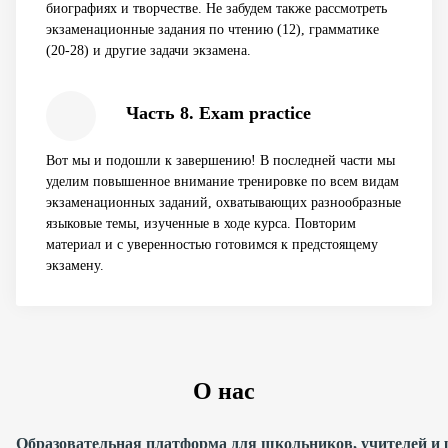
биографиях и творчестве. Не забудем также рассмотреть
экзаменационные задания по чтению (12), грамматике
(20-28) и другие задачи экзамена.
Часть 8. Exam practice
Вот мы и подошли к завершению! В последней части мы
уделим повышенное внимание тренировке по всем видам
экзаменационных заданий, охватывающих разнообразные
языковые темы, изученные в ходе курса. Повторим
материал и с уверенностью готовимся к предстоящему
экзамену.
О нас
Образовательная платформа для школьников, учителей и 