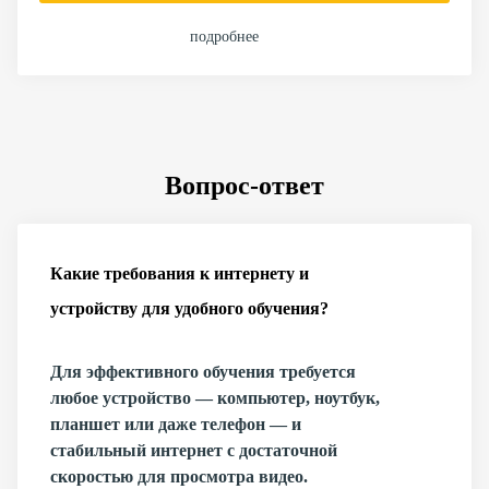
подробнее
Вопрос-ответ
Какие требования к интернету и
устройству для удобного обучения?
Для эффективного обучения требуется
любое устройство — компьютер, ноутбук,
планшет или даже телефон — и
стабильный интернет с достаточной
скоростью для просмотра видео.