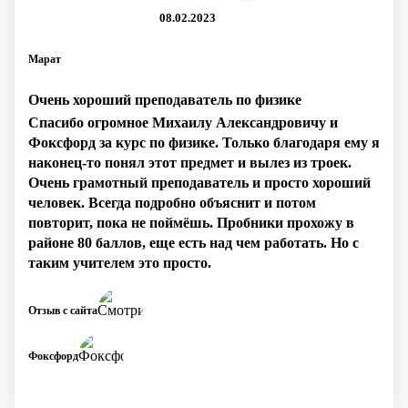
08.02.2023
Марат
Очень хороший преподаватель по физике
Спасибо огромное Михаилу Александровичу и
Фоксфорд за курс по физике. Только благодаря ему я
наконец-то понял этот предмет и вылез из троек.
Очень грамотный преподаватель и просто хороший
человек. Всегда подробно объяснит и потом
повторит, пока не поймёшь. Пробники прохожу в
районе 80 баллов, еще есть над чем работать. Но с
таким учителем это просто.
Отзыв с сайта
Фоксфорд