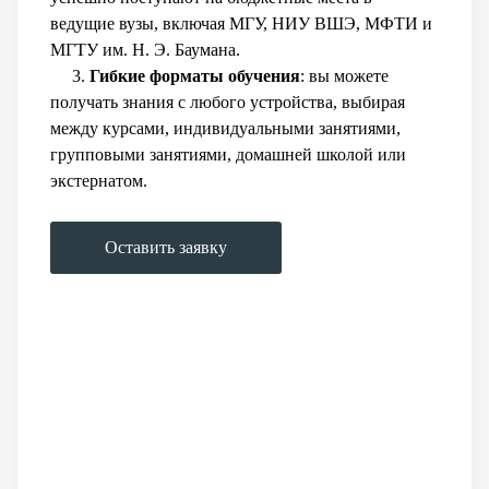
ведущие вузы, включая МГУ, НИУ ВШЭ, МФТИ и
МГТУ им. Н. Э. Баумана.
3.
Гибкие форматы обучения
: вы можете
получать знания с любого устройства, выбирая
между курсами, индивидуальными занятиями,
групповыми занятиями, домашней школой или
экстернатом.
Оставить заявку