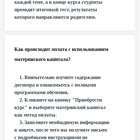
каждой теме, а в конце курса студенты
проходят итоговый тест, результаты
которого направляются родителям.
Как происходит оплата с использованием
материнского капитала?
1. Внимательно изучите содержание
договора и ознакомьтесь с полными
программами обучения.
2. Кликните на кнопку "Приобрести
курс" и выберите материнский капитал
как метод оплаты.
3. Заполните необходимую информацию
в анкете, после чего вы получите письмо
с подробными инструкциями по