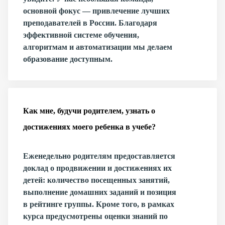
основной фокус — привлечение лучших
преподавателей в России. Благодаря
эффективной системе обучения,
алгоритмам и автоматизации мы делаем
образование доступным.
Как мне, будучи родителем, узнать о
достижениях моего ребенка в учебе?
Еженедельно родителям предоставляется
доклад о продвижении и достижениях их
детей: количество посещенных занятий,
выполнение домашних заданий и позиция
в рейтинге группы. Кроме того, в рамках
курса предусмотрены оценки знаний по