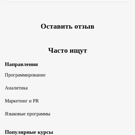
Оставить отзыв
Часто ищут
Направления
Программирование
Аналитика
Маркетинг и PR
Языковые программы
Популярные курсы