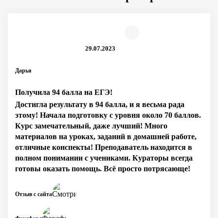
29.07.2023
Дарья
Получила 94 балла на ЕГЭ!
Достигла результату в 94 балла, и я весьма рада
этому! Начала подготовку с уровня около 70 баллов.
Курс замечательный, даже лучший! Много
материалов на уроках, заданий в домашней работе,
отличные конспекты! Преподаватель находится в
полном понимании с учениками. Кураторы всегда
готовы оказать помощь. Всё просто потрясающе!
Отзыв с сайта