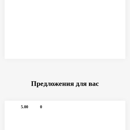
Предложения для вас
5.00
0