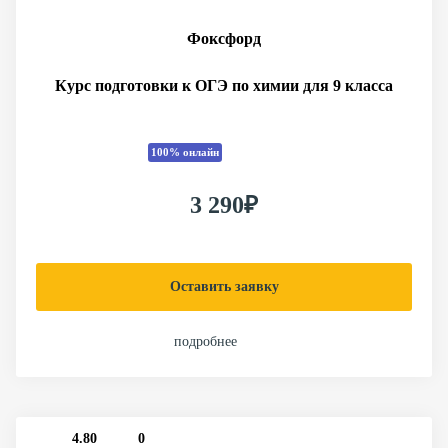
Фоксфорд
Курс подготовки к ОГЭ по химии для 9 класса
100% онлайн
3 290₽
Оставить заявку
подробнее
4.80
0