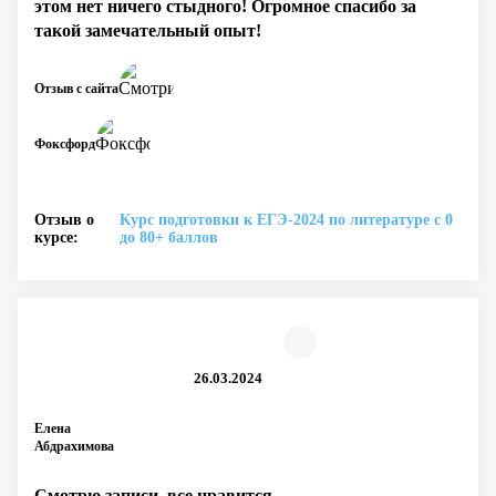
этом нет ничего стыдного! Огромное спасибо за
такой замечательный опыт!
Отзыв с сайта
Фоксфорд
Отзыв о
Курс подготовки к ЕГЭ-2024 по литературе с 0
курсе:
до 80+ баллов
26.03.2024
Елена
Абдрахимова
Смотрю записи, все нравится