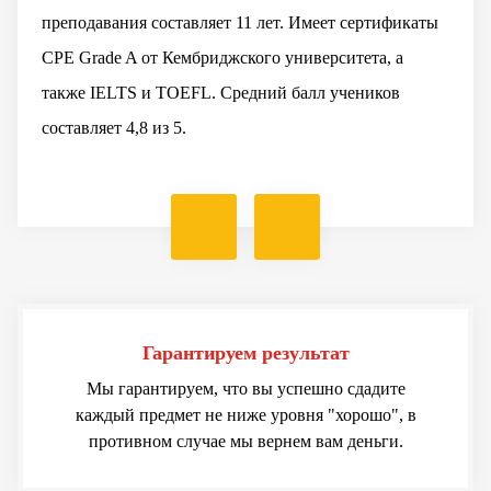
преподавания составляет 11 лет. Имеет сертификаты
CPE Grade A от Кембриджского университета, а
также IELTS и TOEFL. Средний балл учеников
составляет 4,8 из 5.
Гарантируем результат
Мы гарантируем, что вы успешно сдадите
каждый предмет не ниже уровня "хорошо", в
противном случае мы вернем вам деньги.