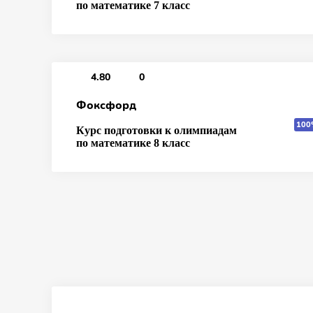
по математике 7 класс
4.80
0
Фоксфорд
100
Курс подготовки к олимпиадам
по математике 8 класс