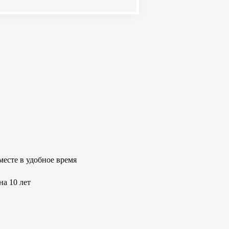
месте в удобное время
на 10 лет