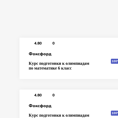
4.80
0
Фоксфорд
100
Курс подготовки к олимпиадам
по математике 6 класс
4.80
0
Фоксфорд
100
Курс подготовки к олимпиадам