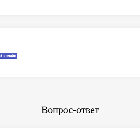
% онлайн
Вопрос-ответ