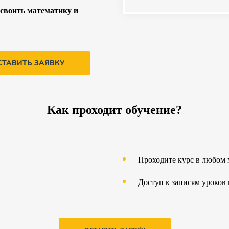
освоить математику и
СТАВИТЬ ЗАЯВКУ
Как проходит обучение?
Проходите курс в любом 
Доступ к записям уроков 