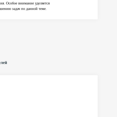
ия. Особое внимание уделяется
шению задач по данной теме.
елей