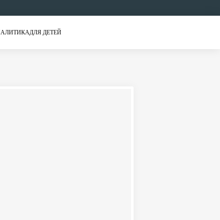
АЛИТИКА
ДЛЯ ДЕТЕЙ