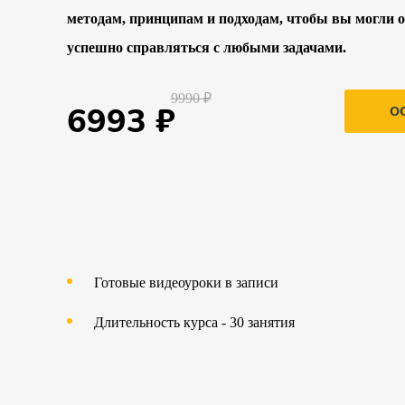
методам, принципам и подходам, чтобы вы могли 
успешно справляться с любыми задачами.
9990 ₽
6993 ₽
О
Готовые видеоуроки в записи
Длительность курса - 30 занятия