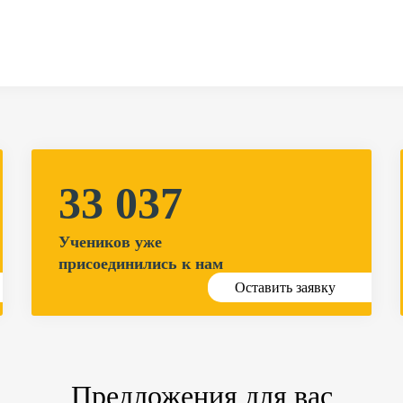
33 037
Учеников уже
присоединились к нам
Оставить заявку
Предложения для вас