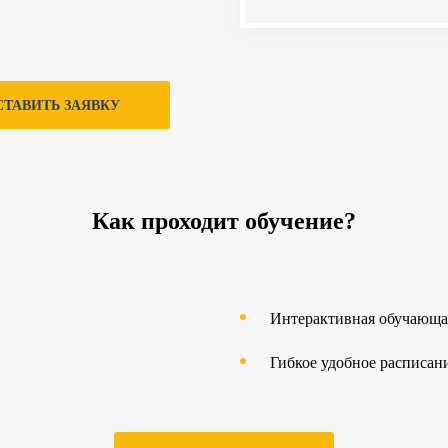
СТАВИТЬ ЗАЯВКУ
Как проходит обучение?
Интерактивная обучающа
Гибкое удобное расписан