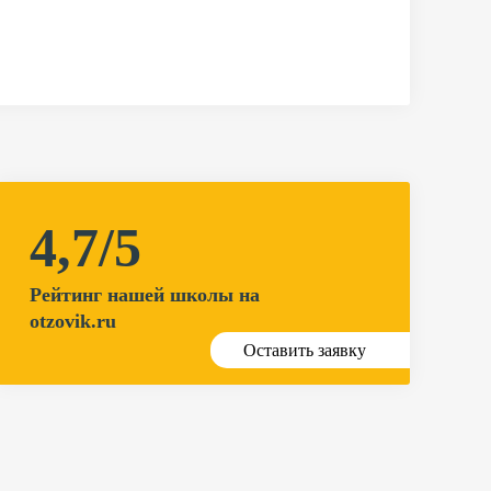
4,7/5
Рейтинг нашей школы на
otzovik.ru
Оставить заявку