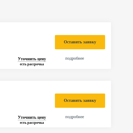
Оставить заявку
подробнее
Уточнить цену
есть рассрочка
Оставить заявку
подробнее
Уточнить цену
есть рассрочка