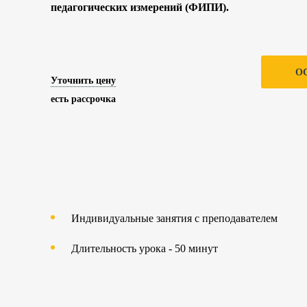
педагогических измерений (ФИПИ).
О
Уточнить цену
есть рассрочка
Индивидуальные занятия с преподавателем
Длительность урока - 50 минут