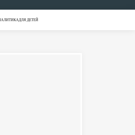
НАЛИТИКА
ДЛЯ ДЕТЕЙ