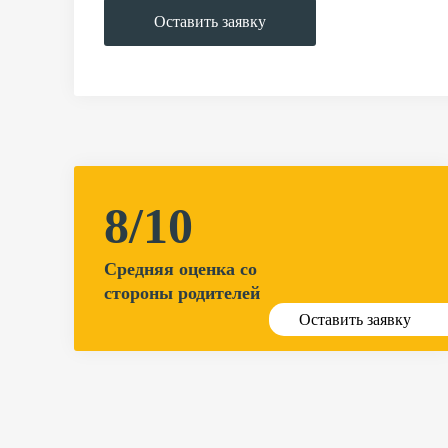
Оставить заявку
8/10
Средняя оценка со
стороны родителей
Оставить заявку