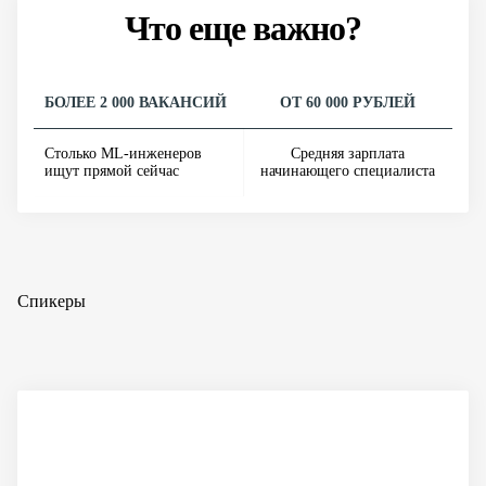
Что еще важно?
БОЛЕЕ 2 000 ВАКАНСИЙ
ОТ 60 000 РУБЛЕЙ
Столько ML-инженеров
Средняя зарплата
ищут прямой сейчас
начинающего специалиста
Спикеры