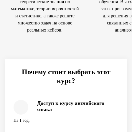
теоретические знания по
обучения. Вы с
математике, теории вероятностей
язык программ
и статистике, а также решите
для решения р
множество задач на основе
связанных с
реальных кейсов.
анализо
Почему стоит выбрать этот
курс?
Доступ к курсу английского
языка
На 1 год.