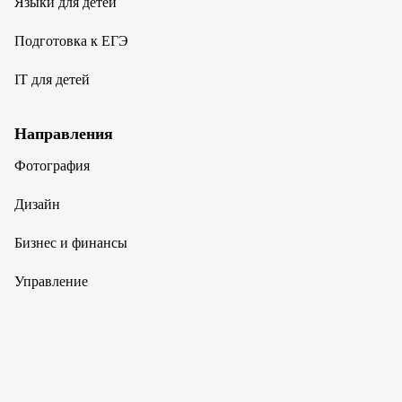
Языки для детей
Подготовка к ЕГЭ
IT для детей
Направления
Фотография
Дизайн
Бизнес и финансы
Управление