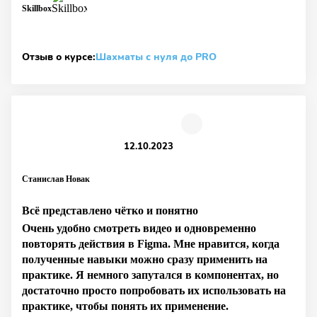
Skillbox
Отзыв о курсе:
Шахматы с нуля до PRO
12.10.2023
Станислав Новак
Всё представлено чётко и понятно
Очень удобно смотреть видео и одновременно
повторять действия в Figma. Мне нравится, когда
полученные навыки можно сразу применить на
практике. Я немного запутался в компонентах, но
достаточно просто попробовать их использовать на
практике, чтобы понять их применение.