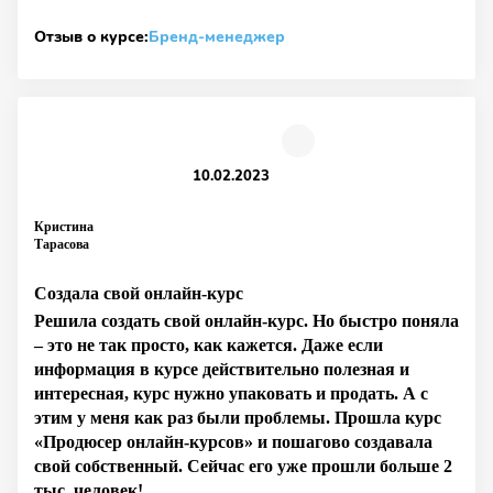
Отзыв о курсе:
Бренд-менеджер
10.02.2023
Кристина
Тарасова
Создала свой онлайн-курс
Решила создать свой онлайн-курс. Но быстро поняла
– это не так просто, как кажется. Даже если
информация в курсе действительно полезная и
интересная, курс нужно упаковать и продать. А с
этим у меня как раз были проблемы. Прошла курс
«Продюсер онлайн-курсов» и пошагово создавала
свой собственный. Сейчас его уже прошли больше 2
тыс. человек!