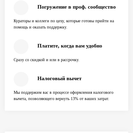
Погружение в проф. сообщество
Кураторы и коллеги по цеху, которые готовы прийти на
помощь и оказать поддержку.
Платите, когда вам удобно
Сразу со скидкой и или в рассрочку.
Налоговый вычет
Мы поддержим вас в процессе оформления налогового
вычета, позволяющего вернуть 13% от ваших затрат.