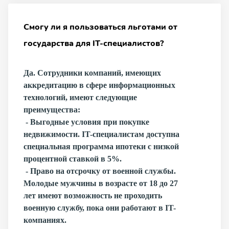
Смогу ли я пользоваться льготами от
государства для IT-специалистов?
Да. Сотрудники компаний, имеющих
аккредитацию в сфере информационных
технологий, имеют следующие
преимущества:
- Выгодные условия при покупке
недвижимости. IT-специалистам доступна
специальная программа ипотеки с низкой
процентной ставкой в 5%.
- Право на отсрочку от военной службы.
Молодые мужчины в возрасте от 18 до 27
лет имеют возможность не проходить
военную службу, пока они работают в IT-
компаниях.