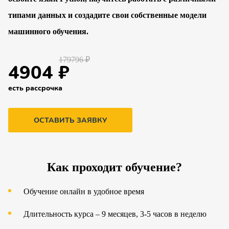
типами данных и создадите свои собственные модели
машинного обучения.
179796 ₽
4904 ₽
есть рассрочка
ОСТАВИТЬ ЗАЯВКУ
Как проходит обучение?
Обучение онлайн в удобное время
Длительность курса – 9 месяцев, 3-5 часов в неделю