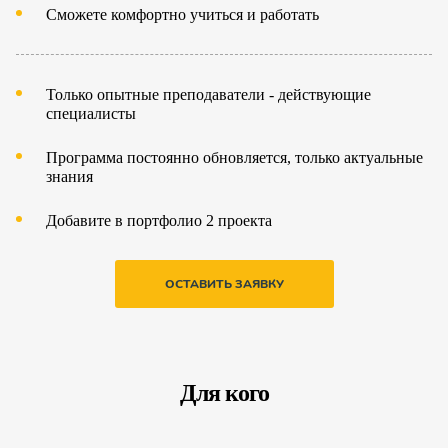
Сможете комфортно учиться и работать
Только опытные преподаватели - действующие
специалисты
Программа постоянно обновляется, только актуальные
знания
Добавите в портфолио 2 проекта
ОСТАВИТЬ ЗАЯВКУ
Для кого