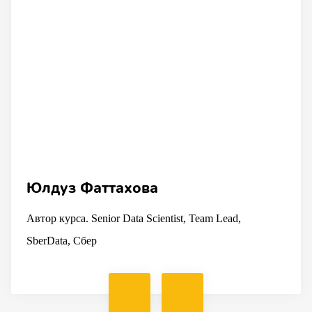
Юлдуз Фаттахова
Автор курса. Senior Data Scientist, Team Lead,
SberData, Сбер