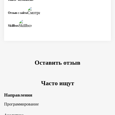
Отзыв с сайта
Skillbox
Оставить отзыв
Часто ищут
Направления
Программирование