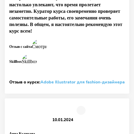
настолько увлекают, что время пролетает
незаметно. Куратор курса своевременно проверяет
самостоятельные работы, его замечания очень
полезны. В общем, я настоятельно рекомендую этот
курс всем!
Отзыв с сайта
Skillbox
Отзыв о курсе:
Adobe Illustrator для fashion-дизайнера
10.01.2024
Анна Куликова