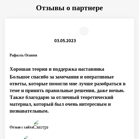
Отзывы о партнере
03.05.2023
Рафаэль Оганян
Хорошая теория и поддержка наставника
Большое спасибо за замечания и оперативные
ответы, которые помогли мне лучше разобраться в
теме и принять правильные решения, даже ночью.
Также благодарю за отличный теоретический
материал, который был очень интересным и
познавательным.
Отзыв с сайта