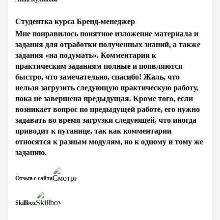
Студентка курса Бренд-менеджер
Мне понравилось понятное изложение материала и
задания для отработки полученных знаний, а также
задания «на подумать». Комментарии к
практическим заданиям полные и появляются
быстро, что замечательно, спасибо! Жаль, что
нельзя загрузить следующую практическую работу,
пока не завершена предыдущая. Кроме того, если
возникает вопрос по предыдущей работе, его нужно
задавать во время загрузки следующей, что иногда
приводит к путанице, так как комментарии
относятся к разным модулям, но к одному и тому же
заданию.
Отзыв с сайта
Skillbox