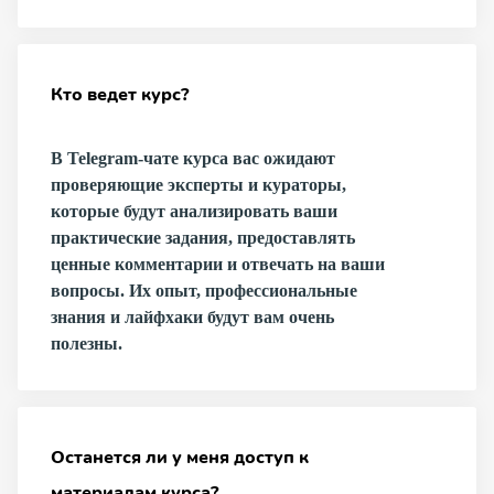
Кто ведет курс?
В Telegram-чате курса вас ожидают
проверяющие эксперты и кураторы,
которые будут анализировать ваши
практические задания, предоставлять
ценные комментарии и отвечать на ваши
вопросы. Их опыт, профессиональные
знания и лайфхаки будут вам очень
полезны.
Останется ли у меня доступ к
материалам курса?