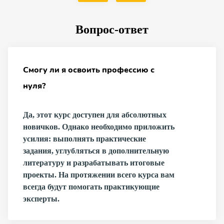
Вопрос-ответ
Смогу ли я освоить профессию с
нуля?
Да, этот курс доступен для абсолютных
новичков. Однако необходимо приложить
усилия: выполнять практические
задания, углубляться в дополнительную
литературу и разрабатывать итоговые
проекты. На протяжении всего курса вам
всегда будут помогать практикующие
эксперты.