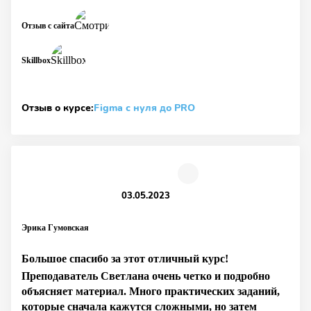
Отзыв с сайта
Skillbox
Отзыв о курсе:
Figma с нуля до PRO
03.05.2023
Эрика Гумовская
Большое спасибо за этот отличный курс!
Преподаватель Светлана очень четко и подробно
объясняет материал. Много практических заданий,
которые сначала кажутся сложными, но затем