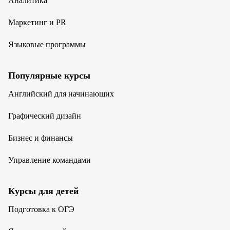
Аналитика
Маркетинг и PR
Языковые программы
Популярные курсы
Английский для начинающих
Графический дизайн
Бизнес и финансы
Управление командами
Курсы для детей
Подготовка к ОГЭ