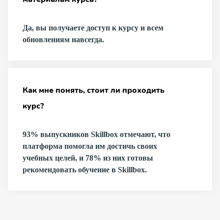
Да, вы получаете доступ к курсу и всем
обновлениям навсегда.
Как мне понять, стоит ли проходить
курс?
93% выпускников Skillbox отмечают, что
платформа помогла им достичь своих
учебных целей, и 78% из них готовы
рекомендовать обучение в Skillbox.