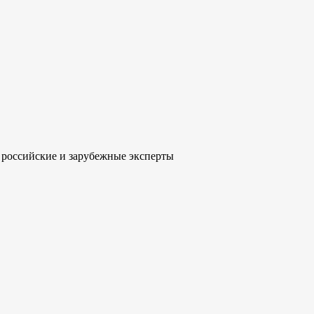
 российские и зарубежные эксперты