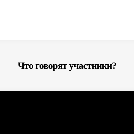
Что говорят участники?