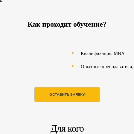
.
Как проходит обучение?
Квалификация: MBA
Опытные преподаватели,
ОСТАВИТЬ ЗАЯВКУ
Для кого