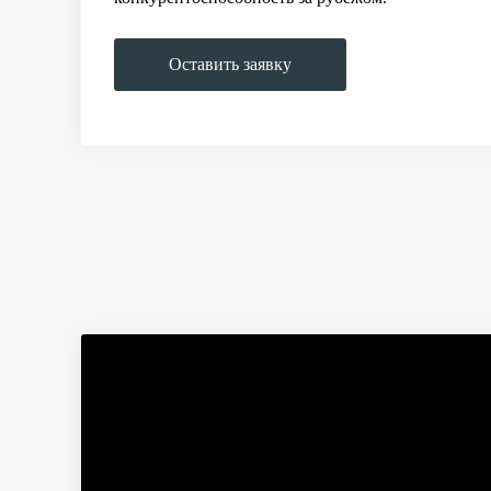
Оставить заявку