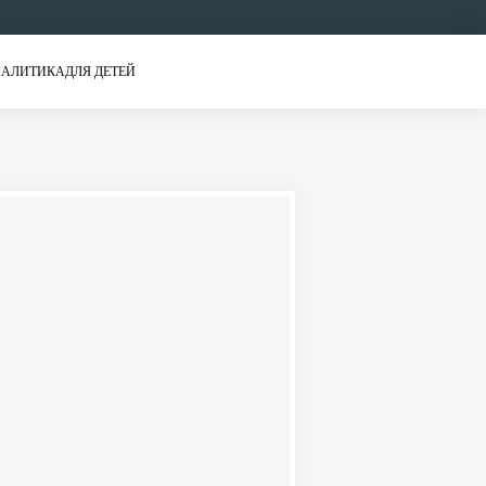
АЛИТИКА
ДЛЯ ДЕТЕЙ