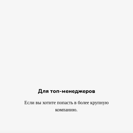
Для топ-менеджеров
Если вы хотите попасть в более крупную
компанию.