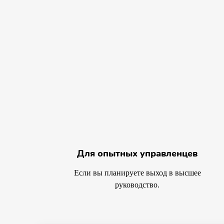
Для опытных управленцев
Если вы планируете выход в высшее
руководство.