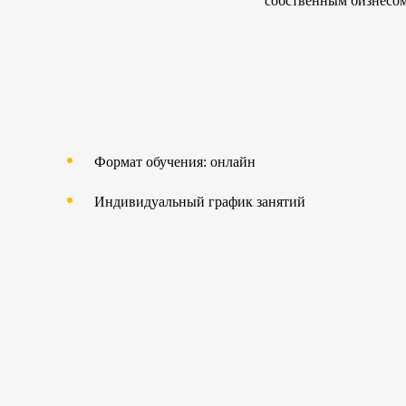
собственным бизнесом
Формат обучения: онлайн
Индивидуальный график занятий