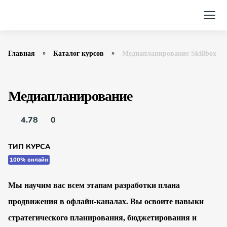
Главная
Каталог курсов
Медиапланирование­ Skillbox
Медиапланирование
4.78
0
ТИП КУРСА
100% онлайн
Мы научим вас всем этапам разработки плана
продвижения в офлайн-каналах. Вы освоите навыки
стратегического планирования, бюджетирования и