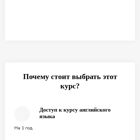
Почему стоит выбрать этот
курс?
Доступ к курсу английского
языка
На 1 год.