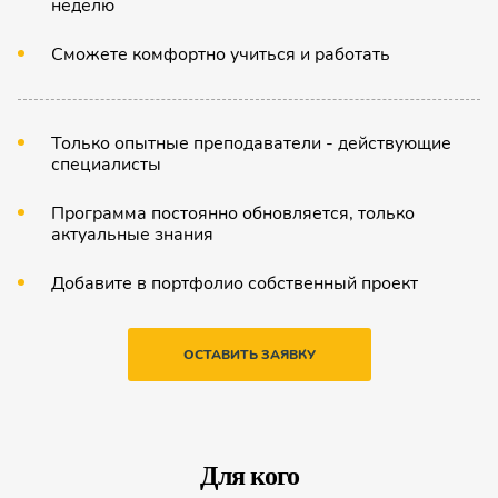
неделю
Сможете комфортно учиться и работать
Только опытные преподаватели - действующие
специалисты
Программа постоянно обновляется, только
актуальные знания
Добавите в портфолио собственный проект
ОСТАВИТЬ ЗАЯВКУ
Для кого