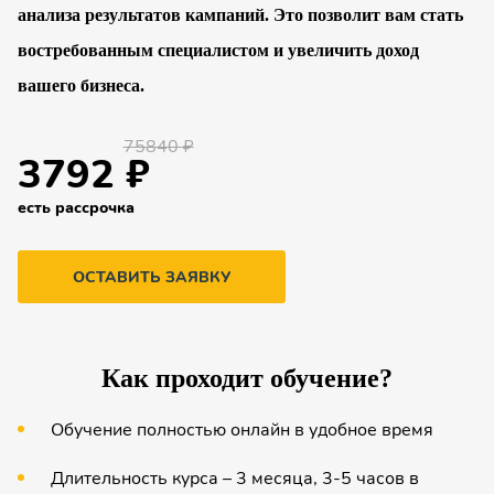
анализа результатов кампаний. Это позволит вам стать
востребованным специалистом и увеличить доход
вашего бизнеса.
75840 ₽
3792 ₽
есть рассрочка
ОСТАВИТЬ ЗАЯВКУ
Как проходит обучение?
Обучение полностью онлайн в удобное время
Длительность курса – 3 месяца, 3-5 часов в