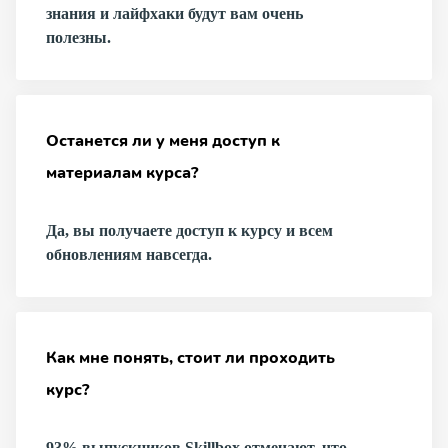
знания и лайфхаки будут вам очень
полезны.
Останется ли у меня доступ к
материалам курса?
Да, вы получаете доступ к курсу и всем
обновлениям навсегда.
Как мне понять, стоит ли проходить
курс?
93% выпускников Skillbox отмечают, что