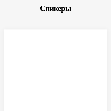
Спикеры