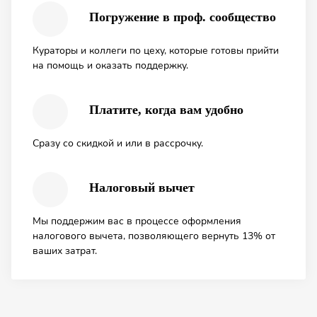
Погружение в проф. сообщество
Кураторы и коллеги по цеху, которые готовы прийти
на помощь и оказать поддержку.
Платите, когда вам удобно
Сразу со скидкой и или в рассрочку.
Налоговый вычет
Мы поддержим вас в процессе оформления
налогового вычета, позволяющего вернуть 13% от
ваших затрат.