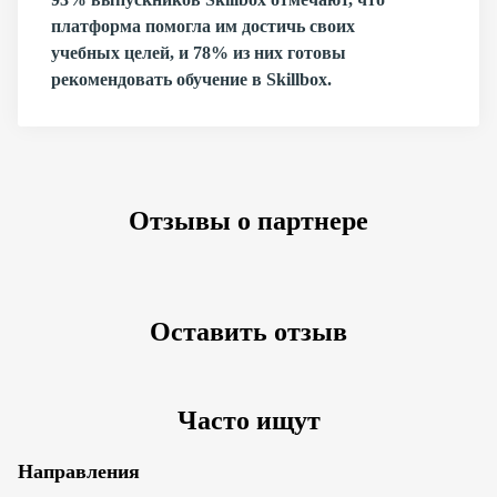
платформа помогла им достичь своих
учебных целей, и 78% из них готовы
рекомендовать обучение в Skillbox.
Отзывы о партнере
Оставить отзыв
Часто ищут
Направления