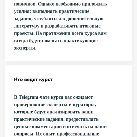
новичков. Однако необходимо приложить
усилия: выполнять практические
задания, углубляться в дополнительную
литературу и разрабатывать итоговые
проекты. На протяжении всего курса вам
всегда будут помогать практикующие
эксперты.
Кто ведет курс?
В Telegram-чате курса вас ожидают
проверяющие эксперты и кураторы,
которые будут анализировать ваши
практические задания, предоставлять
ценные комментарии и отвечать на ваши
вопросы. Их опыт, профессиональные