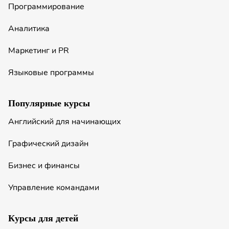
Программирование
Аналитика
Маркетинг и PR
Языковые программы
Популярные курсы
Английский для начинающих
Графический дизайн
Бизнес и финансы
Управление командами
Курсы для детей