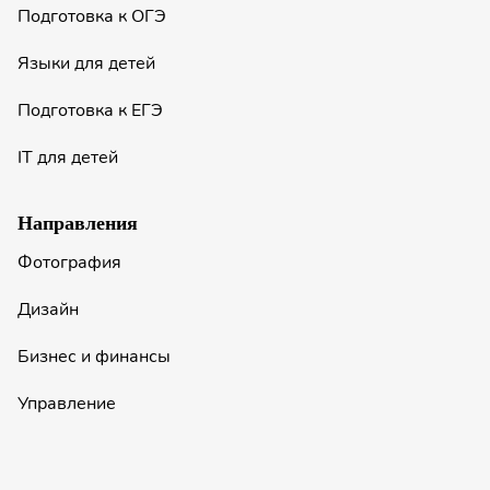
Подготовка к ОГЭ
Языки для детей
Подготовка к ЕГЭ
IT для детей
Направления
Фотография
Дизайн
Бизнес и финансы
Управление