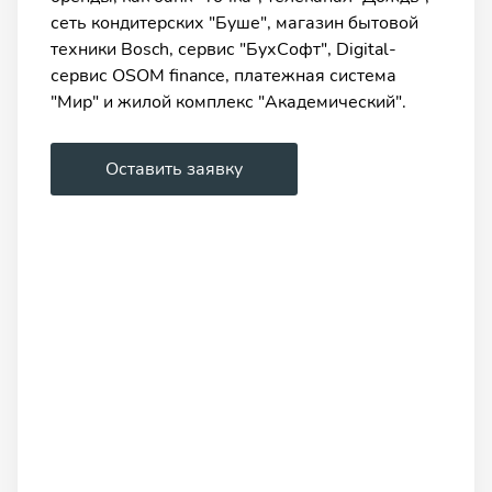
сеть кондитерских "Буше", магазин бытовой
техники Bosch, сервис "БухСофт", Digital-
сервис OSOM finance, платежная система
"Мир" и жилой комплекс "Академический".
Оставить заявку