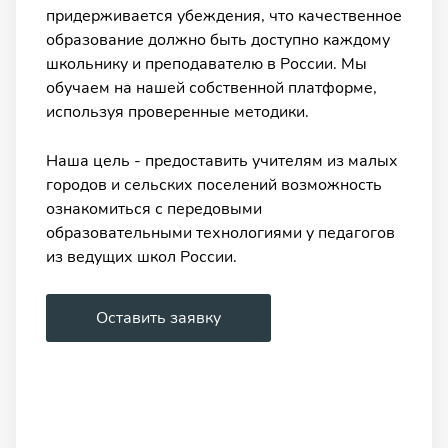
придерживается убеждения, что качественное
образование должно быть доступно каждому
школьнику и преподавателю в России. Мы
обучаем на нашей собственной платформе,
используя проверенные методики.
Наша цель - предоставить учителям из малых
городов и сельских поселений возможность
ознакомиться с передовыми
образовательными технологиями у педагогов
из ведущих школ России.
Оставить заявку