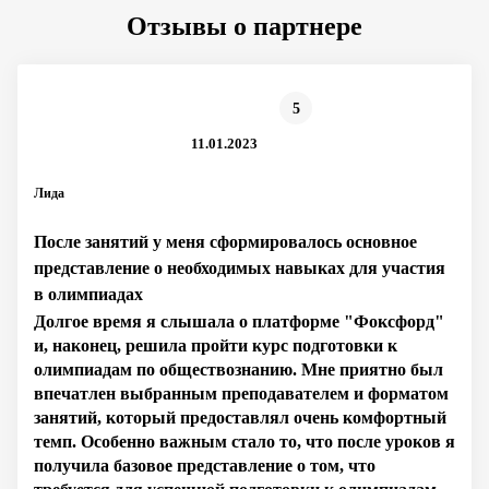
Отзывы о партнере
5
11.01.2023
Лида
После занятий у меня сформировалось основное
представление о необходимых навыках для участия
в олимпиадах
Долгое время я слышала о платформе "Фоксфорд"
и, наконец, решила пройти курс подготовки к
олимпиадам по обществознанию. Мне приятно был
впечатлен выбранным преподавателем и форматом
занятий, который предоставлял очень комфортный
темп. Особенно важным стало то, что после уроков я
получила базовое представление о том, что