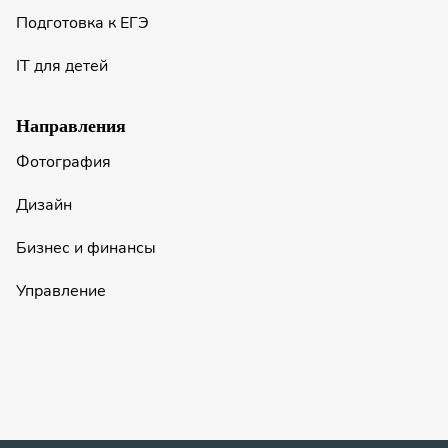
Подготовка к ЕГЭ
IT для детей
Направления
Фотография
Дизайн
Бизнес и финансы
Управление