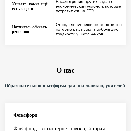
Рассмотрение других задач с
Узнаете, какие ещё
экономическим уклоном, которые могу
есть задачи
встретиться на ЕГЭ.
Определение ключевых моментов,
Научитесь обучать
которые вызывают наибольшие
решению
трудности у школьников.
О нас
Образовательная платформа для школьников, учителей и 
Фоксфорд
Фоксфорд - это интернет-школа, которая