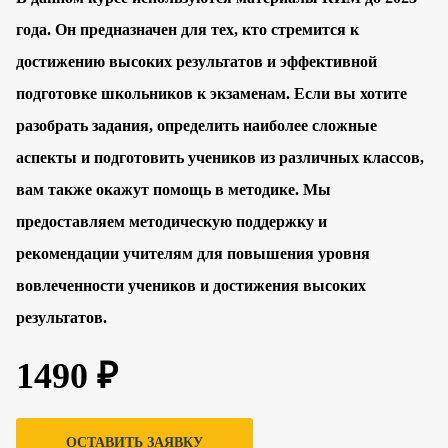
года. Он предназначен для тех, кто стремится к
достижению высоких результатов и эффективной
подготовке школьников к экзаменам. Если вы хотите
разобрать задания, определить наиболее сложные
аспекты и подготовить учеников из различных классов,
вам также окажут помощь в методике. Мы
предоставляем методическую поддержку и
рекомендации учителям для повышения уровня
вовлеченности учеников и достижения высоких
результатов.
1490 ₽
ОСТАВИТЬ ЗАЯВКУ