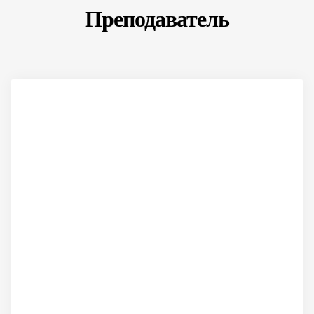
Преподаватель