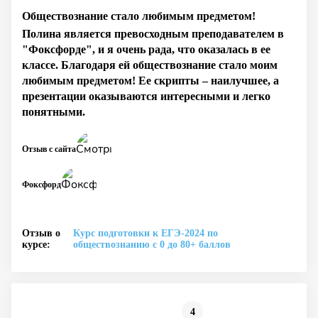
Обществознание стало любимым предметом!
Полина является превосходным преподавателем в
"Фоксфорде", и я очень рада, что оказалась в ее
классе. Благодаря ей обществознание стало моим
любимым предметом! Ее скрипты – наилучшее, а
презентации оказываются интересными и легко
понятными.
Отзыв с сайта
Фоксфорд
Отзыв о
Курс подготовки к ЕГЭ-2024 по
курсе:
обществознанию с 0 до 80+ баллов
4