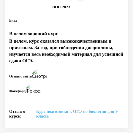
18.01.2023
Влад
В целом хороший курс
В целом, курс оказался высококачественным и
приятным. За год, при соблюдении дисциплины,
изучается весь необходимый материал для успешной
сдачи ОГЭ.
Отзыв с сайта
Фоксфорд
Отзыв о
Курс подготовки к ОГЭ по биологии для 9
курсе:
класса