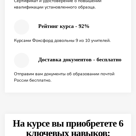
Сертификат и удостоверение о повышении
квалификации установленного образца.
Рейтинг курса - 92%
Курсами Фоксфорд довольны 9 из 10 учителей.
Доставка документов - бесплатно
Отправим вам документы об образовании почтой
России бесплатно.
На курсе вы приобретете 6
ключевых навыков: