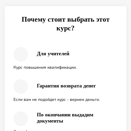
Почему стоит выбрать этот
курс?
Для учителей
Курс повышения квалификации.
Гарантия возврата денег
Если вам не подойдет курс - вернем деньги.
По окончании выдадим
документы