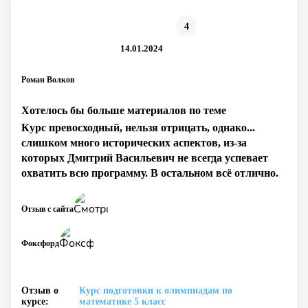
4
14.01.2024
Роман Волков
Хотелось бы больше материалов по теме
Курс превосходный, нельзя отрицать, однако...
слишком много исторических аспектов, из-за
которых Дмитрий Васильевич не всегда успевает
охватить всю программу. В остальном всё отлично.
Отзыв с сайта
Фоксфорд
Отзыв о
Курс подготовки к олимпиадам по
курсе:
математике 5 класс