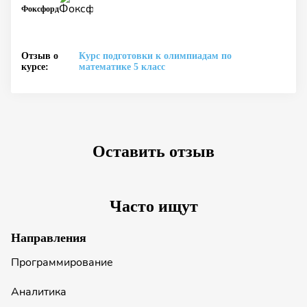
Фоксфорд
Отзыв о
Курс подготовки к олимпиадам по
курсе:
математике 5 класс
Оставить отзыв
Часто ищут
Направления
Программирование
Аналитика