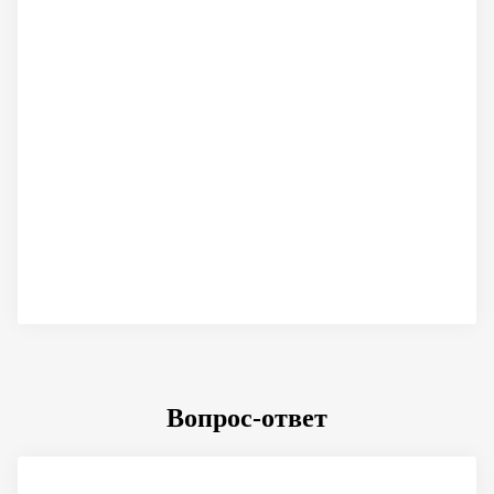
Вопрос-ответ