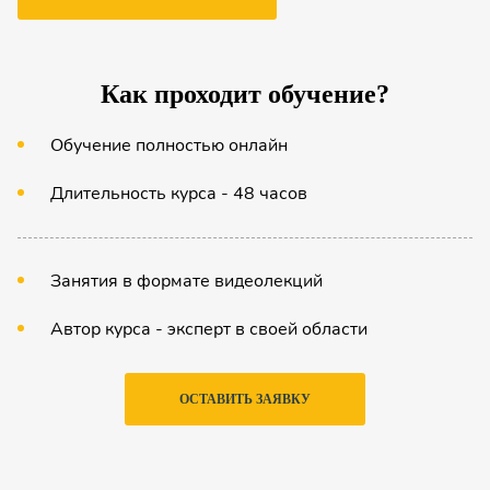
Как проходит обучение?
Обучение полностью онлайн
Длительность курса - 48 часов
Занятия в формате видеолекций
Автор курса - эксперт в своей области
ОСТАВИТЬ ЗАЯВКУ