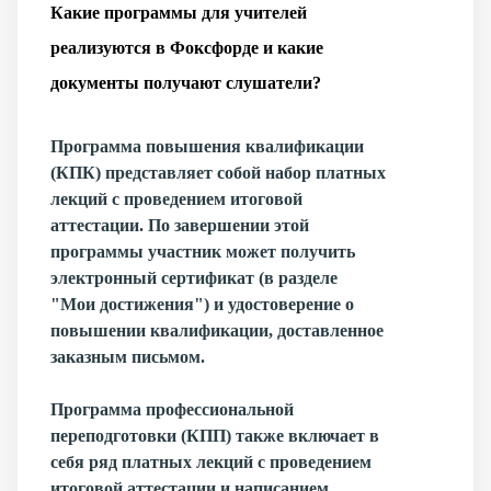
Какие программы для учителей
реализуются в Фоксфорде и какие
документы получают слушатели?
Программа повышения квалификации
(КПК) представляет собой набор платных
лекций с проведением итоговой
аттестации. По завершении этой
программы участник может получить
электронный сертификат (в разделе
"Мои достижения") и удостоверение о
повышении квалификации, доставленное
заказным письмом.
Программа профессиональной
переподготовки
(КПП) также включает в
себя ряд платных лекций с проведением
итоговой аттестации и написанием