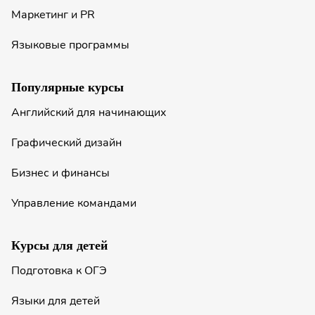
Маркетинг и PR
Языковые программы
Популярные курсы
Английский для начинающих
Графический дизайн
Бизнес и финансы
Управление командами
Курсы для детей
Подготовка к ОГЭ
Языки для детей