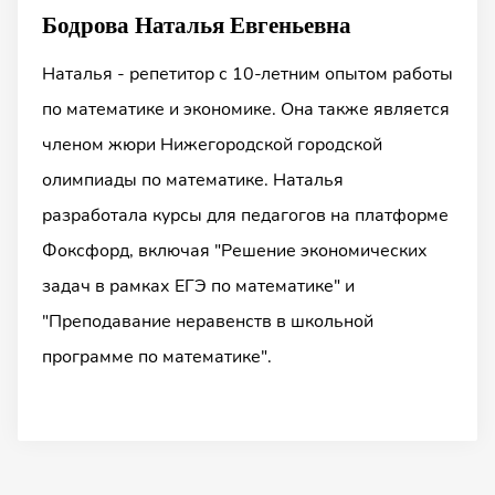
Бодрова Наталья Евгеньевна
Наталья - репетитор с 10-летним опытом работы
по математике и экономике. Она также является
членом жюри Нижегородской городской
олимпиады по математике. Наталья
разработала курсы для педагогов на платформе
Фоксфорд, включая "Решение экономических
задач в рамках ЕГЭ по математике" и
"Преподавание неравенств в школьной
программе по математике".