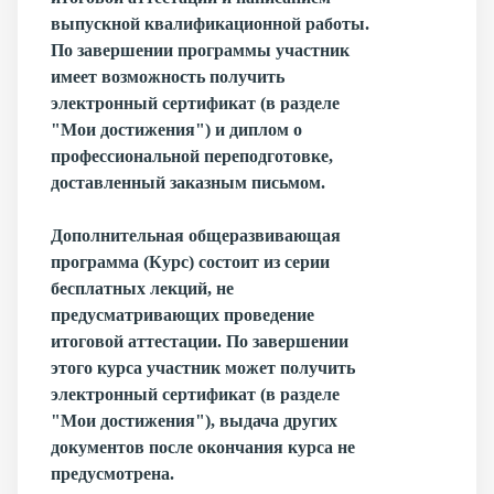
выпускной квалификационной работы.
По завершении программы участник
имеет возможность получить
электронный сертификат (в разделе
"Мои достижения") и диплом о
профессиональной переподготовке,
доставленный заказным письмом.
Дополнительная общеразвивающая
программа
(Курс) состоит из серии
бесплатных лекций, не
предусматривающих проведение
итоговой аттестации. По завершении
этого курса участник может получить
электронный сертификат (в разделе
"Мои достижения"), выдача других
документов после окончания курса не
предусмотрена.