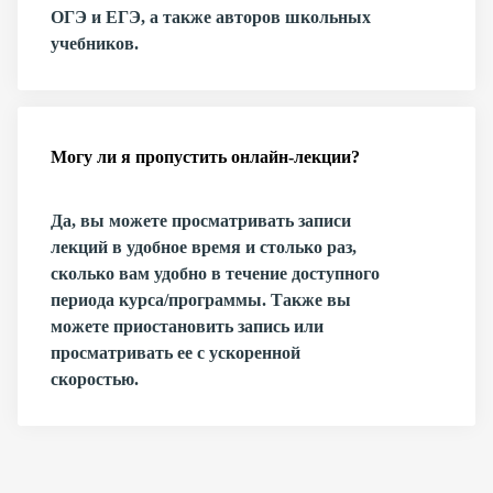
ОГЭ и ЕГЭ, а также авторов школьных
учебников.
Могу ли я пропустить онлайн-лекции?
Да, вы можете просматривать записи
лекций в удобное время и столько раз,
сколько вам удобно в течение доступного
периода курса/программы. Также вы
можете приостановить запись или
просматривать ее с ускоренной
скоростью.