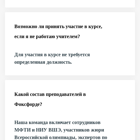
Возможно ли принять участие в курсе,
если я не работаю учителем?
Для участия в курсе не требуется
определенная должность.
Какой состав преподавателей в
Фоксфорде?
Наша команда включает сотрудников
МФТИ и НИУ ВШЭ, участников жюри
Всероссийской олимпиады, экспертов по