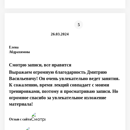
5
26.03.2024
Елена
Абдрахимова
Смотрю записи, все нравится
Выражаем огромную благодарность Дмитрию
Васильевичу! Он очень увлекательно ведет занятия.
К сожалению, время лекций совпадает с моими
тренировками, поэтому я просматриваю записи. Но
огромное спасибо за увлекательное изложение
материала!
Отзыв с сайта