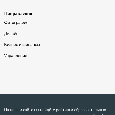
Направления
Фотография
Дизайн
Бизнес и финансы
Управление
На нашем сайте вы найдёте рейтинги образовательных