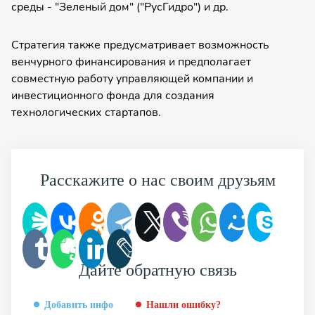
среды - "Зеленый дом" ("РусГидро") и др.
Стратегия также предусматривает возможность
венчурного финансирования и предполагает
совместную работу управляющей компании и
инвестиционного фонда для создания
технологических стартапов.
Расскажите о нас своим друзьям
Дайте обратную связь
Добавить инфо
Нашли ошибку?