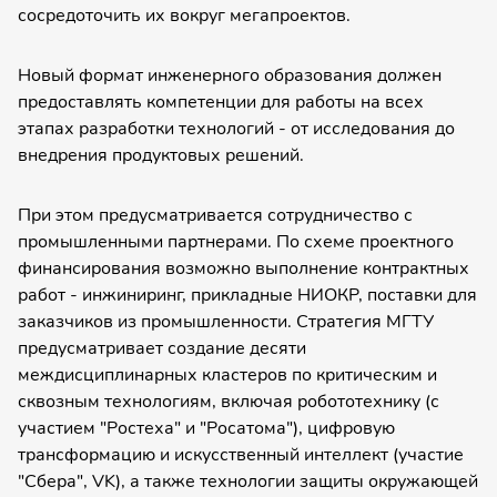
сосредоточить их вокруг мегапроектов.
Новый формат инженерного образования должен
предоставлять компетенции для работы на всех
этапах разработки технологий - от исследования до
внедрения продуктовых решений.
При этом предусматривается сотрудничество с
промышленными партнерами. По схеме проектного
финансирования возможно выполнение контрактных
работ - инжиниринг, прикладные НИОКР, поставки для
заказчиков из промышленности. Стратегия МГТУ
предусматривает создание десяти
междисциплинарных кластеров по критическим и
сквозным технологиям, включая робототехнику (с
участием "Ростеха" и "Росатома"), цифровую
трансформацию и искусственный интеллект (участие
"Сбера", VK), а также технологии защиты окружающей