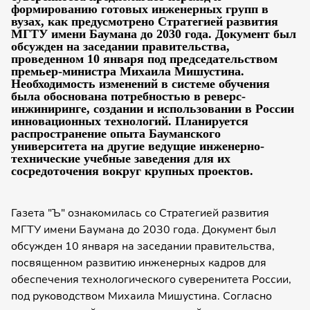
формированию готовых инженерных групп в
вузах, как предусмотрено Стратегией развития
МГТУ имени Баумана до 2030 года. Документ был
обсужден на заседании правительства,
проведенном 10 января под председательством
премьер-министра Михаила Мишустина.
Необходимость изменений в системе обучения
была обоснована потребностью в реверс-
инжиниринге, создании и использовании в России
инновационных технологий. Планируется
распространение опыта Бауманского
университета на другие ведущие инженерно-
технические учебные заведения для их
сосредоточения вокруг крупных проектов.
Газета "Ъ" ознакомилась со Стратегией развития
МГТУ имени Баумана до 2030 года. Документ был
обсужден 10 января на заседании правительства,
посвященном развитию инженерных кадров для
обеспечения технологического суверенитета России,
под руководством Михаила Мишустина. Согласно