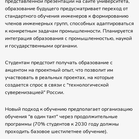
представленной презентации на сайте университета,
образование будущего предусматривает переход от
стандартного обучения инженеров к формированию
членов инженерных групп, способных адаптироваться
к конкретным задачам промышленности. Планируется
интеграция образования с промышленностью, наукой
и государственными органами.
Студентам предстоит получать образование с
акцентом на проектный опыт, что позволит им
участвовать в реальных проектах, на которые
создается спрос в связи с "технологической
суверенизацией" России.
Новый подход к обучению предполагает организацию
обучения "в один такт" через продолжительные
программы (70% студентов к 2030 году должны
проходить базовое шестилетнее обучение).