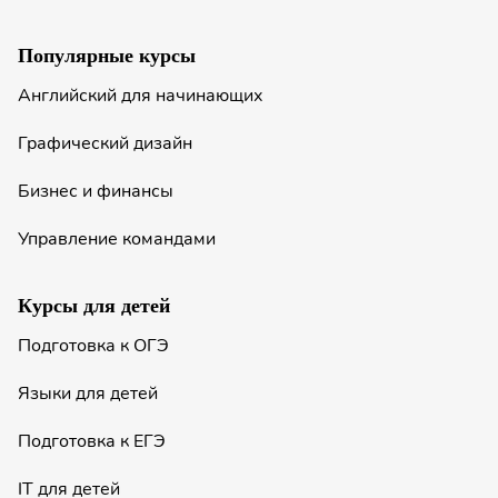
Популярные курсы
Английский для начинающих
Графический дизайн
Бизнес и финансы
Управление командами
Курсы для детей
Подготовка к ОГЭ
Языки для детей
Подготовка к ЕГЭ
IT для детей