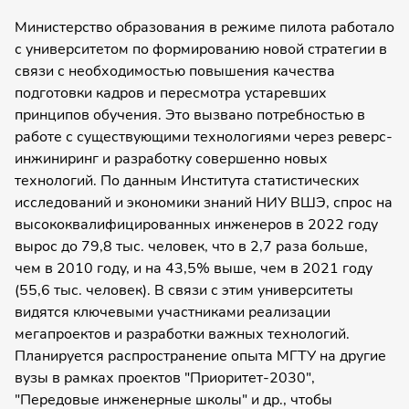
Министерство образования в режиме пилота работало
с университетом по формированию новой стратегии в
связи с необходимостью повышения качества
подготовки кадров и пересмотра устаревших
принципов обучения. Это вызвано потребностью в
работе с существующими технологиями через реверс-
инжиниринг и разработку совершенно новых
технологий. По данным Института статистических
исследований и экономики знаний НИУ ВШЭ, спрос на
высококвалифицированных инженеров в 2022 году
вырос до 79,8 тыс. человек, что в 2,7 раза больше,
чем в 2010 году, и на 43,5% выше, чем в 2021 году
(55,6 тыс. человек). В связи с этим университеты
видятся ключевыми участниками реализации
мегапроектов и разработки важных технологий.
Планируется распространение опыта МГТУ на другие
вузы в рамках проектов "Приоритет-2030",
"Передовые инженерные школы" и др., чтобы