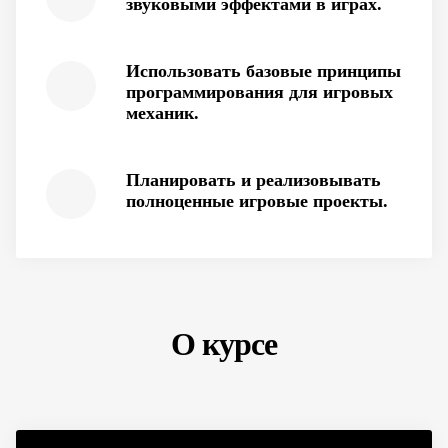
звуковыми эффектами в играх.
Использовать базовые принципы
программирования для игровых
механик.
Планировать и реализовывать
полноценные игровые проекты.
О курсе