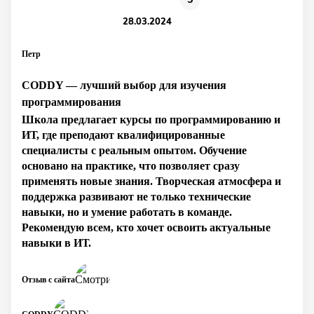
28.03.2024
Петр
CODDY — лучший выбор для изучения
программирования
Школа предлагает курсы по программированию и
ИТ, где преподают квалифицированные
специалисты с реальным опытом. Обучение
основано на практике, что позволяет сразу
применять новые знания. Творческая атмосфера и
поддержка развивают не только технические
навыки, но и умение работать в команде.
Рекомендую всем, кто хочет освоить актуальные
навыки в ИТ.
Отзыв с сайта