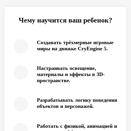
Чему научится ваш ребенок?
Создавать трёхмерные игровые
миры на движке CryEngine 5.
Настраивать освещение,
материалы и эффекты в 3D-
пространстве.
Разрабатывать логику поведения
объектов и персонажей.
Работать с физикой, анимацией и