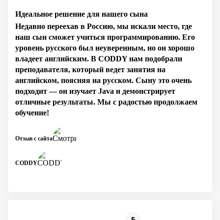
Идеальное решение для нашего сына
Недавно переехав в Россию, мы искали место, где
наш сын сможет учиться программированию. Его
уровень русского был неуверенным, но он хорошо
владеет английским. В CODDY нам подобрали
преподавателя, который ведет занятия на
английском, поясняя на русском. Сыну это очень
подходит — он изучает Java и демонстрирует
отличные результаты. Мы с радостью продолжаем
обучение!
Отзыв с сайта
CODDY
5