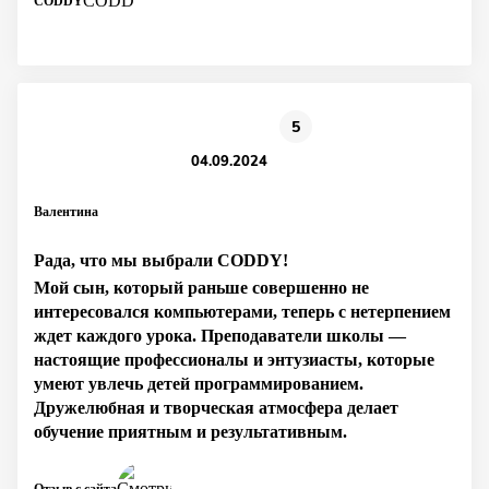
CODDY
5
04.09.2024
Валентина
Рада, что мы выбрали CODDY!
Мой сын, который раньше совершенно не
интересовался компьютерами, теперь с нетерпением
ждет каждого урока. Преподаватели школы —
настоящие профессионалы и энтузиасты, которые
умеют увлечь детей программированием.
Дружелюбная и творческая атмосфера делает
обучение приятным и результативным.
Отзыв с сайта