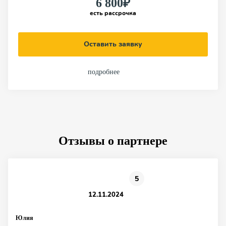
6 800₽
есть рассрочка
Оставить заявку
подробнее
Отзывы о партнере
5
12.11.2024
Юлия