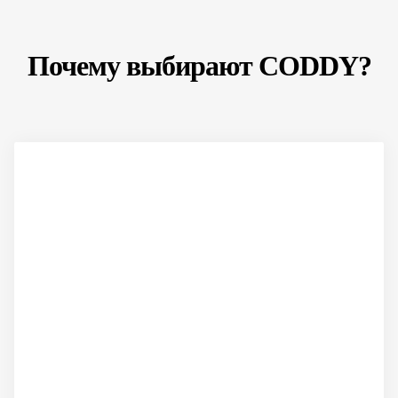
Почему выбирают CODDY?