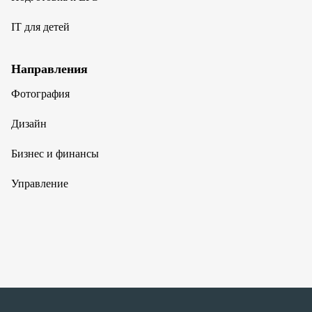
IT для детей
Направления
Фотография
Дизайн
Бизнес и финансы
Управление