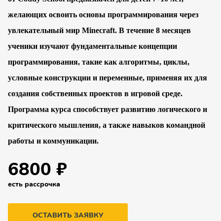
желающих освоить основы программирования через
увлекательный мир Minecraft. В течение 8 месяцев
ученики изучают фундаментальные концепции
программирования, такие как алгоритмы, циклы,
условные конструкции и переменные, применяя их для
создания собственных проектов в игровой среде.
Программа курса способствует развитию логического и
критического мышления, а также навыков командной
работы и коммуникации.
6800 ₽
есть рассрочка
ОСТАВИТЬ ЗАЯВКУ