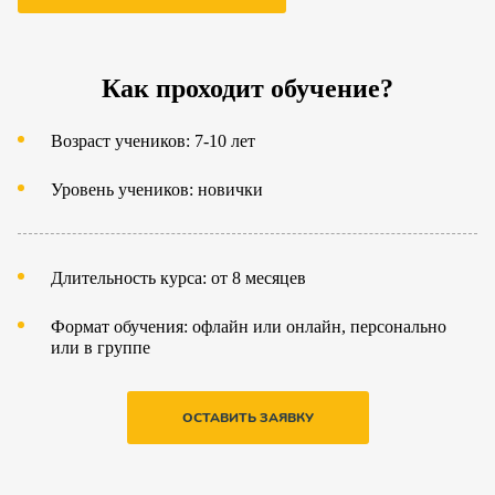
Как проходит обучение?
Возраст учеников: 7-10 лет
Уровень учеников: новички
Длительность курса: от 8 месяцев
Формат обучения: офлайн или онлайн, персонально
или в группе
ОСТАВИТЬ ЗАЯВКУ