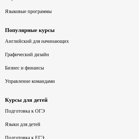
Языковые программы
Популярные курсы
Английский для начинающих
Графический дизайн
Бизнес и финансы
Управление командами
Курсы для детей
Подготовка к ОГЭ
Языки для детей
Подготовка к ЕГЭ