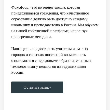
Фоксфорд - это интернет-школа, которая
придерживается убеждения, что качественное
образование должно быть доступно каждому
школьнику и преподавателю в России. Мы обучаем
на нашей собственной платформе, используя
проверенные методики.
Наша цель - предоставить учителям из малых
городов и сельских поселений возможность
ознакомиться с передовыми образовательными
технологиями у педагогов из ведущих школ
России.
Оставить заявку