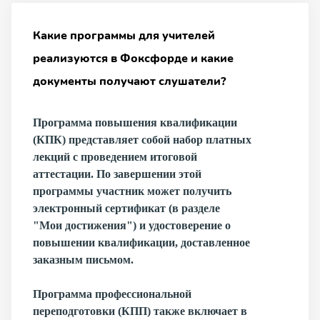
Какие программы для учителей
реализуются в Фоксфорде и какие
документы получают слушатели?
Программа повышения квалификации
(КПК) представляет собой набор платных
лекций с проведением итоговой
аттестации. По завершении этой
программы участник может получить
электронный сертификат (в разделе
"Мои достижения") и удостоверение о
повышении квалификации, доставленное
заказным письмом.
Программа профессиональной
переподготовки
(КПП) также включает в