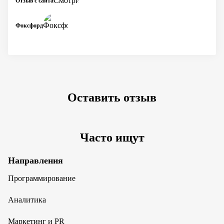
Отзыв с сайта
Фоксфорд
Оставить отзыв
Часто ищут
Направления
Программирование
Аналитика
Маркетинг и PR