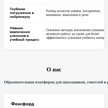
Глубокое
Разбор аспектов памяти, восприятия,
погружение в
внимания, мышления и речи.
нейронауку
Навыки
Освоение методов вовлечения учеников в
вовлечения
активную работу на уроке для более
учеников в
эффективного усвоения учебного материа
учебный процесс
О нас
Образовательная платформа для школьников, учителей и 
Фоксфорд