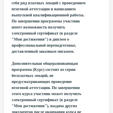
себя ряд платных лекций с проведением
итоговой аттестации и написанием
выпускной квалификационной работы.
По завершении программы участник
имеет возможность получить
электронный сертификат (в разделе
"Мои достижения") и диплом о
профессиональной переподготовке,
доставленный заказным письмом.
Дополнительная общеразвивающая
программа
(Курс) состоит из серии
бесплатных лекций, не
предусматривающих проведение
итоговой аттестации. По завершении
этого курса участник может получить
электронный сертификат (в разделе
"Мои достижения"), выдача других
документов после окончания курса не