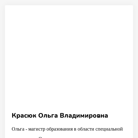
Красюк Ольга Владимировна
Ольга - магистр образования в области специальной