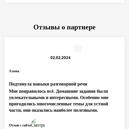
Отзывы о партнере
02.02.2024
Алина
Подтянула навыки разговорной речи
Мне понравилось всё. Домашние задания были
увлекательными и интересными. Особенно мне
пригодились многочисленные темы для устной
части, они оказались наиболее полезными.
Отзыв с сайта