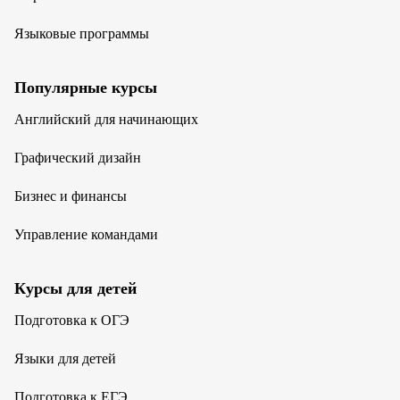
Языковые программы
Популярные курсы
Английский для начинающих
Графический дизайн
Бизнес и финансы
Управление командами
Курсы для детей
Подготовка к ОГЭ
Языки для детей
Подготовка к ЕГЭ