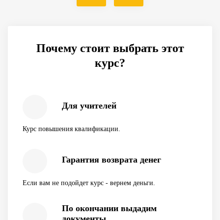
Почему стоит выбрать этот
курс?
Для учителей
Курс повышения квалификации.
Гарантия возврата денег
Если вам не подойдет курс - вернем деньги.
По окончании выдадим
документы