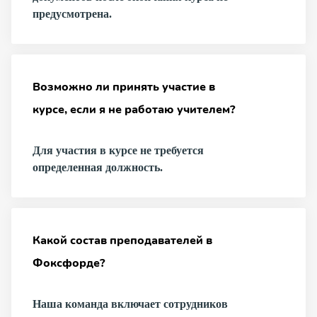
предусмотрена.
Возможно ли принять участие в
курсе, если я не работаю учителем?
Для участия в курсе не требуется
определенная должность.
Какой состав преподавателей в
Фоксфорде?
Наша команда включает сотрудников