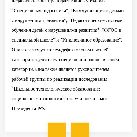
педагогики. Она преподает такие курсы, как
"Специальная педагогика", "Коммуникация с детьми
с нарушениями развития", "Педагогические системы
обучения детей с нарушениями развития", "ФГОС в
специальной школе" и "Инклюзивное образование".
Она является учителем-дефектологом высшей
категории и учителем специальной школы высшей
категории. Она также является руководителем
рабочей группы по реализации исследования
"Школьное технологическое образование:
социальные технологии", получившего грант
Президента РФ.