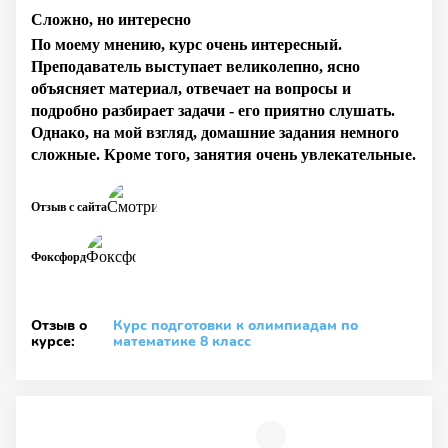
Сложно, но интересно
По моему мнению, курс очень интересный.
Преподаватель выступает великолепно, ясно
объясняет материал, отвечает на вопросы и
подробно разбирает задачи - его приятно слушать.
Однако, на мой взгляд, домашние задания немного
сложные. Кроме того, занятия очень увлекательные.
Отзыв с сайта
Фоксфорд
Отзыв о
Курс подготовки к олимпиадам по
курсе:
математике 8 класс