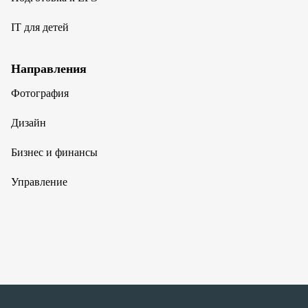
IT для детей
Направления
Фотография
Дизайн
Бизнес и финансы
Управление