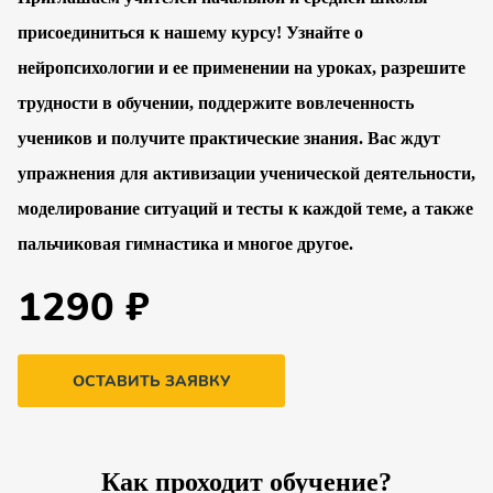
присоединиться к нашему курсу! Узнайте о
нейропсихологии и ее применении на уроках, разрешите
трудности в обучении, поддержите вовлеченность
учеников и получите практические знания. Вас ждут
упражнения для активизации ученической деятельности,
моделирование ситуаций и тесты к каждой теме, а также
пальчиковая гимнастика и многое другое.
1290 ₽
ОСТАВИТЬ ЗАЯВКУ
Как проходит обучение?