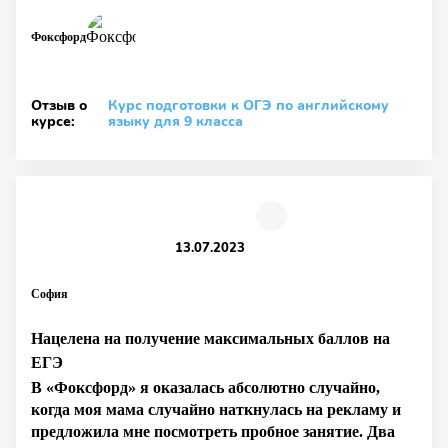
Фоксфорд
Отзыв о
Курс подготовки к ОГЭ по английскому
курсе:
языку для 9 класса
13.07.2023
София
Нацелена на получение максимальных баллов на
ЕГЭ
В «Фоксфорд» я оказалась абсолютно случайно,
когда моя мама случайно наткнулась на рекламу и
предложила мне посмотреть пробное занятие. Два