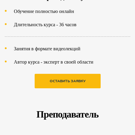
Обучение полностью онлайн
Длительность курса - 36 часов
Занятия в формате видеолекций
Автор курса - эксперт в своей области
ОСТАВИТЬ ЗАЯВКУ
Преподаватель