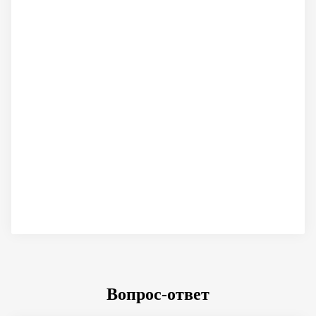
Вопрос-ответ