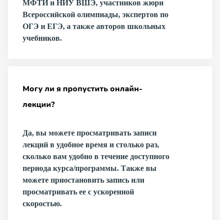
МФТИ и НИУ ВШЭ, участников жюри
Всероссийской олимпиады, экспертов по
ОГЭ и ЕГЭ, а также авторов школьных
учебников.
Могу ли я пропустить онлайн-
лекции?
Да, вы можете просматривать записи
лекций в удобное время и столько раз,
сколько вам удобно в течение доступного
периода курса/программы. Также вы
можете приостановить запись или
просматривать ее с ускоренной
скоростью.