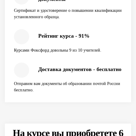
Сертификат и удостоверение о повышении квалификации
установленного образца.
Рейтинг курса - 91%
Курсами Фоксфорд довольны 9 из 10 учителей.
Доставка документов - бесплатно
Отправим вам документы об образовании почтой России
бесплатно.
На курсе вы приобретете 6