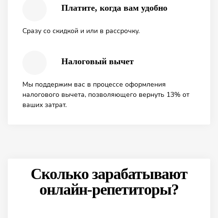
Платите, когда вам удобно
Сразу со скидкой и или в рассрочку.
Налоговый вычет
Мы поддержим вас в процессе оформления
налогового вычета, позволяющего вернуть 13% от
ваших затрат.
Сколько зарабатывают
онлайн-репетиторы?