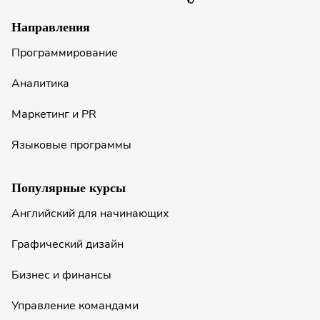
Направления
Программирование
Аналитика
Маркетинг и PR
Языковые программы
Популярные курсы
Английский для начинающих
Графический дизайн
Бизнес и финансы
Управление командами