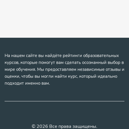
На нашем сайте вы найдёте рейтинги образовательных
курсов, которые помогут вам сделать осознанный выбор в
мире обучения. Мы предоставляем независимые отзывы и
оценки, чтобы вы могли найти курс, который идеально
подходит именно вам.
© 2026 Все права защищены.