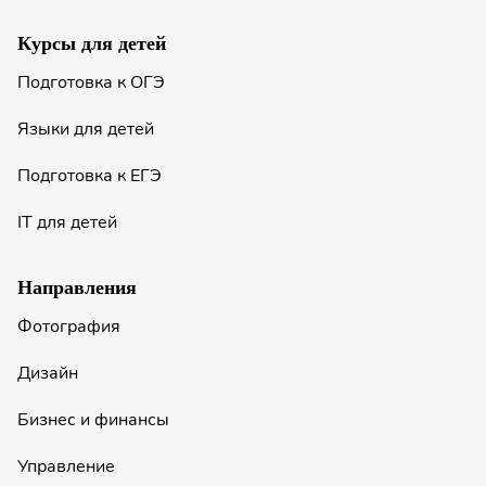
Курсы для детей
Подготовка к ОГЭ
Языки для детей
Подготовка к ЕГЭ
IT для детей
Направления
Фотография
Дизайн
Бизнес и финансы
Управление