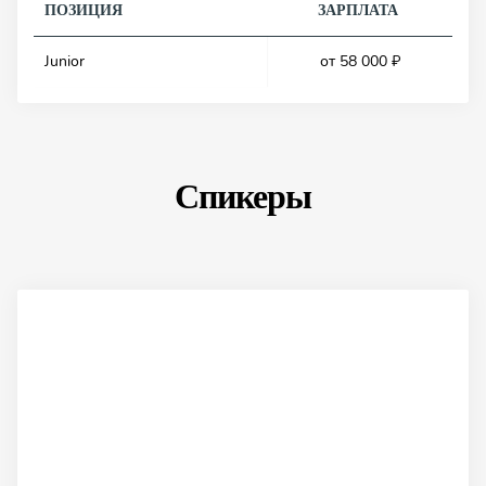
ПОЗИЦИЯ
ЗАРПЛАТА
Junior
от 58 000 ₽
Спикеры