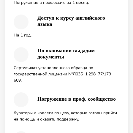
Погружение в профессию за 1 месяц.
Доступ к курсу английского
языка
На 1 год.
По окончании выдадим
документы
Сертификат установленного образца по
государственной лицензии №Л035−1 298−77/179
609.
Погружение в проф. сообщество
Кураторы и коллеги по цеху, которые готовы прийти
на помощь и оказать поддержку.