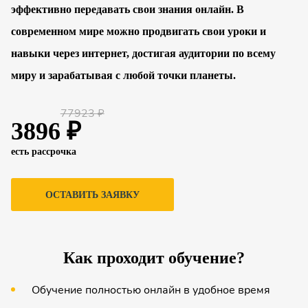
эффективно передавать свои знания онлайн. В
современном мире можно продвигать свои уроки и
навыки через интернет, достигая аудитории по всему
миру и зарабатывая с любой точки планеты.
77923 ₽
3896 ₽
есть рассрочка
ОСТАВИТЬ ЗАЯВКУ
Как проходит обучение?
Обучение полностью онлайн в удобное время