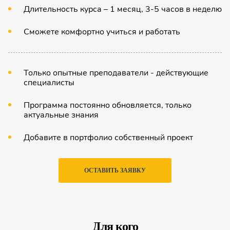
Длительность курса – 1 месяц, 3-5 часов в неделю
Сможете комфортно учиться и работать
Только опытные преподаватели - действующие
специалисты
Программа постоянно обновляется, только
актуальные знания
Добавите в портфолио собственный проект
ОСТАВИТЬ ЗАЯВКУ
Для кого