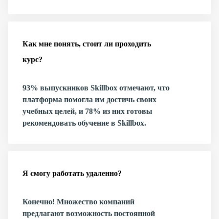
Как мне понять, стоит ли проходить
курс?
93% выпускников Skillbox отмечают, что
платформа помогла им достичь своих
учебных целей, и 78% из них готовы
рекомендовать обучение в Skillbox.
Я смогу работать удаленно?
Конечно! Множество компаний
предлагают возможность постоянной