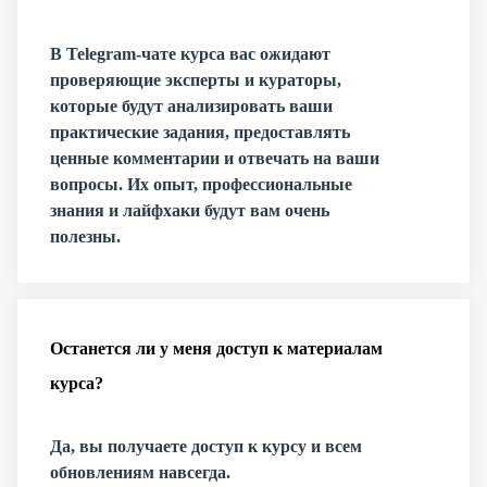
В Telegram-чате курса вас ожидают
проверяющие эксперты и кураторы,
которые будут анализировать ваши
практические задания, предоставлять
ценные комментарии и отвечать на ваши
вопросы. Их опыт, профессиональные
знания и лайфхаки будут вам очень
полезны.
Останется ли у меня доступ к материалам
курса?
Да, вы получаете доступ к курсу и всем
обновлениям навсегда.