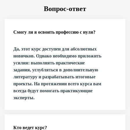
Вопрос-ответ
Смогу ли я освоить профессию с нуля?
Да, этот курс доступен для абсолютных
новичков. Однако необходимо приложить
усилия: выполнять практические
задания, углубляться в дополнительную
литературу и разрабатывать итоговые
проекты. На протяжении всего курса вам
всегда будут помогать практикующие
эксперты.
Кто ведет курс?