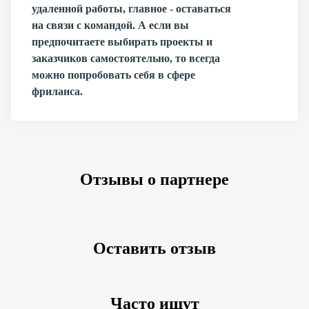
удаленной работы, главное - оставаться
на связи с командой. А если вы
предпочитаете выбирать проекты и
заказчиков самостоятельно, то всегда
можно попробовать себя в сфере
фриланса.
Отзывы о партнере
Оставить отзыв
Часто ищут