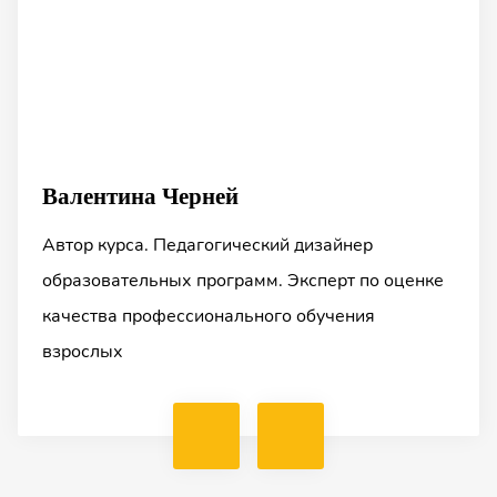
Валентина Черней
Автор курса. Педагогический дизайнер
образовательных программ. Эксперт по оценке
качества профессионального обучения
взрослых