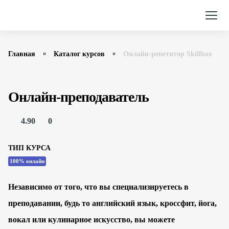
Главная
Каталог курсов
Онлайн-репетитор Skillbox
Онлайн-преподаватель
4.90
0
ТИП КУРСА
100% онлайн
Независимо от того, что вы специализируетесь в
преподавании, будь то английский язык, кроссфит, йога,
вокал или кулинарное искусство, вы можете