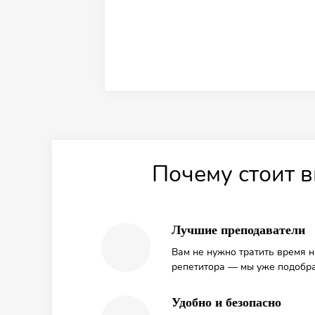
Почему стоит в
Лучшие преподаватели
Вам не нужно тратить время 
репетитора — мы уже подобра
Удобно и безопасно