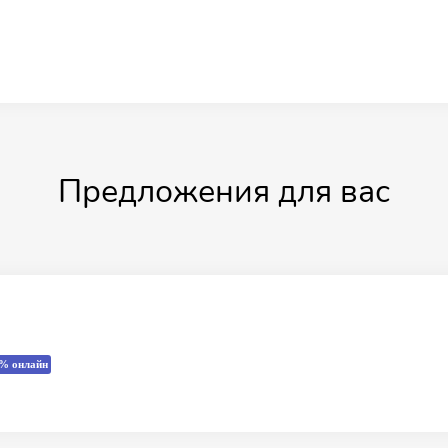
Предложения для вас
% онлайн