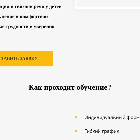
ии и связной речи у детей
бучение в комфортной
ые трудности и уверенно
СТАВИТЬ ЗАЯВКУ
Как проходит обучение?
Индивидуальный форм
Гибкий график