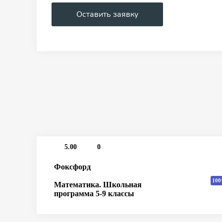
Оставить заявку
5.00
0
Фоксфорд
100
Математика. Школьная
программа 5-9 классы