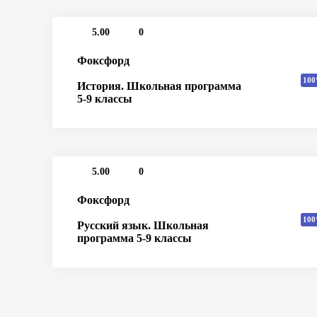
5.00
0
Фоксфорд
100
История. Школьная программа
5-9 классы
5.00
0
Фоксфорд
100
Русский язык. Школьная
программа 5-9 классы