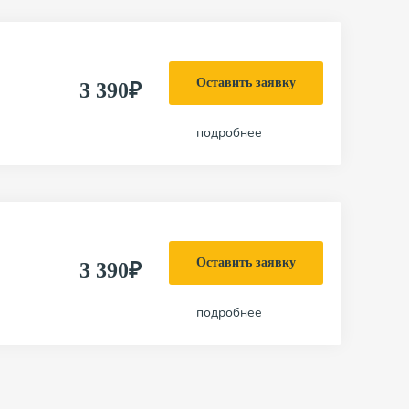
Оставить заявку
3 390₽
подробнее
Оставить заявку
3 390₽
подробнее