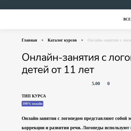
ВСЕ
Главная
Каталог курсов
Онлайн-занятия с лого
Онлайн-занятия с лог
детей от 11 лет
5.00
0
ТИП КУРСА
100% онлайн
Онлайн-занятия с логопедом представляют собой 
коррекции и развития речи. Логопеды используют