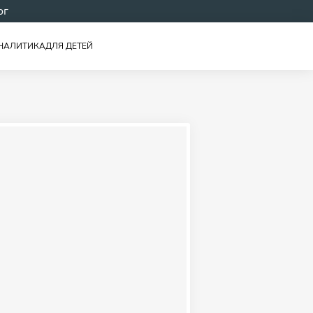
ог
НАЛИТИКА
ДЛЯ ДЕТЕЙ