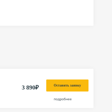
Оставить заявку
3 890₽
подробнее