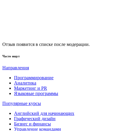
Отзыв появится в списке после модерации.
Часто ищут
Направления
Программирование
Аналитика
Маркетинг и PR
Языковые программы
Популярные курсы
Английский для начинающих
Графический дизайн
Бизнес и финансы
Управление командами