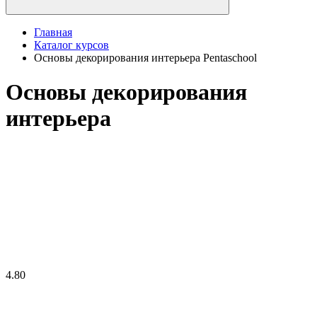
Главная
Каталог курсов
Основы декорирования интерьера Pentaschool
Основы декорирования
интерьера
4.80