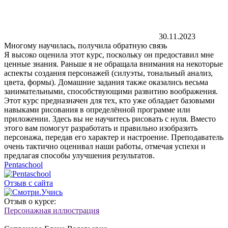
30.11.2023
Многому научилась, получила обратную связь
Я высоко оценила этот курс, поскольку он предоставил мне
ценные знания. Раньше я не обращала внимания на некоторые
аспекты создания персонажей (силуэты, тональный анализ,
цвета, формы). Домашние задания также оказались весьма
занимательными, способствующими развитию воображения.
Этот курс предназначен для тех, кто уже обладает базовыми
навыками рисования в определённой программе или
приложении. Здесь вы не научитесь рисовать с нуля. Вместо
этого вам помогут разработать и правильно изобразить
персонажа, передав его характер и настроение. Преподаватель
очень тактично оценивал наши работы, отмечая успехи и
предлагая способы улучшения результатов.
Pentaschool
Отзыв с сайта
Отзыв о курсе:
Персонажная иллюстрация