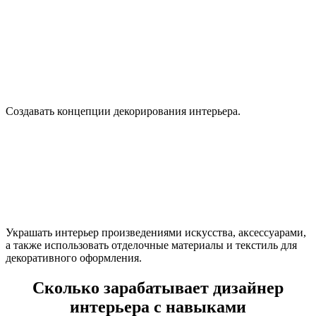
Создавать концепции декорирования интерьера.
Украшать интерьер произведениями искусства, аксессуарами,
а также использовать отделочные материалы и текстиль для
декоративного оформления.
Сколько зарабатывает дизайнер
интерьера с навыками