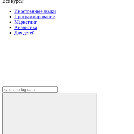
Все курсы
Иностранные языки
Программирование
Маркетинг
Аналитика
Для детей