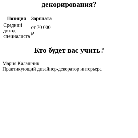
декорирования?
Позиция
Зарплата
Средний
от 70 000
доход
₽
специалиста
Кто будет вас учить?
Мария Калашник
Практикующий дизайнер-декоратор интерьера