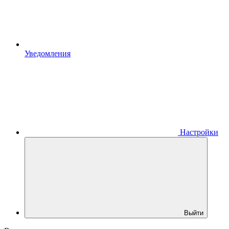
Уведомления
Настройки
Выйти