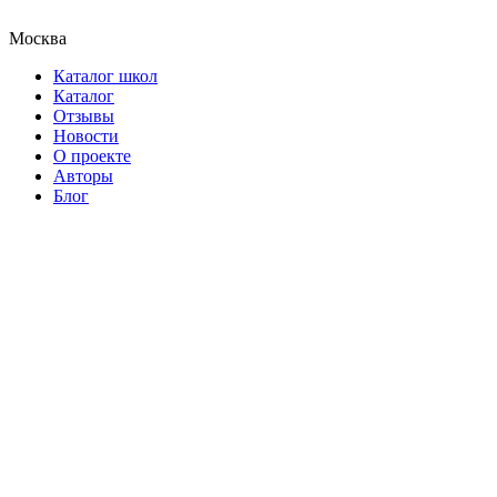
Москва
Каталог школ
Каталог
Отзывы
Новости
О проекте
Авторы
Блог