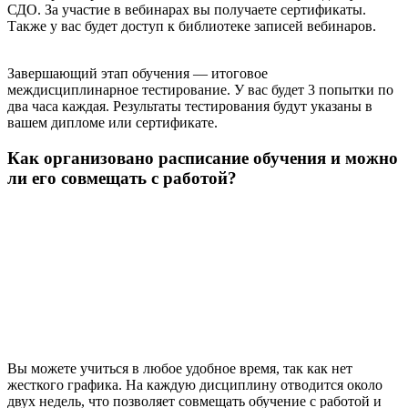
СДО. За участие в вебинарах вы получаете сертификаты.
Также у вас будет доступ к библиотеке записей вебинаров.
Завершающий этап обучения — итоговое
междисциплинарное тестирование. У вас будет 3 попытки по
два часа каждая. Результаты тестирования будут указаны в
вашем дипломе или сертификате.
Как организовано расписание обучения и можно
ли его совмещать с работой?
Вы можете учиться в любое удобное время, так как нет
жесткого графика. На каждую дисциплину отводится около
двух недель, что позволяет совмещать обучение с работой и