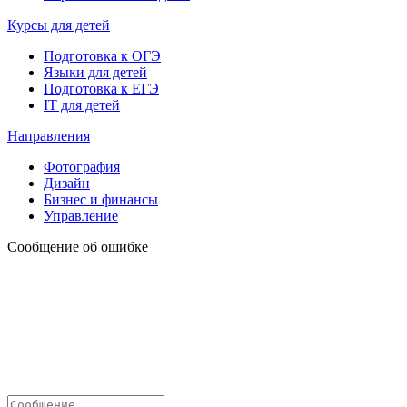
Курсы для детей
Подготовка к ОГЭ
Языки для детей
Подготовка к ЕГЭ
IT для детей
Направления
Фотография
Дизайн
Бизнес и финансы
Управление
Сообщение об ошибке