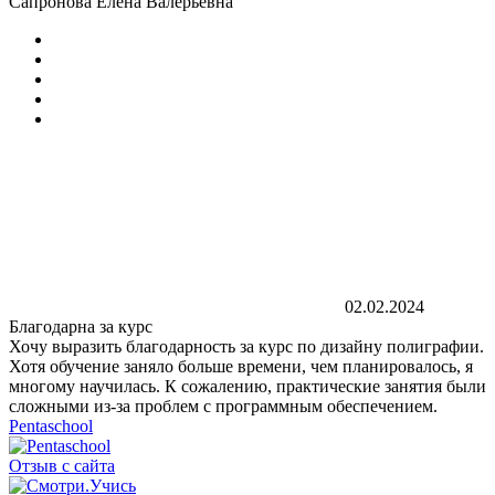
Сапронова Елена Валерьевна
02.02.2024
Благодарна за курс
Хочу выразить благодарность за курс по дизайну полиграфии.
Хотя обучение заняло больше времени, чем планировалось, я
многому научилась. К сожалению, практические занятия были
сложными из-за проблем с программным обеспечением.
Pentaschool
Отзыв с сайта