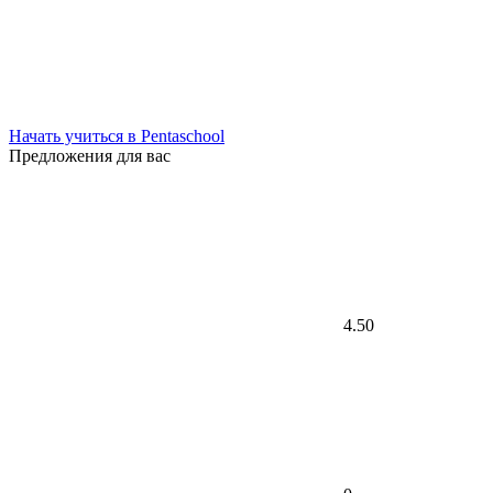
Начать учиться в Pentaschool
Предложения для вас
4.50