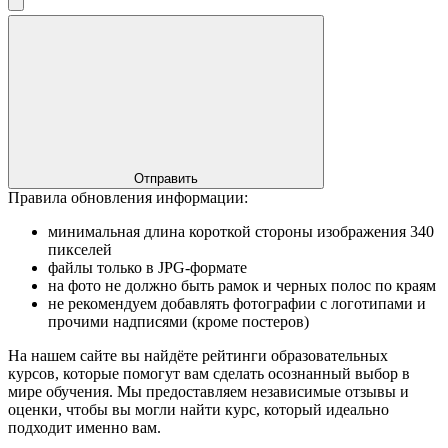
Отправить
Правила обновления информации:
минимальная длина короткой стороны изображения 340
пикселей
файлы только в JPG-формате
на фото не должно быть рамок и черных полос по краям
не рекомендуем добавлять фотографии с логотипами и
прочими надписями (кроме постеров)
На нашем сайте вы найдёте рейтинги образовательных
курсов, которые помогут вам сделать осознанный выбор в
мире обучения. Мы предоставляем независимые отзывы и
оценки, чтобы вы могли найти курс, который идеально
подходит именно вам.