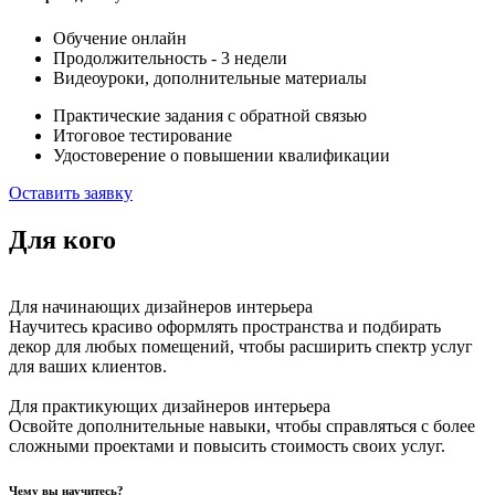
Обучение онлайн
Продолжительность - 3 недели
Видеоуроки, дополнительные материалы
Практические задания с обратной связью
Итоговое тестирование
Удостоверение о повышении квалификации
Оставить заявку
Для кого
Для начинающих дизайнеров интерьера
Научитесь красиво оформлять пространства и подбирать
декор для любых помещений, чтобы расширить спектр услуг
для ваших клиентов.
Для практикующих дизайнеров интерьера
Освойте дополнительные навыки, чтобы справляться с более
сложными проектами и повысить стоимость своих услуг.
Чему вы научитесь?