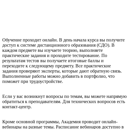
Обучение проходит онлайн. В день начала курса вы получите
доступ к системе дистанционного образования (СДО). В
каждом предмете вы изучаете теорию, выполняете
практические задания и проходите тестирование. По
результатам тестов вы получаете итоговые баллы и
переходите к следующему предмету. Все практические
задания проверяют эксперты, которые дают обратную связь.
Выполненные работы можно добавить в портфолио, что
поможет при трудоустройстве.
Если у вас возникнут вопросы по темам, вы можете напрямую
обратиться к преподавателям. Для технических вопросов есть
контакт-центр.
Кроме основной программы, Академия проводит онлайн-
вебинары на разные темы. Расписание вебинаров доступно в