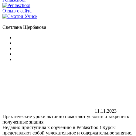
Отзыв с сайта
Светлана Щербакова
11.11.2023
Практические уроки активно помогают усвоить и закрепить
полученные знания
Недавно приступила к обучению в Pentaschool! Курсы
представляют собой увлекательное и содержательное занятие.