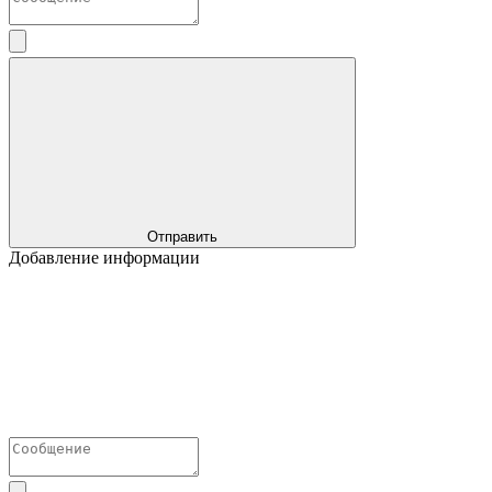
Отправить
Добавление информации