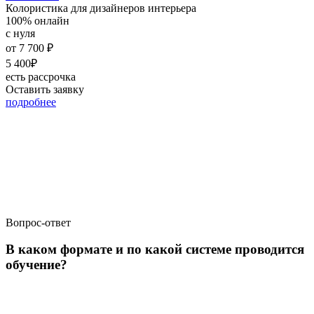
Колористика для дизайнеров интерьера
100% онлайн
с нуля
от
7 700 ₽
5 400₽
есть рассрочка
Оставить заявку
подробнее
Вопрос-ответ
В каком формате и по какой системе проводится
обучение?