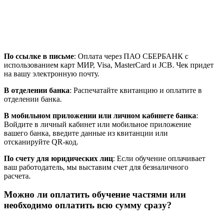
По ссылке в письме
: Оплата через ПАО СБЕРБАНК с
использованием карт МИР, Visa, MasterCard и JCB. Чек придет
на вашу электронную почту.
В отделении банка
: Распечатайте квитанцию и оплатите в
отделении банка.
В мобильном приложении или личном кабинете банка
:
Войдите в личный кабинет или мобильное приложение
вашего банка, введите данные из квитанции или
отсканируйте QR-код.
По счету для юридических лиц
: Если обучение оплачивает
ваш работодатель, мы выставим счет для безналичного
расчета.
Можно ли оплатить обучение частями или
необходимо оплатить всю сумму сразу?