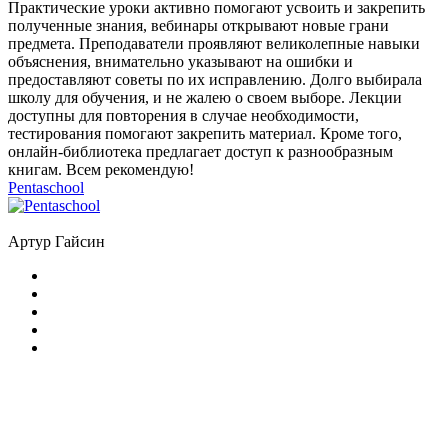
Практические уроки активно помогают усвоить и закрепить
полученные знания, вебинары открывают новые грани
предмета. Преподаватели проявляют великолепные навыки
объяснения, внимательно указывают на ошибки и
предоставляют советы по их исправлению. Долго выбирала
школу для обучения, и не жалею о своем выборе. Лекции
доступны для повторения в случае необходимости,
тестирования помогают закрепить материал. Кроме того,
онлайн-библиотека предлагает доступ к разнообразным
книгам. Всем рекомендую!
Pentaschool
Артур Гайсин