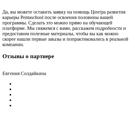
Да, вы можете оставить заявку на помощь Центра развития
карьеры Pentaschool после освоения половины вашей
программы. Сделать это можно прямо на обучающей
платформе. Мы свяжемся с вами, расскажем подробности и
предоставим полезные материалы, чтобы вы как можно
скорее нашли первые заказы и попрактиковались в реальной
компании.
Отзывы о партнере
Евгения Солдайкина