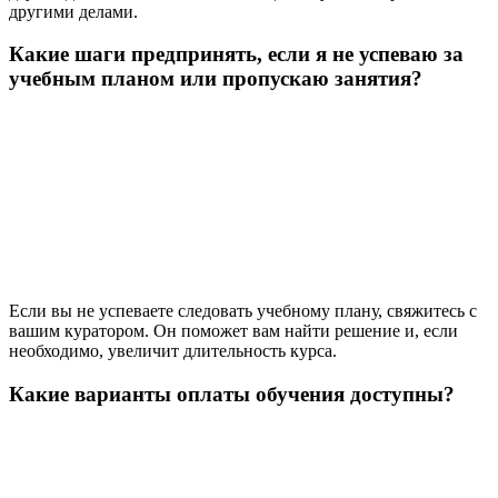
другими делами.
Какие шаги предпринять, если я не успеваю за
учебным планом или пропускаю занятия?
Если вы не успеваете следовать учебному плану, свяжитесь с
вашим куратором. Он поможет вам найти решение и, если
необходимо, увеличит длительность курса.
Какие варианты оплаты обучения доступны?