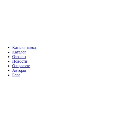
Каталог школ
Каталог
Отзывы
Новости
О проекте
Авторы
Блог