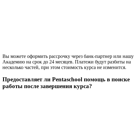
Вы можете оформить рассрочку через банк-партнер или нашу
Академию на срок до 24 месяцев. Платежи будут разбиты на
несколько частей, при этом стоимость курса не изменится.
Предоставляет ли Pentaschool помощь в поиске
работы после завершения курса?