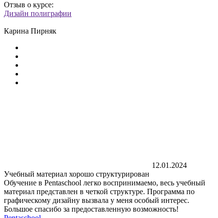
Отзыв о курсе:
Дизайн полиграфии
Карина Пирняк
12.01.2024
Учебный материал хорошо структурирован
Обучение в Pentaschool легко воспринимаемо, весь учебный
материал представлен в четкой структуре. Программа по
графическому дизайну вызвала у меня особый интерес.
Большое спасибо за предоставленную возможность!
Pentaschool