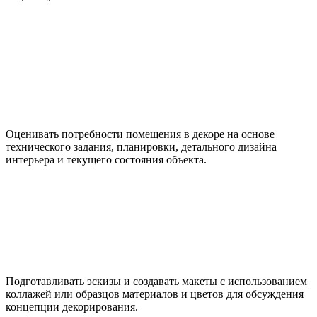
Оценивать потребности помещения в декоре на основе
технического задания, планировки, детального дизайна
интерьера и текущего состояния объекта.
Подготавливать эскизы и создавать макеты с использованием
коллажей или образцов материалов и цветов для обсуждения
концепции декорирования.