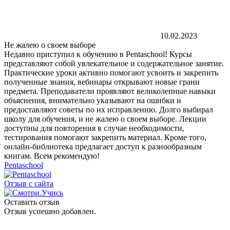
10.02.2023
Не жалею о своем выборе
Недавно приступил к обучению в Pentaschool! Курсы
представляют собой увлекательное и содержательное занятие.
Практические уроки активно помогают усвоить и закрепить
полученные знания, вебинары открывают новые грани
предмета. Преподаватели проявляют великолепные навыки
объяснения, внимательно указывают на ошибки и
предоставляют советы по их исправлению. Долго выбирал
школу для обучения, и не жалею о своем выборе. Лекции
доступны для повторения в случае необходимости,
тестирования помогают закрепить материал. Кроме того,
онлайн-библиотека предлагает доступ к разнообразным
книгам. Всем рекомендую!
Pentaschool
Отзыв с сайта
Оставить отзыв
Отзыв успешно добавлен.