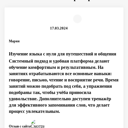
17.03.2024
Мария
Изучение языка с нуля для путешествий и общения
Системный подход и удобная платформа делают
обучение комфортным и результативным. На
занятиях отрабатываются все основные навыки:
говорение, письмо, чтение и восприятие речи. Время
занятий можно подобрать под себя, а упражнения
подобраны так, чтобы учёба приносила
удовольствие. Дополнительно доступен тренажёр
для эффективного запоминания слов, что делает
процесс увлекательным.
Отзыв с сайта