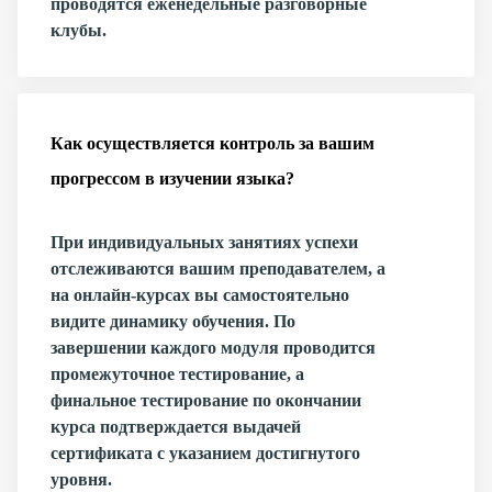
проводятся еженедельные разговорные
клубы.
Как осуществляется контроль за вашим
прогрессом в изучении языка?
При индивидуальных занятиях успехи
отслеживаются вашим преподавателем, а
на онлайн-курсах вы самостоятельно
видите динамику обучения. По
завершении каждого модуля проводится
промежуточное тестирование, а
финальное тестирование по окончании
курса подтверждается выдачей
сертификата с указанием достигнутого
уровня.