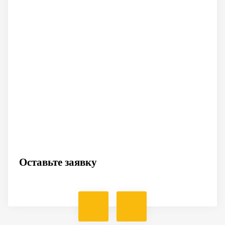
Оставьте заявку