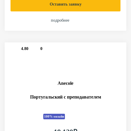
Оставить заявку
подробнее
4.80
0
Anecole
Португальский с преподавателем
100% онлайн