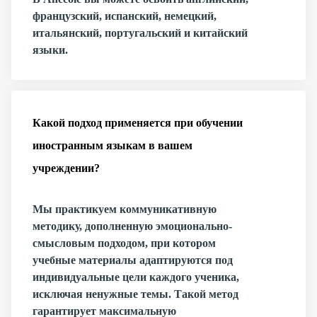
французский, испанский, немецкий,
итальянский, португальский и китайский
языки.
Какой подход применяется при обучении
иностранным языкам в вашем
учреждении?
Мы практикуем коммуникативную
методику, дополненную эмоционально-
смысловым подходом, при котором
учебные материалы адаптируются под
индивидуальные цели каждого ученика,
исключая ненужные темы. Такой метод
гарантирует максимальную