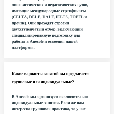
лингвистических и педагогических вузов,
имеющие международные сертификаты
(CELTA, DELE, DALF, IELTS, TOEFL и
прочие). Они проходят строгий
двухступенчатый отбор, включающий
специализированную подготовку для
работы в Anecole и освоения нашей
платформы.
Какие варианты занятий вы предлагаете:
групповые или индивидуальные?
В Anecole мы организуем исключительно
индивидуальные занятия. Если же вам
интересна групповая практика, то у нас