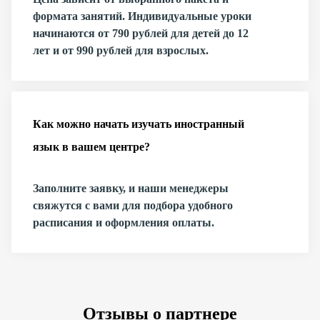
формата занятий. Индивидуальные уроки
начинаются от 790 рублей для детей до 12
лет и от 990 рублей для взрослых.
Как можно начать изучать иностранный
язык в вашем центре?
Заполните заявку, и наши менеджеры
свяжутся с вами для подбора удобного
расписания и оформления оплаты.
Отзывы о партнере