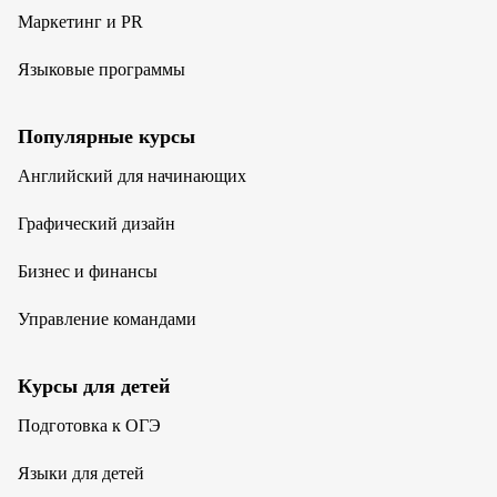
Маркетинг и PR
Языковые программы
Популярные курсы
Английский для начинающих
Графический дизайн
Бизнес и финансы
Управление командами
Курсы для детей
Подготовка к ОГЭ
Языки для детей