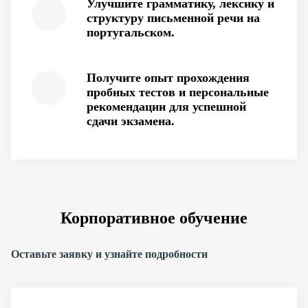
Улучшите грамматику, лексику и
структуру письменной речи на
португальском.
Получите опыт прохождения
пробных тестов и персональные
рекомендации для успешной
сдачи экзамена.
Корпоративное обучение
Оставьте заявку и узнайте подробности