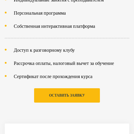
Персональная программа
Собственная интерактивная платформа
Доступ к разговорному клубу
Рассрочка оплаты, налоговый вычет за обучение
Сертификат после прохождения курса
ОСТАВИТЬ ЗАЯВКУ