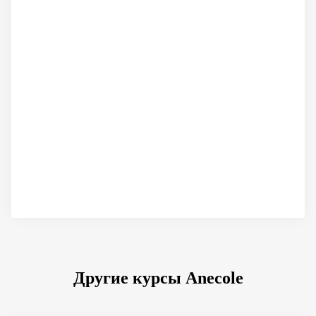
Другие курсы Anecole