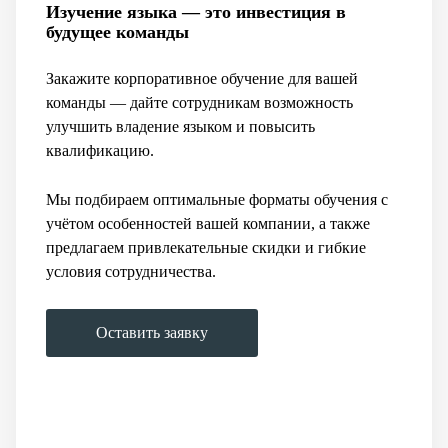
Изучение языка — это инвестиция в
будущее команды
Закажите корпоративное обучение для вашей
команды — дайте сотрудникам возможность
улучшить владение языком и повысить
квалификацию.
Мы подбираем оптимальные форматы обучения с
учётом особенностей вашей компании, а также
предлагаем привлекательные скидки и гибкие
условия сотрудничества.
Оставить заявку