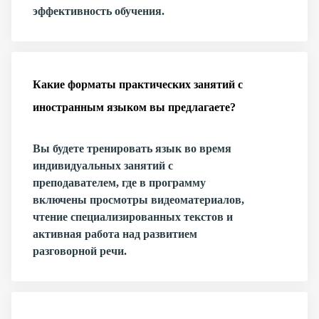
эффективность обучения.
Какие форматы практических занятий с
иностранным языком вы предлагаете?
Вы будете тренировать язык во время
индивидуальных занятий с
преподавателем, где в программу
включены просмотры видеоматериалов,
чтение специализированных текстов и
активная работа над развитием
разговорной речи.