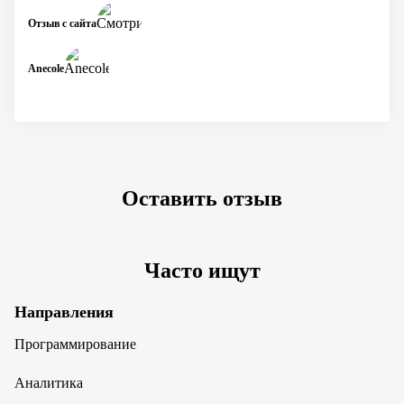
Отзыв с сайта
Anecole
Оставить отзыв
Часто ищут
Направления
Программирование
Аналитика