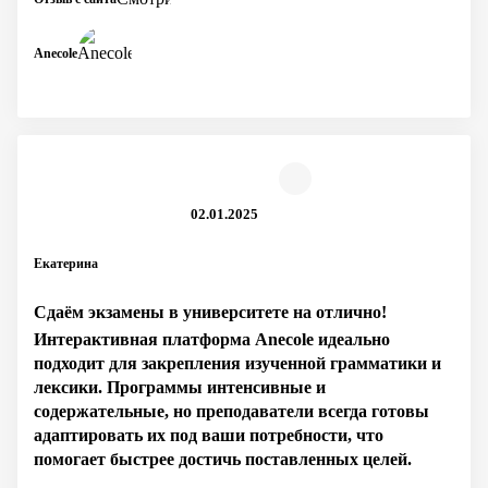
Anecole
02.01.2025
Екатерина
Сдаём экзамены в университете на отлично!
Интерактивная платформа Anecole идеально
подходит для закрепления изученной грамматики и
лексики. Программы интенсивные и
содержательные, но преподаватели всегда готовы
адаптировать их под ваши потребности, что
помогает быстрее достичь поставленных целей.