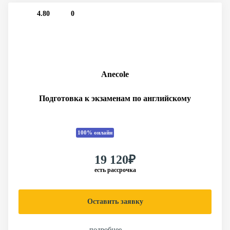
4.80
0
Anecole
Подготовка к экзаменам по английскому
100% онлайн
19 120₽
есть рассрочка
Оставить заявку
подробнее