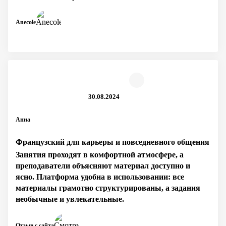
Anecole
30.08.2024
Анна
Французский для карьеры и повседневного общения
Занятия проходят в комфортной атмосфере, а
преподаватели объясняют материал доступно и
ясно. Платформа удобна в использовании: все
материалы грамотно структурированы, а задания
необычные и увлекательные.
Отзыв с сайта