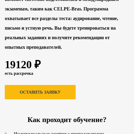
экзаменам, таким как CELPE-Bras. Программа
охватывает все разделы теста: аудирование, чтение,
письмо и устную речь. Вы будете тренироваться на
реальных заданиях и получите рекомендации от
опытных преподавателей.
19120 ₽
есть рассрочка
ОСТАВИТЬ ЗАЯВКУ
Как проходит обучение?
Индивидуальные занятия с преподавателем