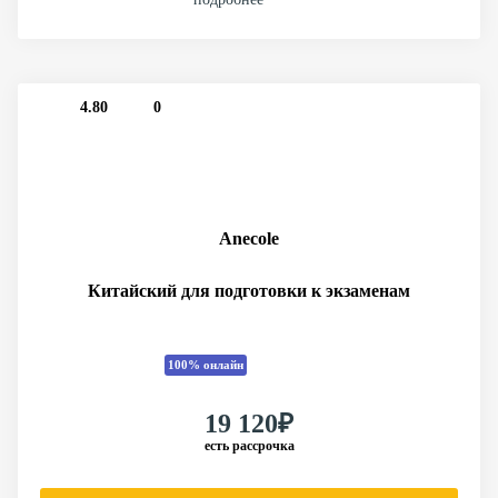
4.80
0
Anecole
Китайский для подготовки к экзаменам
100% онлайн
19 120₽
есть рассрочка