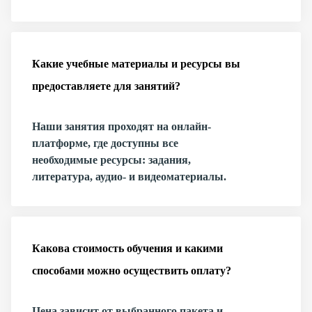
Какие учебные материалы и ресурсы вы
предоставляете для занятий?
Наши занятия проходят на онлайн-
платформе, где доступны все
необходимые ресурсы: задания,
литература, аудио- и видеоматериалы.
Какова стоимость обучения и какими
способами можно осуществить оплату?
Цена зависит от выбранного пакета и