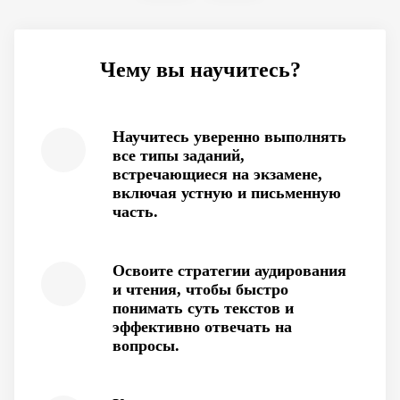
Чему вы научитесь?
Научитесь уверенно выполнять
все типы заданий,
встречающиеся на экзамене,
включая устную и письменную
часть.
Освоите стратегии аудирования
и чтения, чтобы быстро
понимать суть текстов и
эффективно отвечать на
вопросы.