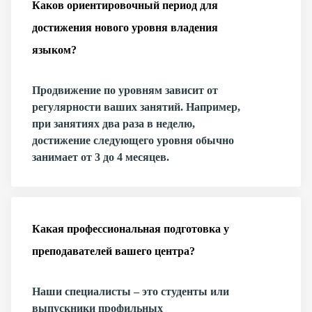
Каков ориентировочный период для
достижения нового уровня владения
языком?
Продвижение по уровням зависит от
регулярности ваших занятий. Например,
при занятиях два раза в неделю,
достижение следующего уровня обычно
занимает от 3 до 4 месяцев.
Какая профессиональная подготовка у
преподавателей вашего центра?
Наши специалисты – это студенты или
выпускники профильных