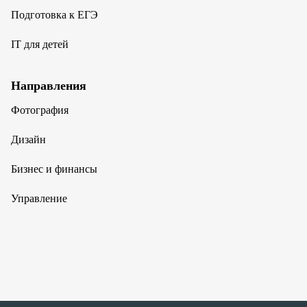
Подготовка к ЕГЭ
IT для детей
Направления
Фотография
Дизайн
Бизнес и финансы
Управление