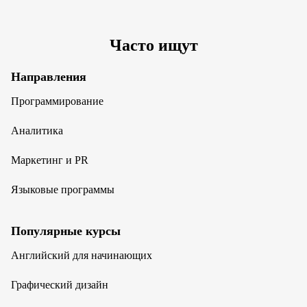
Часто ищут
Направления
Программирование
Аналитика
Маркетинг и PR
Языковые программы
Популярные курсы
Английский для начинающих
Графический дизайн