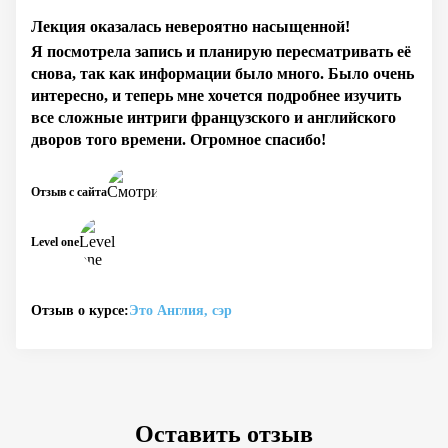
Лекция оказалась невероятно насыщенной!
Я посмотрела запись и планирую пересматривать её
снова, так как информации было много. Было очень
интересно, и теперь мне хочется подробнее изучить
все сложные интриги французского и английского
дворов того времени. Огромное спасибо!
Отзыв с сайта
Level one
Отзыв о курсе:
Это Англия, сэр
Оставить отзыв