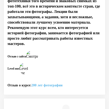
фототехники того времени и знаковых снимках из
топ-100, всё это в историческом контексте стран, где
работали эти фотографы. Лекции были
захватывающими, а задания, хотя и несложные,
способствовали лучшему усвоению материала.
Рекомендую этот курс всем, кто интересуется
историей фотографии, занимается фотографией или
просто любит рассматривать работы известных
мастеров.
Отзыв с сайта
Level one
Отзыв о курсе:
200 лет фотографии