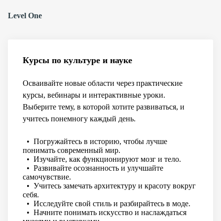
Level One
Курсы по культуре и науке
Осваивайте новые области через практические
курсы, вебинары и интерактивные уроки.
Выберите тему, в которой хотите развиваться, и
учитесь понемногу каждый день.
• Погружайтесь в историю, чтобы лучше
понимать современный мир.
• Изучайте, как функционируют мозг и тело.
• Развивайте осознанность и улучшайте
самочувствие.
• Учитесь замечать архитектуру и красоту вокруг
себя.
• Исследуйте свой стиль и разбирайтесь в моде.
• Начните понимать искусство и наслаждаться