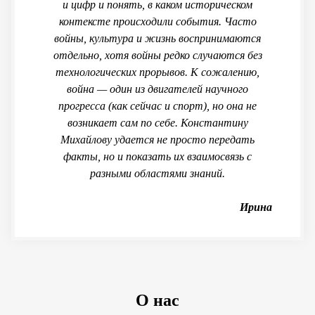
и цифр и понять, в каком историческом
контексте происходили события. Часто
войны, культура и жизнь воспринимаются
отдельно, хотя войны редко случаются без
технологических прорывов. К сожалению,
война — один из двигателей научного
прогресса (как сейчас и спорт), но она не
возникает сам по себе. Константину
Михайлову удается не просто передать
факты, но и показать их взаимосвязь с
разными областями знаний.
Ирина
О нас