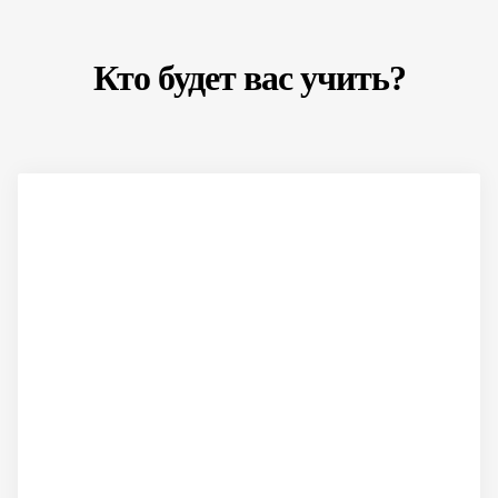
Кто будет вас учить?