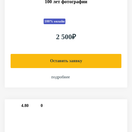
100 лет фотографии
100% онлайн
2 500₽
Оставить заявку
подробнее
4.80
0