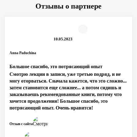
Отзывы о партнере
10.05.2023
Anna Paduchina
Большое спасибо, это потрясающий опыт
Смотрю лекции в записи, уже третью подряд, и не
могу оторваться. Сначала кажется, что это сложно...
затем становится еще сложнее... а потом сидишь и
заказываешь рекомендованные книги, потому что
хочется продолжения! Большое спасибо, это
потрясающий опыт. Очень нравится!
Отзыв с сайта