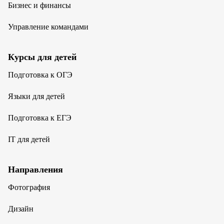
Бизнес и финансы
Управление командами
Курсы для детей
Подготовка к ОГЭ
Языки для детей
Подготовка к ЕГЭ
IT для детей
Направления
Фотография
Дизайн