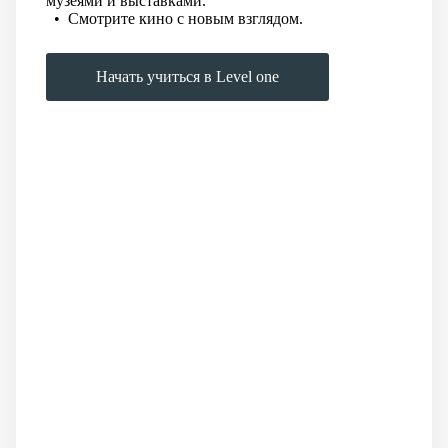
музеями и выставками.
• Смотрите кино с новым взглядом.
Начать учиться в Level one