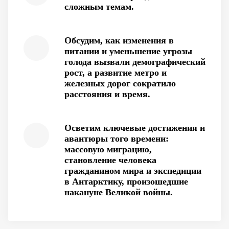
сложным темам.
Обсудим, как изменения в
питании и уменьшение угрозы
голода вызвали демографический
рост, а развитие метро и
железных дорог сократило
расстояния и время.
Осветим ключевые достижения и
авантюры того времени:
массовую миграцию,
становление человека
гражданином мира и экспедиции
в Антарктику, произошедшие
накануне Великой войны.