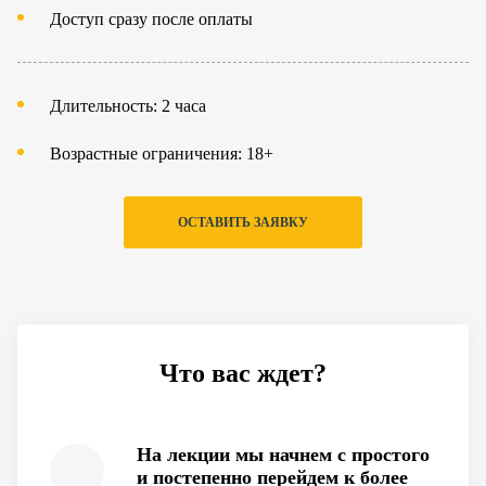
Доступ сразу после оплаты
Длительность: 2 часа
Возрастные ограничения: 18+
ОСТАВИТЬ ЗАЯВКУ
Что вас ждет?
На лекции мы начнем с простого
и постепенно перейдем к более