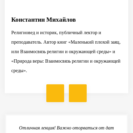
Константин Михайлов
Религиовед и историк, публичный лектор и
преподаватель. Автор книг «Маленький плохой заяц,
или Взаимосвязь религии и окружающей среды» и
«Природа веры: Взаимосвязь религии и окружающей
среды».
Отличная лекция! Важно оторваться от дат