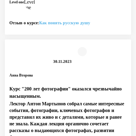
Level one
Отзыв о курсе:
Как понять русскую душу
30.11.2023
Анна Второва
Курс "200 лет фотографии" оказался чрезвычайно
насыщенным.
Лектор Антон Мартынов собрал самые интересные
события, фотографии, ключевых фотографов и
представил их живо и с деталями, которые я ранее
не знала. Каждая лекция органично сочетает
рассказы о выдающихся фотографах, развитии