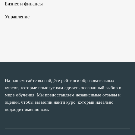
Бизнес и финансы
Управление
На нашем сайте вы найдёте рейтинги образовательных
курсов, которые помогут вам сделать осознанный выбор в
мире обучения. Мы предоставляем независимые отзывы и
оценки, чтобы вы могли найти курс, который идеально
подходит именно вам.