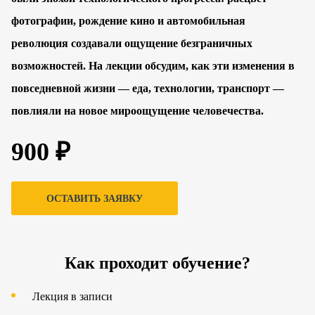
фотографии, рождение кино и автомобильная
революция создавали ощущение безграничных
возможностей. На лекции обсудим, как эти изменения в
повседневной жизни — еда, технологии, транспорт —
повлияли на новое мироощущение человечества.
900 ₽
ОСТАВИТЬ ЗАЯВКУ
Как проходит обучение?
Лекция в записи