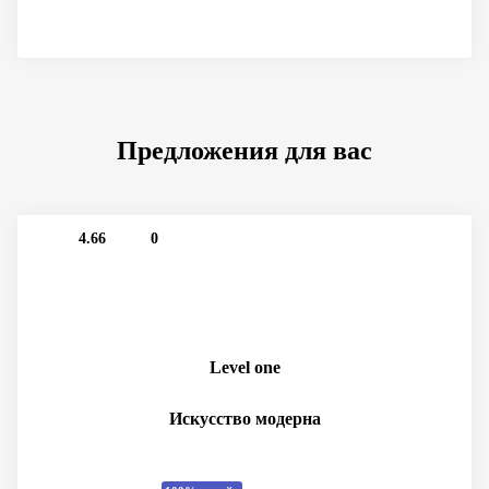
Предложения для вас
4.66
0
Level one
Искусство модерна