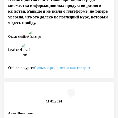
множества информационных продуктов разного
качества. Раньше я не знала о платформе, но теперь
уверена, что это далеко не последний курс, который
я здесь пройду.
Отзыв с сайта
Level one
Отзыв о курсе:
Сильная речь: что и как говорить
11.01.2024
Анна Шипицина