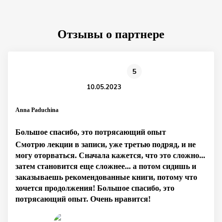
Отзывы о партнере
5
10.05.2023
Anna Paduchina
Большое спасибо, это потрясающий опыт
Смотрю лекции в записи, уже третью подряд, и не
могу оторваться. Сначала кажется, что это сложно...
затем становится еще сложнее... а потом сидишь и
заказываешь рекомендованные книги, потому что
хочется продолжения! Большое спасибо, это
потрясающий опыт. Очень нравится!