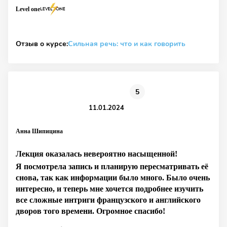
Level one
Отзыв о курсе:
Сильная речь: что и как говорить
5
11.01.2024
Анна Шипицина
Лекция оказалась невероятно насыщенной!
Я посмотрела запись и планирую пересматривать её
снова, так как информации было много. Было очень
интересно, и теперь мне хочется подробнее изучить
все сложные интриги французского и английского
дворов того времени. Огромное спасибо!