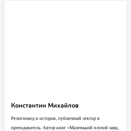
Константин Михайлов
Религиовед и историк, публичный лектор и
преподаватель. Автор книг «Маленький плохой заяц,