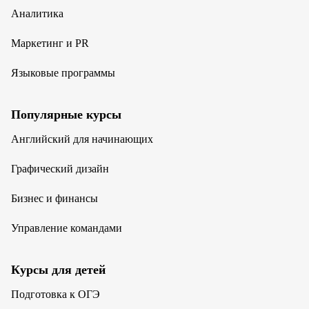
Аналитика
Маркетинг и PR
Языковые программы
Популярные курсы
Английский для начинающих
Графический дизайн
Бизнес и финансы
Управление командами
Курсы для детей
Подготовка к ОГЭ