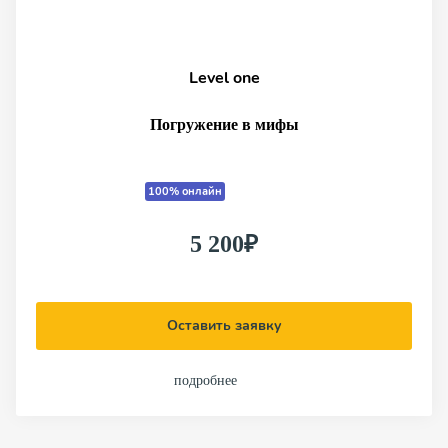
Level one
Погружение в мифы
100% онлайн
5 200₽
Оставить заявку
подробнее