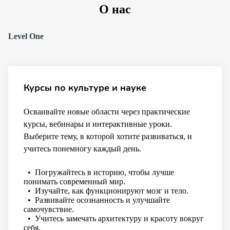
О нас
Level One
Курсы по культуре и науке
Осваивайте новые области через практические
курсы, вебинары и интерактивные уроки.
Выберите тему, в которой хотите развиваться, и
учитесь понемногу каждый день.
• Погружайтесь в историю, чтобы лучше
понимать современный мир.
• Изучайте, как функционируют мозг и тело.
• Развивайте осознанность и улучшайте
самочувствие.
• Учитесь замечать архитектуру и красоту вокруг
себя.