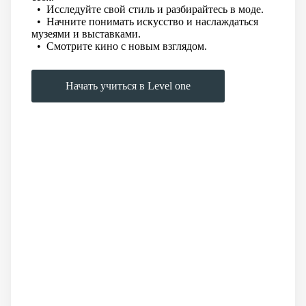
• Исследуйте свой стиль и разбирайтесь в моде.
• Начните понимать искусство и наслаждаться
музеями и выставками.
• Смотрите кино с новым взглядом.
Начать учиться в Level one