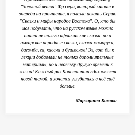
"Золотой ветви" Фрэзера, который стоит в
очереди на прочтение, я полезла искать Серию
"Сказки и мифы народов Востока". О, кто бы
мог подумать, что на русском языке можно
найти не только африканские сказки, но и
амхарские народные сказки, сказки мампруси,
дагомба, га, касена и бушменов! Эх, вот бы к
лекции добавляли не только дополнительные
материалы, но и недельку-другую времени к
жизни! Каждый раз Константин вдохновляет
новой темой, и хочется углубиться в неё ещё
больше.
Маргарита Комова