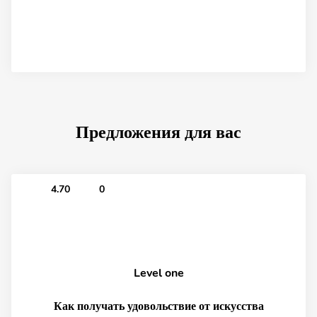
Предложения для вас
4.70
0
Level one
Как получать удовольствие от искусства