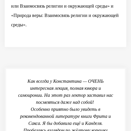
или Взаимосвязь религии и окружающей среды» и
«Природа веры: Взаимосвязь религии и окружающей
среды».
Как всегда у Константина — ОЧЕНЬ
интересная лекция, полная юмора и
самоиронии. На этот раз лектор заставил нас
посмеяться даже над собой!
Особенно приятно было увидеть в
рекомендованной литературе книги Фрита и
Сакса. Я бы добавила ещё и Канделя.
Пробегаясь взглядом по жёлтому корешку