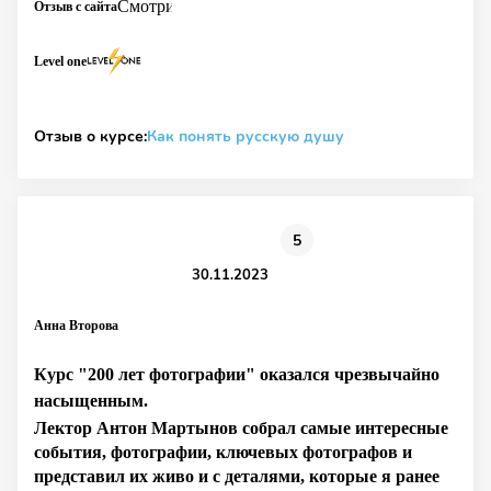
Отзыв с сайта
Level one
Отзыв о курсе:
Как понять русскую душу
5
30.11.2023
Анна Второва
Курс "200 лет фотографии" оказался чрезвычайно
насыщенным.
Лектор Антон Мартынов собрал самые интересные
события, фотографии, ключевых фотографов и
представил их живо и с деталями, которые я ранее