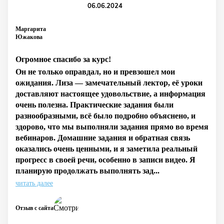
06.06.2024
Маргарита
Южакова
Огромное спасибо за курс!
Он не только оправдал, но и превзошел мои
ожидания. Лиза — замечательный лектор, её уроки
доставляют настоящее удовольствие, а информация
очень полезна. Практические задания были
разнообразными, всё было подробно объяснено, и
здорово, что мы выполняли задания прямо во время
вебинаров. Домашние задания и обратная связь
оказались очень ценными, и я заметила реальный
прогресс в своей речи, особенно в записи видео. Я
планирую продолжать выполнять зад...
читать далее
Отзыв с сайта