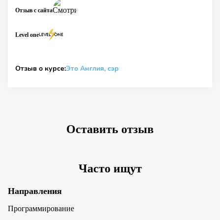
Отзыв с сайта
Level one
Отзыв о курсе:
Это Англия, сэр
Оставить отзыв
Часто ищут
Направления
Программирование