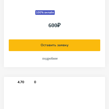
100% онлайн
600₽
Оставить заявку
подробнее
4.70
0