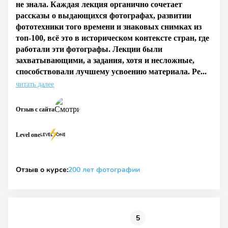
не знала. Каждая лекция органично сочетает
рассказы о выдающихся фотографах, развитии
фототехники того времени и знаковых снимках из
топ-100, всё это в историческом контексте стран, где
работали эти фотографы. Лекции были
захватывающими, а задания, хотя и несложные,
способствовали лучшему усвоению материала. Ре...
читать далее
Отзыв с сайта
Level one
Отзыв о курсе:
200 лет фотографии
5