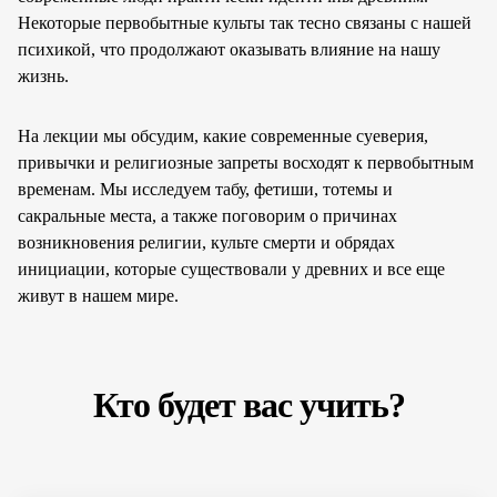
Некоторые первобытные культы так тесно связаны с нашей
психикой, что продолжают оказывать влияние на нашу
жизнь.
На лекции мы обсудим, какие современные суеверия,
привычки и религиозные запреты восходят к первобытным
временам. Мы исследуем табу, фетиши, тотемы и
сакральные места, а также поговорим о причинах
возникновения религии, культе смерти и обрядах
инициации, которые существовали у древних и все еще
живут в нашем мире.
Кто будет вас учить?