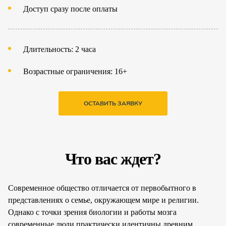
Доступ сразу после оплаты
Длительность: 2 часа
Возрастные ограничения: 16+
ОСТАВИТЬ ЗАЯВКУ
Что вас ждет?
Современное общество отличается от первобытного в
представлениях о семье, окружающем мире и религии.
Однако с точки зрения биологии и работы мозга
современные люди практически идентичны древним.