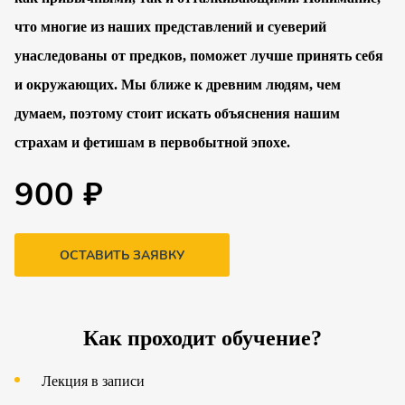
что многие из наших представлений и суеверий
унаследованы от предков, поможет лучше принять себя
и окружающих. Мы ближе к древним людям, чем
думаем, поэтому стоит искать объяснения нашим
страхам и фетишам в первобытной эпохе.
900 ₽
ОСТАВИТЬ ЗАЯВКУ
Как проходит обучение?
Лекция в записи