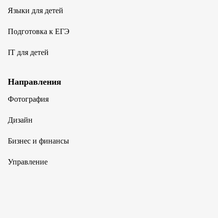
Языки для детей
Подготовка к ЕГЭ
IT для детей
Направления
Фотография
Дизайн
Бизнес и финансы
Управление