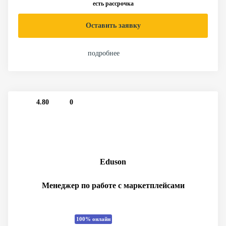
есть рассрочка
Оставить заявку
подробнее
4.80
0
Eduson
Менеджер по работе с маркетплейсами
100% онлайн