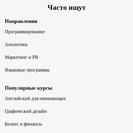
Часто ищут
Направления
Программирование
Аналитика
Маркетинг и PR
Языковые программы
Популярные курсы
Английский для начинающих
Графический дизайн
Бизнес и финансы