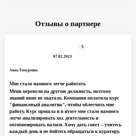
Отзывы о партнере
5
07.02.2023
Анна Тимуровна
Мне стало намного легче работать
Меня перевели на другою должность, поэтому
знаний явно не хватало. Компания оплатила курс
"финансовый аналитик", чтобы облегчить мне
работу. Курс прошла и в итоге мне стало намного
легче анализировать хоз. деятельность и
оптимизировать налоги. Хочу дать совет – учитесь
каждый день и не бойтесь обращаться к куратору.