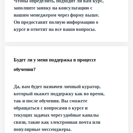
Чтобы определить, подходит ли вам курс,
заполните заявку на консультацию с
нашим менеджером через форму выше.
Он предоставит полную информацию о
курсе и ответит на все ваши вопросы.
Будет ли у меня поддержка в процессе
обучения?
Да, вам будет назначен личный куратор,
который окажет поддержку как во время,
так и после обучения. Вы сможете
обращаться с вопросами о курсе и
текущих задачах через удобные каналы
связи, такие как электронная почта или
популярные мессенджеры.