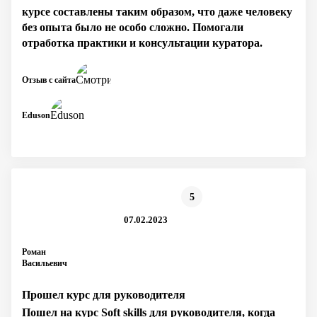
курсе составлены таким образом, что даже человеку
без опыта было не особо сложно. Помогали
отработка практики и консультации куратора.
Отзыв с сайта
Eduson
5
07.02.2023
Роман
Васильевич
Прошел курс для руководителя
Пошел на курс Soft skills для руководителя, когда