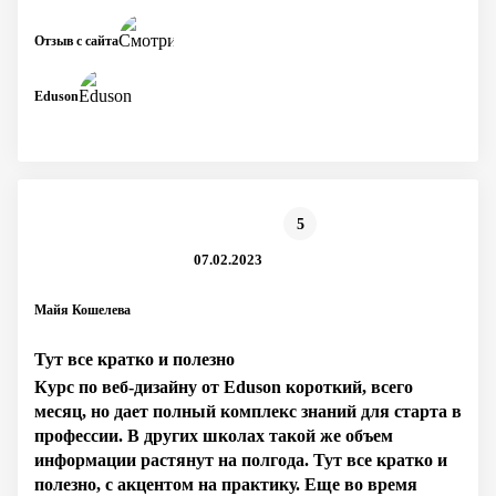
Отзыв с сайта
Eduson
5
07.02.2023
Майя Кошелева
Тут все кратко и полезно
Курс по веб-дизайну от Eduson короткий, всего
месяц, но дает полный комплекс знаний для старта в
профессии. В других школах такой же объем
информации растянут на полгода. Тут все кратко и
полезно, с акцентом на практику. Еще во время