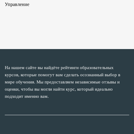
Управление
На нашем сайте вы найдёте рейтинги образовательных
курсов, которые помогут вам сделать осознанный выбор в
мире обучения. Мы предоставляем независимые отзывы и
оценки, чтобы вы могли найти курс, который идеально
подходит именно вам.