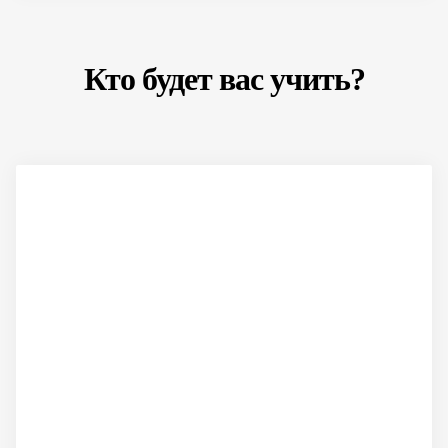
Кто будет вас учить?