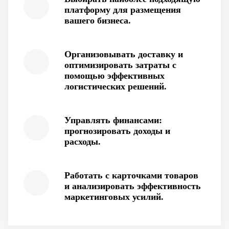
платформу для размещения
вашего бизнеса.
Организовывать доставку и
оптимизировать затраты с
помощью эффективных
логистических решений.
Управлять финансами:
прогнозировать доходы и
расходы.
Работать с карточками товаров
и анализировать эффективность
маркетинговых усилий.