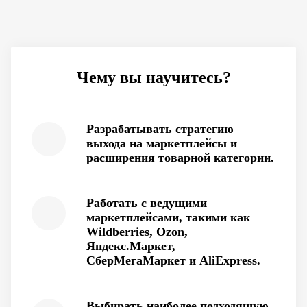
Чему вы научитесь?
Разрабатывать стратегию
выхода на маркетплейсы и
расширения товарной категории.
Работать с ведущими
маркетплейсами, такими как
Wildberries, Ozon,
Яндекс.Маркет,
СберМегаМаркет и AliExpress.
Выбирать наиболее подходящую