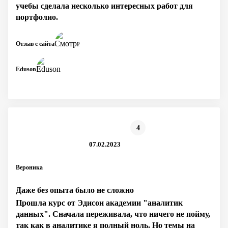
учебы сделала несколько интересных работ для
портфолио.
Отзыв с сайта
Eduson
4
07.02.2023
Вероника
Даже без опыта было не сложно
Прошла курс от Эдисон академии "аналитик
данных". Сначала переживала, что ничего не пойму,
так как в аналитике я полный ноль. Но темы на