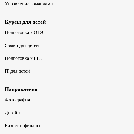
Управление командами
Курсы для детей
Подготовка к ОГЭ
Языки для детей
Подготовка к ЕГЭ
IT для детей
Направления
Фотография
Дизайн
Бизнес и финансы