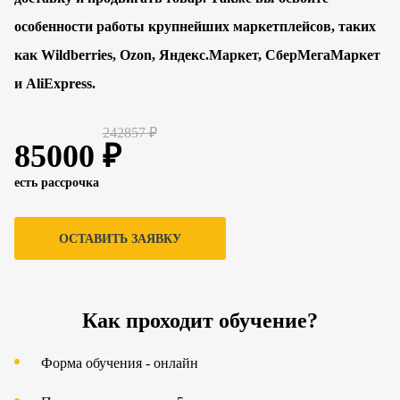
особенности работы крупнейших маркетплейсов, таких
как Wildberries, Ozon, Яндекс.Маркет, СберМегаМаркет
и AliExpress.
242857 ₽
85000 ₽
есть рассрочка
ОСТАВИТЬ ЗАЯВКУ
Как проходит обучение?
Форма обучения - онлайн