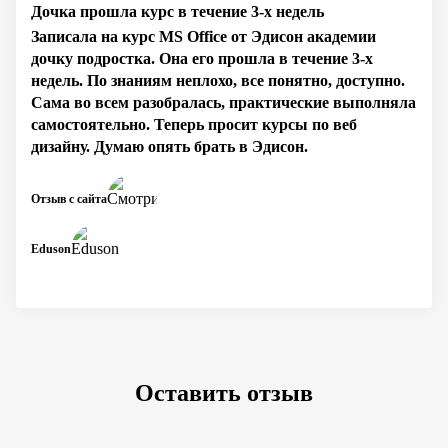
Дочка прошла курс в течение 3-х недель
Записала на курс MS Office от Эдисон академии
дочку подростка. Она его прошла в течение 3-х
недель. По знаниям неплохо, все понятно, доступно.
Сама во всем разобралась, практические выполняла
самостоятельно. Теперь просит курсы по веб
дизайну. Думаю опять брать в Эдисон.
Отзыв с сайта
Eduson
Оставить отзыв