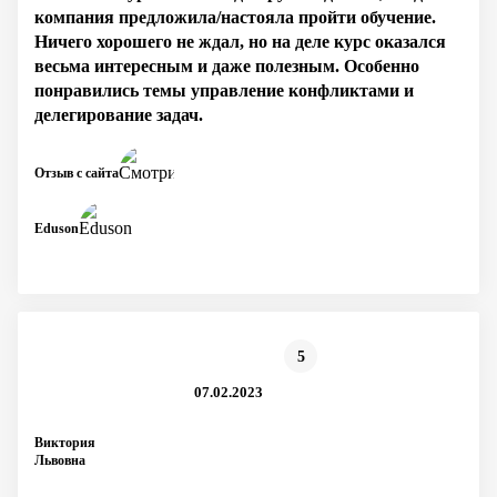
компания предложила/настояла пройти обучение.
Ничего хорошего не ждал, но на деле курс оказался
весьма интересным и даже полезным. Особенно
понравились темы управление конфликтами и
делегирование задач.
Отзыв с сайта
Eduson
5
07.02.2023
Виктория
Львовна