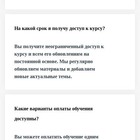
На какой срок я получу доступ к курсу?
Вы получите неограниченный доступ к
курсу и всем его обновлениям на
постоянной основе. Мы регулярно
обновляем материалы и добавляем
новые актуальные темы.
Какие варианты оплаты обучения
доступны?
Вы можете оплатить обучение одним