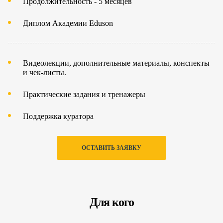
Продолжительность - 5 месяцев
Диплом Академии
Eduson
Видеолекции, дополнительные материалы, конспекты
и чек-листы.
Практические задания и тренажеры
Поддержка куратора
ОСТАВИТЬ ЗАЯВКУ
Для кого