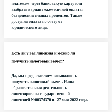
платежом через банковскую карту или
выбрать вариант ежемесячной оплаты
без дополнительных процентов. Также
доступна оплата по счету от
юридического лица.
Есть ли у вас лицензия и можно ли
получить налоговый вычет?
Да, мы предоставляем возможность
получить налоговый вычет. Наша
образовательная деятельность
лицензирована государственной
лицензией №00374370 от 27 мая 2022 года.