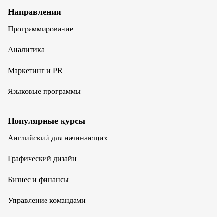
Направления
Программирование
Аналитика
Маркетинг и PR
Языковые программы
Популярные курсы
Английский для начинающих
Графический дизайн
Бизнес и финансы
Управление командами