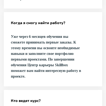
Когда я смогу найти работу?
Уже через 6 месяцев обучения вы
сможете принимать первые заказы. К
этому времени вы освоите необходимые
навыки и заполните свое портфолио
первыми проектами. По завершении
обучения Центр карьеры Skillbox
поможет вам найти интересную работу в
проекте.
Кто ведет курс?