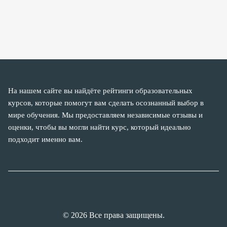
На нашем сайте вы найдёте рейтинги образовательных
курсов, которые помогут вам сделать осознанный выбор в
мире обучения. Мы предоставляем независимые отзывы и
оценки, чтобы вы могли найти курс, который идеально
подходит именно вам.
© 2026 Все права защищены.