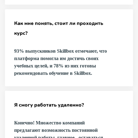
Как мне понять, стоит ли проходить
курс?
93% выпускников Skillbox отмечают, что
платформа помогла им достичь своих
учебных целей, и 78% из них готовы
рекомендовать обучение в Skillbox.
Я смогу работать удаленно?
Конечно! Множество компаний
предлагают возможность постоянной
удаленной работы, главное - оставаться