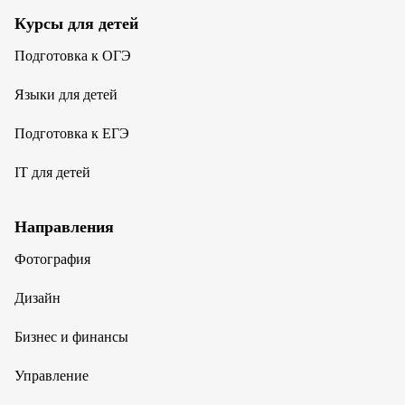
Курсы для детей
Подготовка к ОГЭ
Языки для детей
Подготовка к ЕГЭ
IT для детей
Направления
Фотография
Дизайн
Бизнес и финансы
Управление