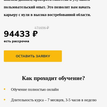
пользовательский опыт. Это позволит вам начать
карьеру с нуля в высоко востребованной области.
171696 ₽
94433 ₽
есть рассрочка
ОСТАВИТЬ ЗАЯВКУ
Как проходит обучение?
Обучение полностью онлайн
Длительность курса – 7 месяцев, 3-5 часов в неделю