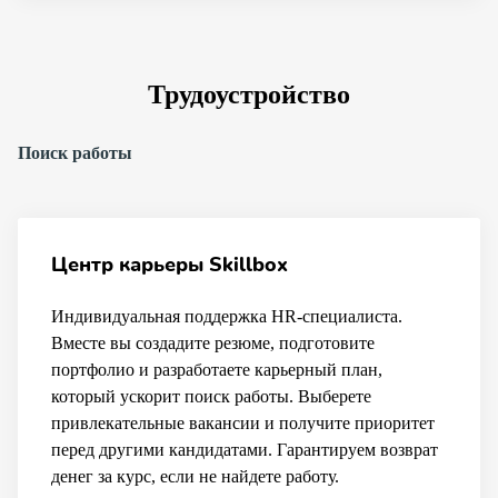
Трудоустройство
Поиск работы
Центр карьеры Skillbox
Индивидуальная поддержка HR-специалиста.
Вместе вы создадите резюме, подготовите
портфолио и разработаете карьерный план,
который ускорит поиск работы. Выберете
привлекательные вакансии и получите приоритет
перед другими кандидатами. Гарантируем возврат
денег за курс, если не найдете работу.