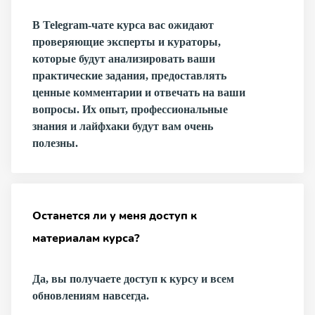
В Telegram-чате курса вас ожидают
проверяющие эксперты и кураторы,
которые будут анализировать ваши
практические задания, предоставлять
ценные комментарии и отвечать на ваши
вопросы. Их опыт, профессиональные
знания и лайфхаки будут вам очень
полезны.
Останется ли у меня доступ к
материалам курса?
Да, вы получаете доступ к курсу и всем
обновлениям навсегда.