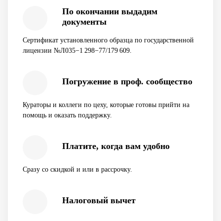
По окончании выдадим
документы
Сертификат установленного образца по государственной
лицензии №Л035−1 298−77/179 609.
Погружение в проф. сообщество
Кураторы и коллеги по цеху, которые готовы прийти на
помощь и оказать поддержку.
Платите, когда вам удобно
Сразу со скидкой и или в рассрочку.
Налоговый вычет