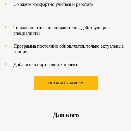
Сможете комфортно учиться и работать
Только опытные преподаватели - действующие
специалисты
Программа постоянно обновляется, только актуальные
знания
Добавите в портфолио 3 проекта
ОСТАВИТЬ ЗАЯВКУ
Для кого