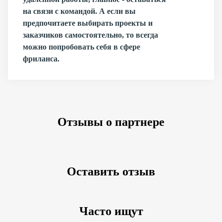
на связи с командой. А если вы
предпочитаете выбирать проекты и
заказчиков самостоятельно, то всегда
можно попробовать себя в сфере
фриланса.
Отзывы о партнере
Оставить отзыв
Часто ищут