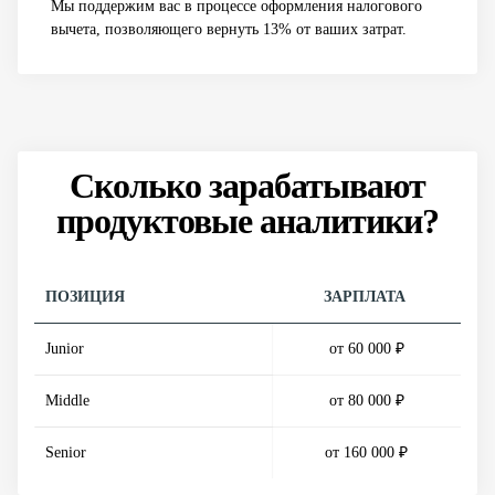
Мы поддержим вас в процессе оформления налогового
вычета, позволяющего вернуть 13% от ваших затрат.
Сколько зарабатывают
продуктовые аналитики?
ПОЗИЦИЯ
ЗАРПЛАТА
Junior
от 60 000 ₽
Middle
от 80 000 ₽
Senior
от 160 000 ₽