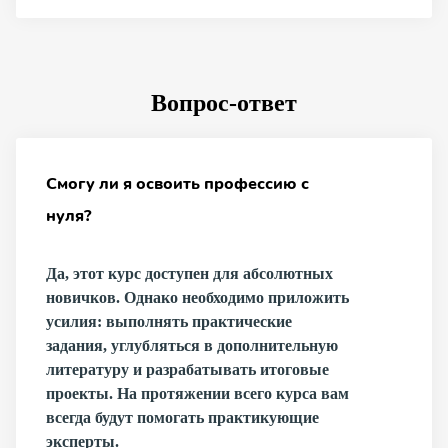
Вопрос-ответ
Смогу ли я освоить профессию с
нуля?
Да, этот курс доступен для абсолютных
новичков. Однако необходимо приложить
усилия: выполнять практические
задания, углубляться в дополнительную
литературу и разрабатывать итоговые
проекты. На протяжении всего курса вам
всегда будут помогать практикующие
эксперты.