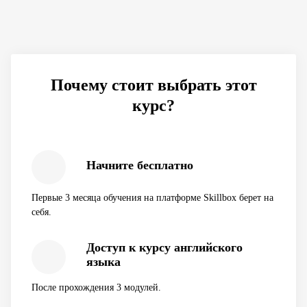
Почему стоит выбрать этот
курс?
Начните бесплатно
Первые 3 месяца обучения на платформе Skillbox берет на
себя.
Доступ к курсу английского
языка
После прохождения 3 модулей.