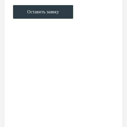
Оставить заявку