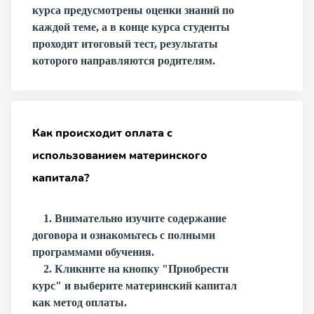
курса предусмотрены оценки знаний по
каждой теме, а в конце курса студенты
проходят итоговый тест, результаты
которого направляются родителям.
Как происходит оплата с
использованием материнского
капитала?
1. Внимательно изучите содержание
договора и ознакомьтесь с полными
программами обучения.
2. Кликните на кнопку "Приобрести
курс" и выберите материнский капитал
как метод оплаты.