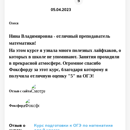
5
05.04.2023
Олеся
Нина Владимировна - отличный преподаватель
математики!
На этом курсе я узнала много полезных лайфхаков, о
которых в школе не упоминают. Занятия проходили
в прекрасной атмосфере. Огромное спасибо
Фоксфорду за этот курс, благодаря которому я
получила отличную оценку "5" на ОГЭ!
Отзыв с сайта
Фоксфорд
Отзыв о
Курс подготовки к ОГЭ по математике