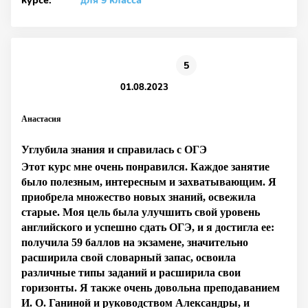
курсе:
для 9 класса
5
01.08.2023
Анастасия
Углубила знания и справилась с ОГЭ
Этот курс мне очень понравился. Каждое занятие
было полезным, интересным и захватывающим. Я
приобрела множество новых знаний, освежила
старые. Моя цель была улучшить свой уровень
английского и успешно сдать ОГЭ, и я достигла ее:
получила 59 баллов на экзамене, значительно
расширила свой словарный запас, освоила
различные типы заданий и расширила свои
горизонты. Я также очень довольна преподаванием
И. О. Ганиной и руководством Александры, и