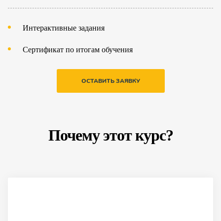
Интерактивные задания
Сертификат по итогам обучения
ОСТАВИТЬ ЗАЯВКУ
Почему этот курс?