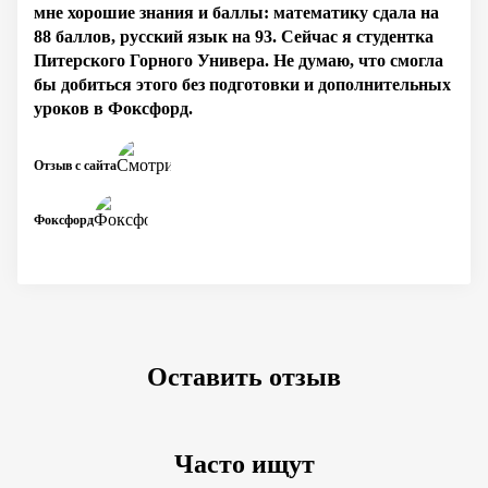
мне хорошие знания и баллы: математику сдала на
88 баллов, русский язык на 93. Сейчас я студентка
Питерского Горного Универа. Не думаю, что смогла
бы добиться этого без подготовки и дополнительных
уроков в Фоксфорд.
Отзыв с сайта
Фоксфорд
Оставить отзыв
Часто ищут