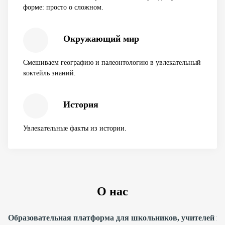
форме: просто о сложном.
Окружающий мир
Смешиваем географию и палеонтологию в увлекательный
коктейль знаний.
История
Увлекательные факты из истории.
О нас
Образовательная платформа для школьников, учителей и 