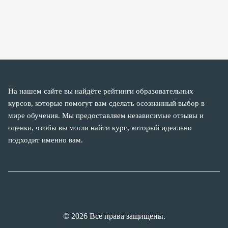
На нашем сайте вы найдёте рейтинги образовательных
курсов, которые помогут вам сделать осознанный выбор в
мире обучения. Мы предоставляем независимые отзывы и
оценки, чтобы вы могли найти курс, который идеально
подходит именно вам.
© 2026 Все права защищены.