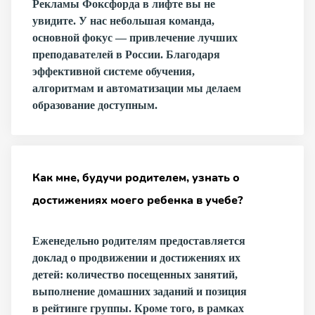
Рекламы Фоксфорда в лифте вы не
увидите. У нас небольшая команда,
основной фокус — привлечение лучших
преподавателей в России. Благодаря
эффективной системе обучения,
алгоритмам и автоматизации мы делаем
образование доступным.
Как мне, будучи родителем, узнать о
достижениях моего ребенка в учебе?
Еженедельно родителям предоставляется
доклад о продвижении и достижениях их
детей: количество посещенных занятий,
выполнение домашних заданий и позиция
в рейтинге группы. Кроме того, в рамках