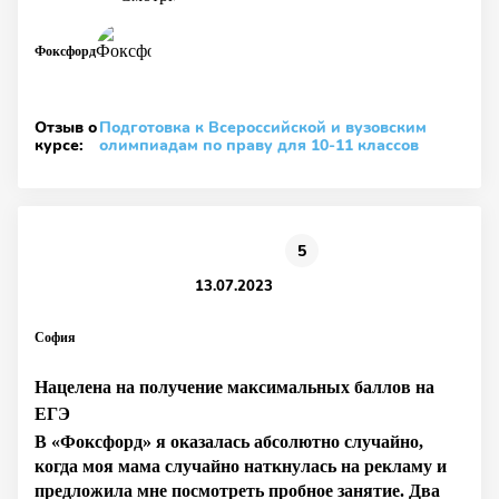
Фоксфорд
Отзыв о
Подготовка к Всероссийской и вузовским
курсе:
олимпиадам по праву для 10-11 классов
5
13.07.2023
София
Нацелена на получение максимальных баллов на
ЕГЭ
В «Фоксфорд» я оказалась абсолютно случайно,
когда моя мама случайно наткнулась на рекламу и
предложила мне посмотреть пробное занятие. Два