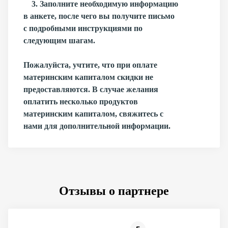
3. Заполните необходимую информацию
в анкете, после чего вы получите письмо
с подробными инструкциями по
следующим шагам.
Пожалуйста, учтите, что при оплате
материнским капиталом скидки не
предоставляются. В случае желания
оплатить несколько продуктов
материнским капиталом, свяжитесь с
нами для дополнительной информации.
Отзывы о партнере