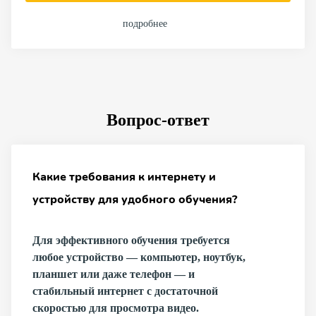
подробнее
Вопрос-ответ
Какие требования к интернету и
устройству для удобного обучения?
Для эффективного обучения требуется
любое устройство — компьютер, ноутбук,
планшет или даже телефон — и
стабильный интернет с достаточной
скоростью для просмотра видео.