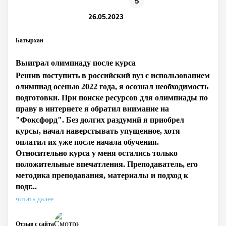
5
26.05.2023
Батырхан
Выиграл олимпиаду после курса
Решив поступить в российский вуз с использованием
олимпиад осенью 2022 года, я осознал необходимость
подготовки. При поиске ресурсов для олимпиады по
праву в интернете я обратил внимание на
"Фоксфорд". Без долгих раздумий я приобрел
курсы, начал наверстывать упущенное, хотя
оплатил их уже после начала обучения.
Относительно курса у меня остались только
положительные впечатления. Преподаватель, его
методика преподавания, материалы и подход к
подг...
читать далее
Отзыв с сайта