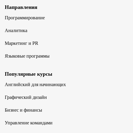
Направления
Программирование
Аналитика
Маркетинг и PR
Языковые программы
Популярные курсы
Английский для начинающих
Графический дизайн
Бизнес и финансы
Управление командами