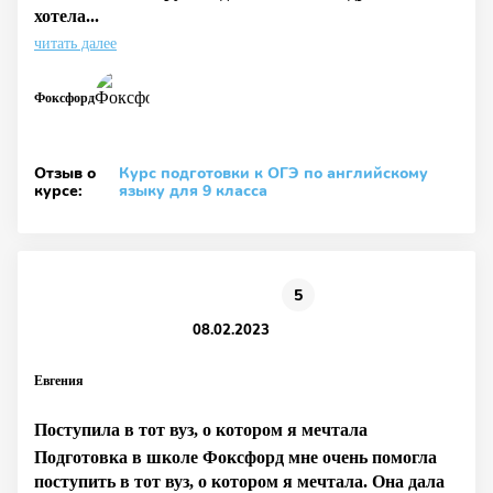
хотела...
читать далее
Фоксфорд
Отзыв о
Курс подготовки к ОГЭ по английскому
курсе:
языку для 9 класса
5
08.02.2023
Евгения
Поступила в тот вуз, о котором я мечтала
Подготовка в школе Фоксфорд мне очень помогла
поступить в тот вуз, о котором я мечтала. Она дала