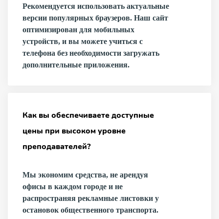
Рекомендуется использовать актуальные
версии популярных браузеров. Наш сайт
оптимизирован для мобильных
устройств, и вы можете учиться с
телефона без необходимости загружать
дополнительные приложения.
Как вы обеспечиваете доступные
цены при высоком уровне
преподавателей?
Мы экономим средства, не арендуя
офисы в каждом городе и не
распространяя рекламные листовки у
остановок общественного транспорта.