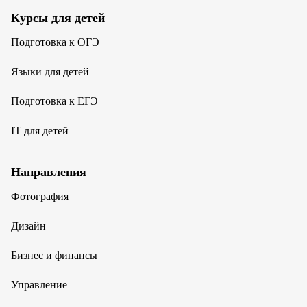
Курсы для детей
Подготовка к ОГЭ
Языки для детей
Подготовка к ЕГЭ
IT для детей
Направления
Фотография
Дизайн
Бизнес и финансы
Управление