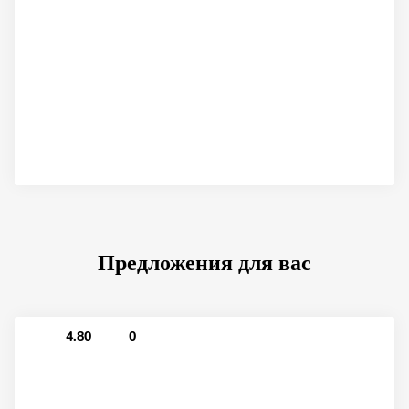
Предложения для вас
4.80
0