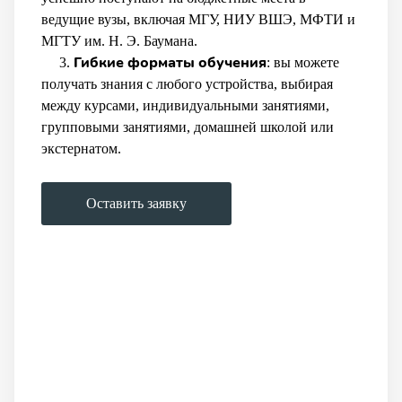
ведущие вузы, включая МГУ, НИУ ВШЭ, МФТИ и
МГТУ им. Н. Э. Баумана.
Гибкие форматы обучения
3.
: вы можете
получать знания с любого устройства, выбирая
между курсами, индивидуальными занятиями,
групповыми занятиями, домашней школой или
экстернатом.
Оставить заявку