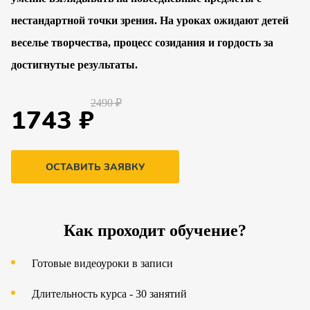
нестандартной точки зрения. На уроках ожидают детей
веселье творчества, процесс созидания и гордость за
достигнутые результаты.
2490 ₽
1743 ₽
ОСТАВИТЬ ЗАЯВКУ
Как проходит обучение?
Готовые видеоуроки в записи
Длительность курса - 30 занятий