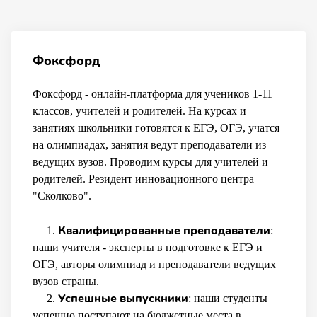
Фоксфорд
Фоксфорд - онлайн-платформа для учеников 1-11
классов, учителей и родителей. На курсах и
занятиях школьники готовятся к ЕГЭ, ОГЭ, учатся
на олимпиадах, занятия ведут преподаватели из
ведущих вузов. Проводим курсы для учителей и
родителей. Резидент инновационного центра
"Сколково".
Квалифицированные преподаватели
1.
:
наши учителя - эксперты в подготовке к ЕГЭ и
ОГЭ, авторы олимпиад и преподаватели ведущих
вузов страны.
Успешные выпускники
2.
: наши студенты
успешно поступают на бюджетные места в