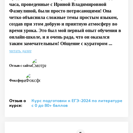
часа, проведенные с Ириной Владимировной
Фазиулиной, были просто потрясающими! Она
четко объяснила сложные темы простым языком,
создав при этом добрую и приятную атмосферу во
время урока. Это был мой первый опыт обучения в
онлайн-школе, и я очень рада, что он оказался
таким замечательным! Общение с куратором ...
читать далее
Отзыв с сайта
Фоксфорд
Отзыв о
Курс подготовки к ЕГЭ-2024 по литературе
курсе:
с 0 до 80+ баллов