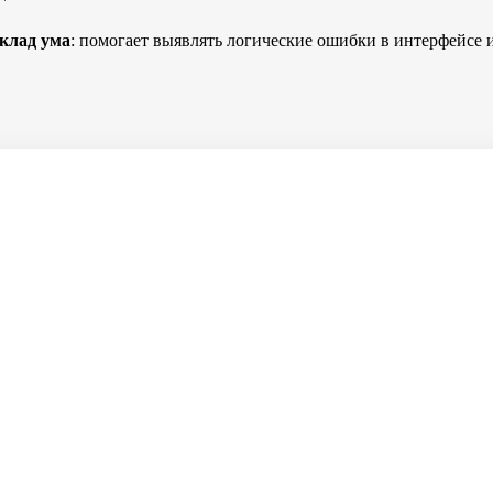
клад ума
: помогает выявлять логические ошибки в интерфейсе 