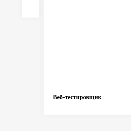
Веб-тестировщик