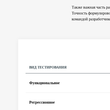
Также важная часть р
Точность формулирово
командой разработчик
ВИД ТЕСТИРОВАНИЯ
Функциональное
Регрессионное