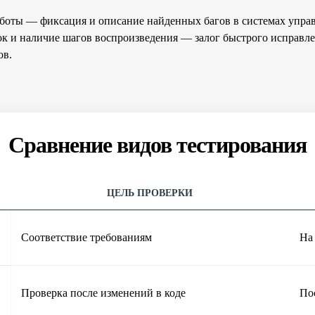
аботы — фиксация и описание найденных багов в системах упра
к и наличие шагов воспроизведения — залог быстрого исправл
ов.
Сравнение видов тестирования
ЦЕЛЬ ПРОВЕРКИ
Соответствие требованиям
На 
Проверка после изменений в коде
По