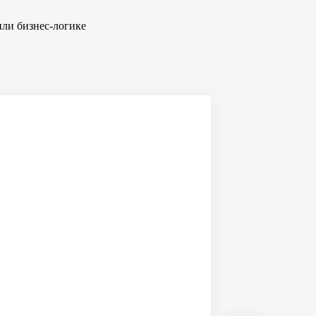
или бизнес-логике