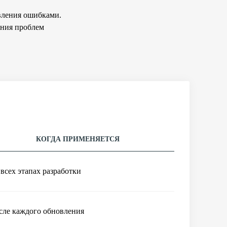
вления ошибками.
ения проблем
КОГДА ПРИМЕНЯЕТСЯ
всех этапах разработки
сле каждого обновления