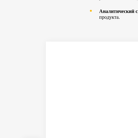
Аналитический с
продукта.