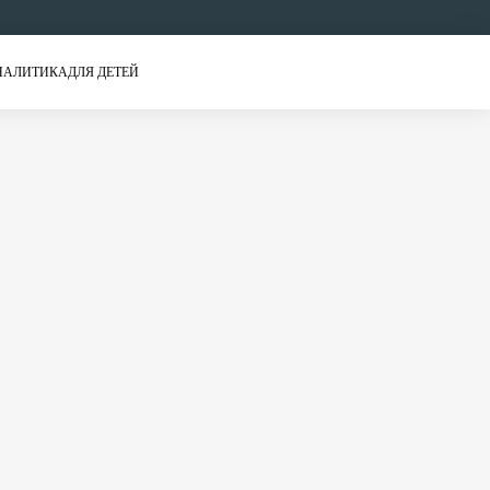
НАЛИТИКА
ДЛЯ ДЕТЕЙ