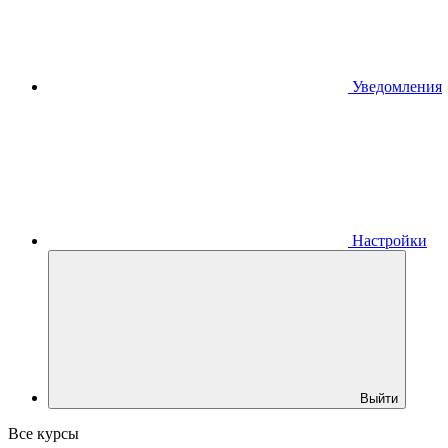
Уведомления
Настройки
Выйти
Все курсы