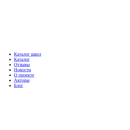
Каталог школ
Каталог
Отзывы
Новости
О проекте
Авторы
Блог