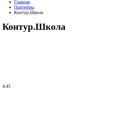
Главная
Партнёры
Контур.Школа
Контур.Школа
4.45