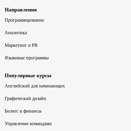
Направления
Программирование
Аналитика
Маркетинг и PR
Языковые программы
Популярные курсы
Английский для начинающих
Графический дизайн
Бизнес и финансы
Управление командами