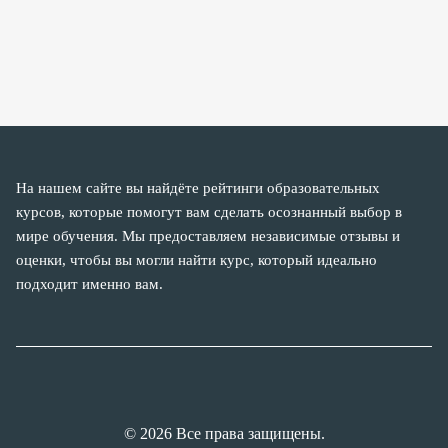
На нашем сайте вы найдёте рейтинги образовательных
курсов, которые помогут вам сделать осознанный выбор в
мире обучения. Мы предоставляем независимые отзывы и
оценки, чтобы вы могли найти курс, который идеально
подходит именно вам.
© 2026 Все права защищены.