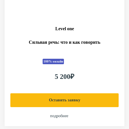
Level one
Сильная речь: что и как говорить
100% онлайн
5 200₽
Оставить заявку
подробнее