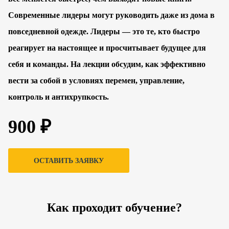
Современные лидеры могут руководить даже из дома в
повседневной одежде. Лидеры — это те, кто быстро
реагирует на настоящее и просчитывает будущее для
себя и команды. На лекции обсудим, как эффективно
вести за собой в условиях перемен, управление,
контроль и антихрупкость.
900 ₽
ОСТАВИТЬ ЗАЯВКУ
Как проходит обучение?