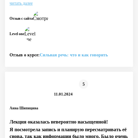
читать далее
Отзыв с сайта
Level one
Отзыв о курсе:
Сильная речь: что и как говорить
5
11.01.2024
Анна Шипицина
Лекция оказалась невероятно насыщенной!
Я посмотрела запись и планирую пересматривать её
снова, так как информации было много. Было очень