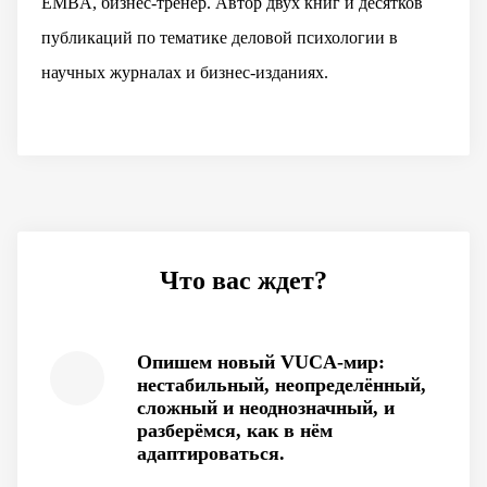
EMBA, бизнес-тренер. Автор двух книг и десятков
публикаций по тематике деловой психологии в
научных журналах и бизнес-изданиях.
Что вас ждет?
Опишем новый VUCA-мир:
нестабильный, неопределённый,
сложный и неоднозначный, и
разберёмся, как в нём
адаптироваться.