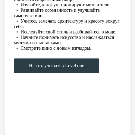
• Изучайте, как функционируют мозг и тело.
• Развивайте осознанность и улучшайте
самочувствие.
• Учитесь замечать архитектуру и красоту вокруг
себя.
• Исследуйте свой стиль и разбирайтесь в моде.
• Начните понимать искусство и наслаждаться
музеями и выставками.
• Смотрите кино с новым взглядом.
Начать учиться в Level one