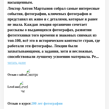
насыщенным.
Лектор Антон Мартынов собрал самые интересные
события, фотографии, ключевых фотографов и
представил их живо и с деталями, которые я ранее
не знала. Каждая лекция органично сочетает
рассказы о выдающихся фотографах, развитии
фототехники того времени и знаковых снимках из
топ-100, всё это в историческом контексте стран, где
работали эти фотографы. Лекции были
захватывающими, а задания, хотя и несложные,
способствовали лучшему усвоению материала. Ре...
читать далее
Отзыв с сайта
Level one
Отзыв о курсе:
200 лет фотографии