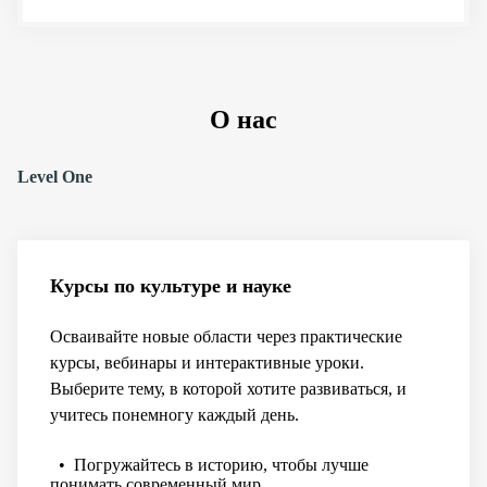
О нас
Level One
Курсы по культуре и науке
Осваивайте новые области через практические
курсы, вебинары и интерактивные уроки.
Выберите тему, в которой хотите развиваться, и
учитесь понемногу каждый день.
• Погружайтесь в историю, чтобы лучше
понимать современный мир.