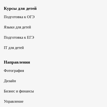
Курсы для детей
Подготовка к ОГЭ
Языки для детей
Подготовка к ЕГЭ
IT для детей
Направления
Фотография
Дизайн
Бизнес и финансы
Управление