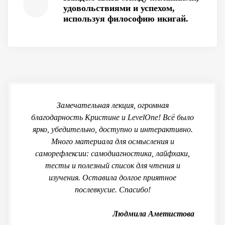
удовольствиями и успехом,
используя философию икигай.
Замечательная лекция, огромная
благодарность Кристине и LevelOne! Всё было
ярко, убедительно, доступно и интерактивно.
Много материала для осмысления и
саморефлексии: самодиагностика, лайфхаки,
тесты и полезный список для чтения и
изучения. Оставила долгое приятное
послевкусие. Спасибо!
Людмила Аметистова