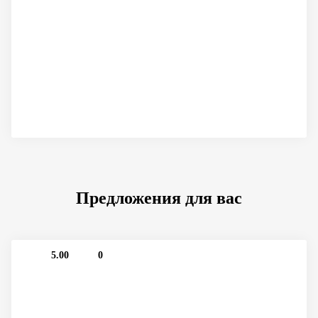
Предложения для вас
5.00
0