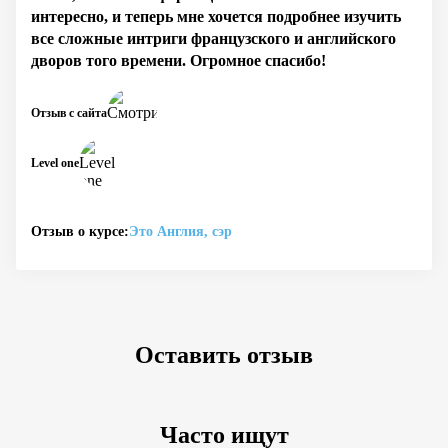
интересно, и теперь мне хочется подробнее изучить
все сложные интриги французского и английского
дворов того времени. Огромное спасибо!
Отзыв с сайта
Level one
Отзыв о курсе:
Это Англия, сэр
Оставить отзыв
Часто ищут