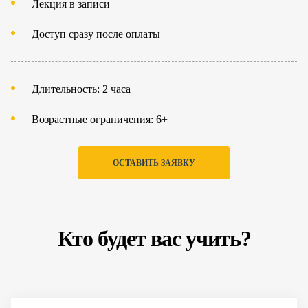
Лекция в записи
Доступ сразу после оплаты
Длительность: 2 часа
Возрастные ограничения: 6+
ОСТАВИТЬ ЗАЯВКУ
Кто будет вас учить?