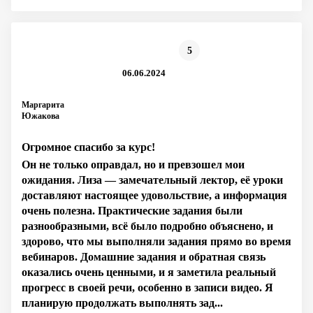
5
06.06.2024
Маргарита
Южакова
Огромное спасибо за курс!
Он не только оправдал, но и превзошел мои
ожидания. Лиза — замечательный лектор, её уроки
доставляют настоящее удовольствие, а информация
очень полезна. Практические задания были
разнообразными, всё было подробно объяснено, и
здорово, что мы выполняли задания прямо во время
вебинаров. Домашние задания и обратная связь
оказались очень ценными, и я заметила реальный
прогресс в своей речи, особенно в записи видео. Я
планирую продолжать выполнять зад...