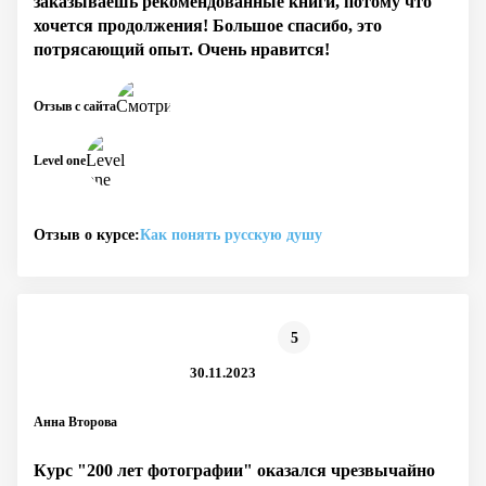
заказываешь рекомендованные книги, потому что
хочется продолжения! Большое спасибо, это
потрясающий опыт. Очень нравится!
Отзыв с сайта
Level one
Отзыв о курсе:
Как понять русскую душу
5
30.11.2023
Анна Второва
Курс "200 лет фотографии" оказался чрезвычайно