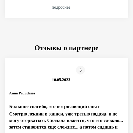
подробнее
Отзывы о партнере
5
10.05.2023
Anna Paduchina
Большое спасибо, это потрясающий опыт
Смотрю лекции в записи, уже третью подряд, и не
могу оторваться. Сначала кажется, что это сложно...
затем становится еще сложнее... а потом сидишь и