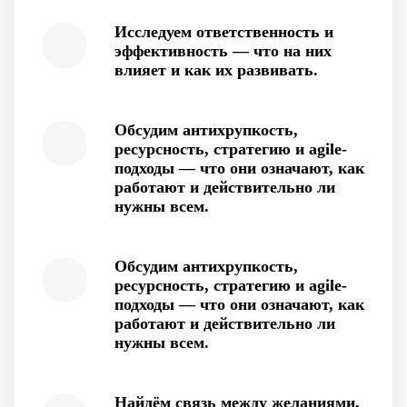
Исследуем ответственность и
эффективность — что на них
влияет и как их развивать.
Обсудим антихрупкость,
ресурсность, стратегию и agile-
подходы — что они означают, как
работают и действительно ли
нужны всем.
Обсудим антихрупкость,
ресурсность, стратегию и agile-
подходы — что они означают, как
работают и действительно ли
нужны всем.
Найдём связь между желаниями,