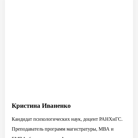
Кристина Иваненко
Кандидат психологических наук, доцент РАНХиГС.
Преподаватель программ магистратуры, МВА и