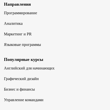
Направления
Программирование
Аналитика
Маркетинг и PR
Языковые программы
Популярные курсы
Английский для начинающих
Графический дизайн
Бизнес и финансы
Управление командами