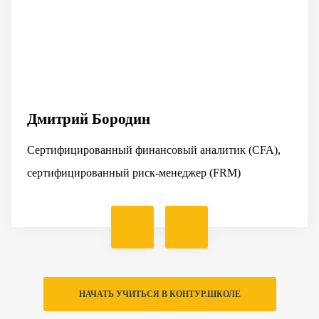
Дмитрий Бородин
Сертифицированный финансовый аналитик (CFA),
сертифицированный риск‑менеджер (FRM)
НАЧАТЬ УЧИТЬСЯ В КОНТУР.ШКОЛЕ