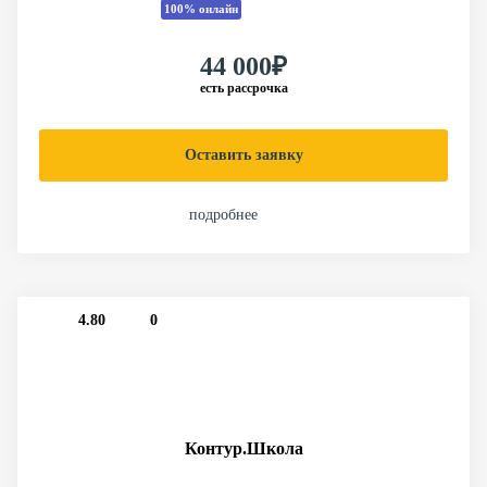
100% онлайн
44 000₽
есть рассрочка
Оставить заявку
подробнее
4.80
0
Контур.Школа