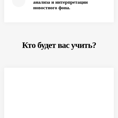
анализа и интерпретации
новостного фона.
Кто будет вас учить?