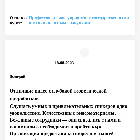
Отзыв о
Профессиональное управление государственными
курсе:
и муниципальными закупками
18.08.2023
Дмитрий
Отличные видео с глубокой теоретической
проработкой
Слушать умных и привлекательных спикеров одно
удовольствие. Качественные видеоматериалы.
Вежливые сотрудники — они связались с нами и
напомнили о необходимости пройти курс.
Организация предоставила скидку для нашей