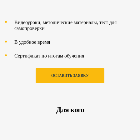
Видеоуроки, методические материалы, тест для
самопроверки
В удобное время
Сертификат по итогам обучения
ОСТАВИТЬ ЗАЯВКУ
Для кого