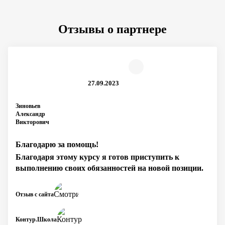
Отзывы о партнере
27.09.2023
Зиновьев
Александр
Викторович
Благодарю за помощь!
Благодаря этому курсу я готов приступить к
выполнению своих обязанностей на новой позиции.
Отзыв с сайта
Контур.Школа