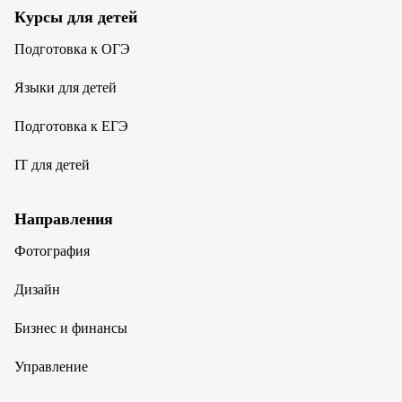
Курсы для детей
Подготовка к ОГЭ
Языки для детей
Подготовка к ЕГЭ
IT для детей
Направления
Фотография
Дизайн
Бизнес и финансы
Управление