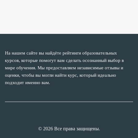
На нашем сайте вы найдёте рейтинги образовательных
курсов, которые помогут вам сделать осознанный выбор в
мире обучения. Мы предоставляем независимые отзывы и
оценки, чтобы вы могли найти курс, который идеально
подходит именно вам.
© 2026 Все права защищены.