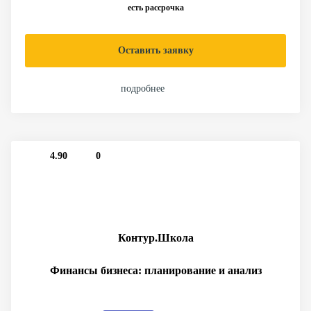
есть рассрочка
Оставить заявку
подробнее
4.90
0
Контур.Школа
Финансы бизнеса: планирование и анализ