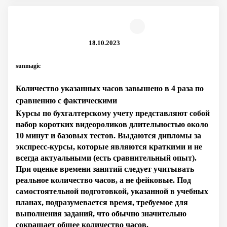
18.10.2023
sunmagic
Количество указанных часов завышено в 4 раза по
сравнению с фактическими
Курсы по бухгалтерскому учету представляют собой
набор коротких видеороликов длительностью около
10 минут и базовых тестов. Выдаются дипломы за
экспресс-курсы, которые являются краткими и не
всегда актуальными (есть сравнительный опыт).
При оценке времени занятий следует учитывать
реальное количество часов, а не фейковые. Под
самостоятельной подготовкой, указанной в учебных
планах, подразумевается время, требуемое для
выполнения заданий, что обычно значительно
сокращает общее количество часов.