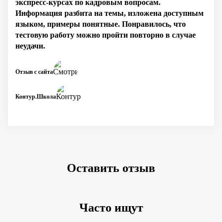
экспресс-курсах по кадровым вопросам.
Информация разбита на темы, изложена доступным
языком, примеры понятные. Понравилось, что
тестовую работу можно пройти повторно в случае
неудачи.
Отзыв с сайта
Контур.Школа
Оставить отзыв
Часто ищут