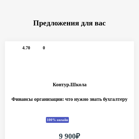
Предложения для вас
4.70
0
Контур.Школа
Финансы организации: что нужно знать бухгалтеру
100% онлайн
9 900₽