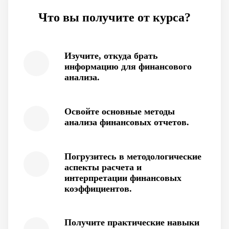
Что вы получите от курса?
Изучите, откуда брать
информацию для финансового
анализа.
Освойте основные методы
анализа финансовых отчетов.
Погрузитесь в методологические
аспекты расчета и
интерпретации финансовых
коэффициентов.
Получите практические навыки