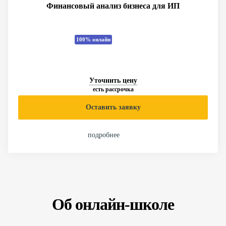
Финансовый анализ бизнеса для ИП
100% онлайн
Уточнить цену
есть рассрочка
Оставить заявку
подробнее
Об онлайн-школе