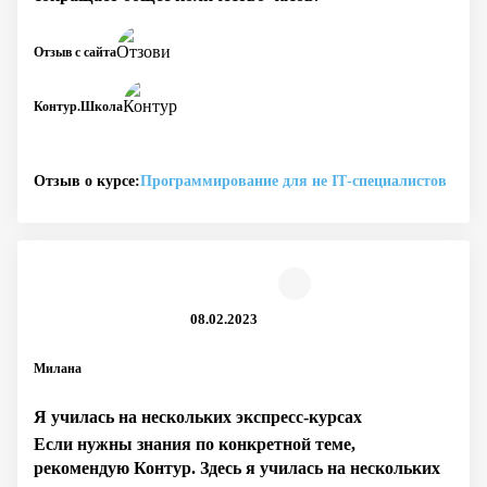
Отзыв с сайта
Контур.Школа
Отзыв о курсе:
Программирование для не IT‑специалистов
08.02.2023
Милана
Я училась на нескольких экспресс-курсах
Если нужны знания по конкретной теме,
рекомендую Контур. Здесь я училась на нескольких