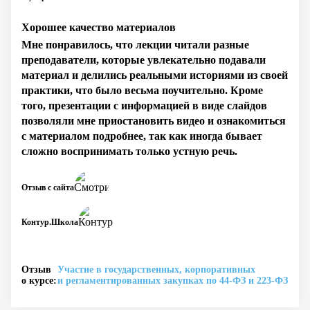
Хорошее качество материалов
Мне понравилось, что лекции читали разные
преподаватели, которые увлекательно подавали
материал и делились реальными историями из своей
практики, что было весьма поучительно. Кроме
того, презентации с информацией в виде слайдов
позволяли мне приостановить видео и ознакомиться
с материалом подробнее, так как иногда бывает
сложно воспринимать только устную речь.
Отзыв с сайта
Контур.Школа
Отзыв
Участие в государственных, корпоративных
о курсе:
и регламентированных закупках по 44‑ФЗ и 223‑ФЗ