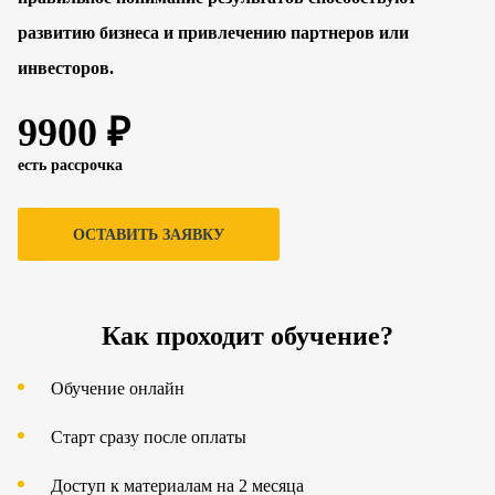
развитию бизнеса и привлечению партнеров или
инвесторов.
9900 ₽
есть рассрочка
ОСТАВИТЬ ЗАЯВКУ
Как проходит обучение?
Обучение онлайн
Старт сразу после оплаты
Доступ к материалам на 2 месяца