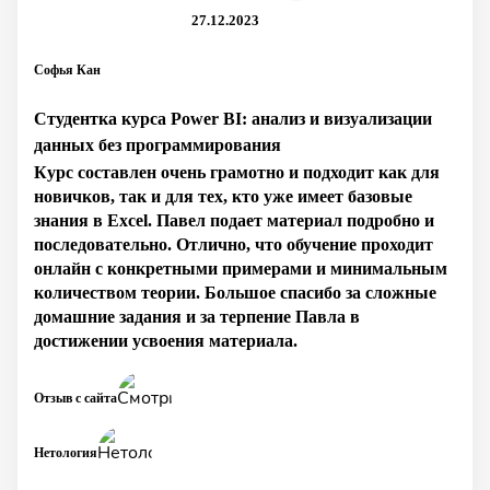
27.12.2023
Софья Кан
Студентка курса Power BI: анализ и визуализации
данных без программирования
Курс составлен очень грамотно и подходит как для
новичков, так и для тех, кто уже имеет базовые
знания в Excel. Павел подает материал подробно и
последовательно. Отлично, что обучение проходит
онлайн с конкретными примерами и минимальным
количеством теории. Большое спасибо за сложные
домашние задания и за терпение Павла в
достижении усвоения материала.
Отзыв с сайта
Нетология