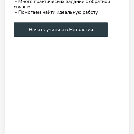
- Много практических заданий с обратной
связью
- Помогаем найти идеальную работу
Начать учиться в Нетологии