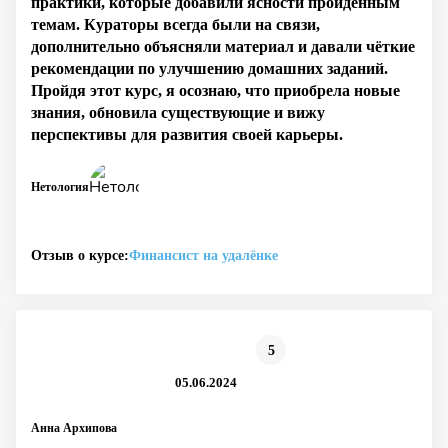
практики, которые добавили ясности пройденным
темам. Кураторы всегда были на связи,
дополнительно объясняли материал и давали чёткие
рекомендации по улучшению домашних заданий.
Пройдя этот курс, я осознаю, что приобрела новые
знания, обновила существующие и вижу
перспективы для развития своей карьеры.
Нетология
Отзыв о курсе:
Финансист на удалёнке
5
05.06.2024
Анна Архипова