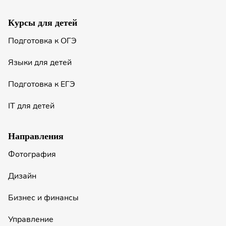
Курсы для детей
Подготовка к ОГЭ
Языки для детей
Подготовка к ЕГЭ
IT для детей
Направления
Фотография
Дизайн
Бизнес и финансы
Управление