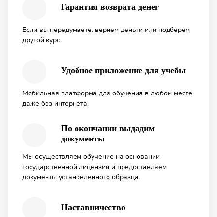
Гарантия возврата денег
Если вы передумаете, вернем деньги или подберем
другой курс.
Удобное приложение для учебы
Мобильная платформа для обучения в любом месте
даже без интернета.
По окончании выдадим
документы
Мы осуществляем обучение на основании
государственной лицензии и предоставляем
документы установленного образца.
Наставничество