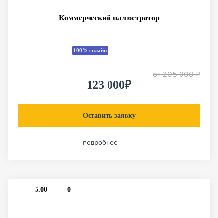
Коммерческий иллюстратор
100% онлайн
от
205 000 ₽
123 000₽
Оставить заявку
подробнее
5.00
0