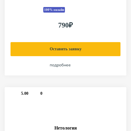
100% онлайн
790₽
Оставить заявку
подробнее
5.00
0
Нетология