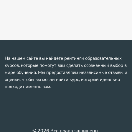
На нашем сайте вы найдёте рейтинги образовательных
курсов, которые помогут вам сделать осознанный выбор в
мире обучения. Мы предоставляем независимые отзывы и
оценки, чтобы вы могли найти курс, который идеально
подходит именно вам.
© 2026 Все права защищены.