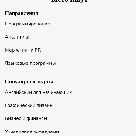
Направления
Программирование
Аналитика
Маркетинг и PR
Языковые программы
Популярные курсы
Английский для начинающих
Графический дизайн
Бизнес и финансы
Управление командами