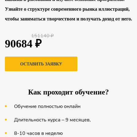
Узнайте о структуре современного рынка иллюстраций,
чтобы заниматься творчеством и получать доход от него.
151140 ₽
90684 ₽
ОСТАВИТЬ ЗАЯВКУ
Как проходит обучение?
Обучение полностью онлайн
Длительность курса – 9 месяцев,
8-10 часов в неделю