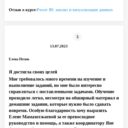
Отзыв о курсе:
Power BI: анализ и визуализация данных
5
13.07.2023
Елена Петюк
Я достигла своих целей
Мне требовалось много времени на изучение и
выполнение заданий, но мне было интересно
справляться с поставленными задачами. Обучение
проходило легко, несмотря на обширный материал и
домашние задания, которые нужно было сдавать
вовремя. Особую благодарность хочу выразить
Елене Мамахотжаевой за ее превосходное
руководство и помощь, а также координатору Яне