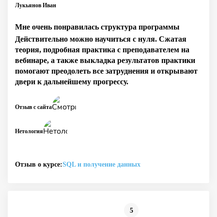
Лукьянов Иван
Мне очень понравилась структура программы
Действительно можно научиться с нуля. Сжатая
теория, подробная практика с преподавателем на
вебинаре, а также выкладка результатов практики
помогают преодолеть все затруднения и открывают
двери к дальнейшему прогрессу.
Отзыв с сайта
Нетология
Отзыв о курсе:
SQL и получение данных
5