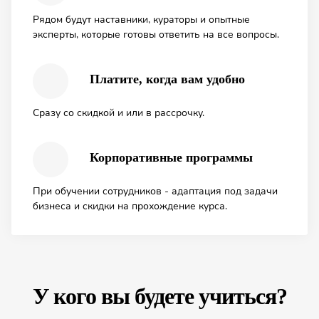
Рядом будут наставники, кураторы и опытные
эксперты, которые готовы ответить на все вопросы.
Платите, когда вам удобно
Сразу со скидкой и или в рассрочку.
Корпоративные программы
При обучении сотрудников - адаптация под задачи
бизнеса и скидки на прохождение курса.
У кого вы будете учиться?