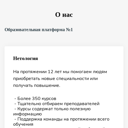
О нас
Образовательная платформа №1
Нетология
На протяжении 12 лет мы помогаем людям
приобретать новые специальности или
получать повышение.
- Более 350 курсов
- Тщательно отбираем преподавателей
- Курсы содержат только полезную
информацию
- Поддержка команды на протяжении всего
обучения