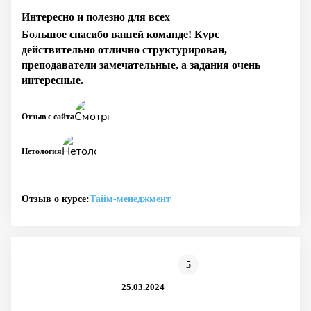
Интересно и полезно для всех
Большое спасибо вашей команде! Курс
действительно отлично структурирован,
преподаватели замечательные, а задания очень
интересные.
Отзыв с сайта
Нетология
Отзыв о курсе:
Тайм-менеджмент
5
25.03.2024