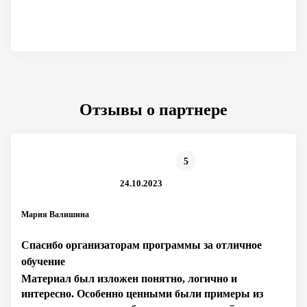
Отзывы о партнере
5
24.10.2023
Мария Валишина
Спасибо организаторам программы за отличное
обучение
Материал был изложен понятно, логично и
интересно. Особенно ценными были примеры из