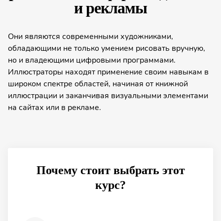
и рекламы
Они являются современными художниками,
обладающими не только умением рисовать вручную,
но и владеющими цифровыми программами.
Иллюстраторы находят применение своим навыкам в
широком спектре областей, начиная от книжной
иллюстрации и заканчивая визуальными элементами
на сайтах или в рекламе.
Почему стоит выбрать этот
курс?