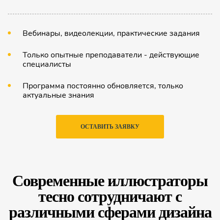
Вебинары, видеолекции, практические задания
Только опытные преподаватели - действующие
специалисты
Программа постоянно обновляется, только
актуальные знания
ОСТАВИТЬ ЗАЯВКУ
Современные иллюстраторы
тесно сотрудничают с
различными сферами дизайна