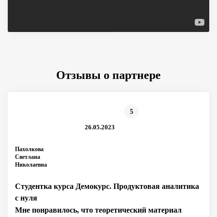
Отзывы о партнере
5
26.05.2023
Пахолкова
Светлана
Николаевна
Студентка курса Демокурс. Продуктовая аналитика
с нуля
Мне понравилось, что теоретический материал