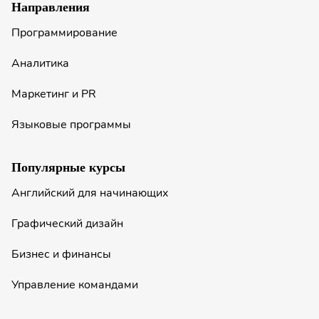
Направления
Программирование
Аналитика
Маркетинг и PR
Языковые программы
Популярные курсы
Английский для начинающих
Графический дизайн
Бизнес и финансы
Управление командами