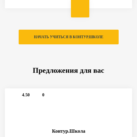
НАЧАТЬ УЧИТЬСЯ В КОНТУР.ШКОЛЕ
Предложения для вас
4.50
0
Контур.Школа