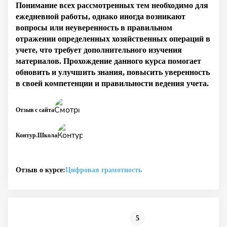
Понимание всех рассмотренных тем необходимо для
ежедневной работы, однако иногда возникают
вопросы или неуверенность в правильном
отражении определенных хозяйственных операций в
учете, что требует дополнительного изучения
материалов. Прохождение данного курса помогает
обновить и улучшить знания, повысить уверенность
в своей компетенции и правильности ведения учета.
Отзыв с сайта
Контур.Школа
Отзыв о курсе:
Цифровая грамотность
5