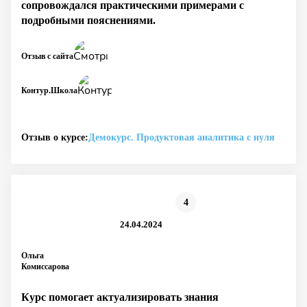
сопровождался практическими примерами с
подробными пояснениями.
Отзыв с сайта
Контур.Школа
Отзыв о курсе:
Демокурс. Продуктовая аналитика с нуля
4
24.04.2024
Ольга
Комиссарова
Курс помогает актуализировать знания