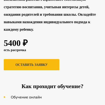
стратегию воспитания, учитывая интересы детей,
ожидания родителей и требования школы. Овладейте
навыками нахождения индивидуального подхода к
каждому ребенку.
5400 ₽
есть рассрочка
ОСТАВИТЬ ЗАЯВКУ
Как проходит обучение?
Обучение онлайн