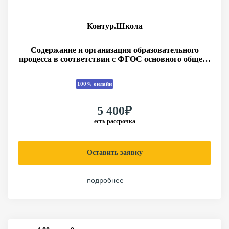
Контур.Школа
Содержание и организация образовательного
процесса в соответствии с ФГОС основного общего
образования
100% онлайн
5 400₽
есть рассрочка
Оставить заявку
подробнее