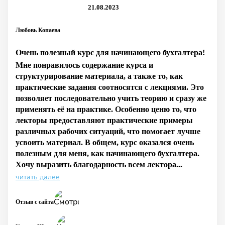
21.08.2023
Любовь Копаева
Очень полезный курс для начинающего бухгалтера!
Мне понравилось содержание курса и
структурирование материала, а также то, как
практические задания соотносятся с лекциями. Это
позволяет последовательно учить теорию и сразу же
применять её на практике. Особенно ценю то, что
лекторы предоставляют практические примеры
различных рабочих ситуаций, что помогает лучше
усвоить материал. В общем, курс оказался очень
полезным для меня, как начинающего бухгалтера.
Хочу выразить благодарность всем лектора...
читать далее
Отзыв с сайта