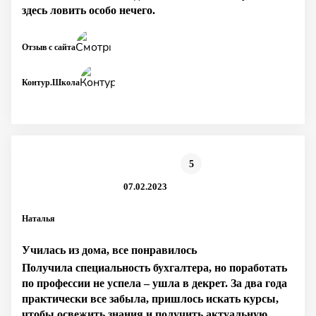
здесь ловить особо нечего.
Отзыв с сайта
Контур.Школа
5
07.02.2023
Наталья
Училась из дома, все понравилось
Получила специальность бухгалтера, но поработать
по профессии не успела – ушла в декрет. За два года
практически все забыла, пришлось искать курсы,
чтобы освежить знания и получить актуальную