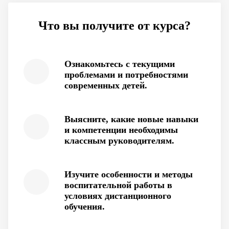
Что вы получите от курса?
Ознакомьтесь с текущими
проблемами и потребностями
современных детей.
Выясните, какие новые навыки
и компетенции необходимы
классным руководителям.
Изучите особенности и методы
воспитательной работы в
условиях дистанционного
обучения.