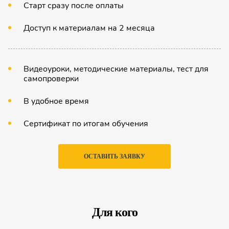
Старт сразу после оплаты
Доступ к материалам на 2 месяца
Видеоуроки, методические материалы, тест для
самопроверки
В удобное время
Сертификат по итогам обучения
ОСТАВИТЬ ЗАЯВКУ
Для кого