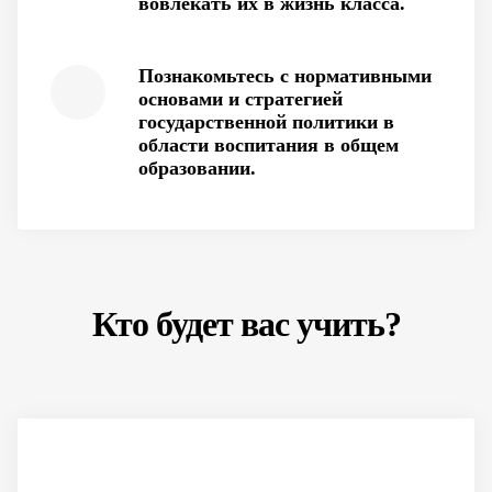
вовлекать их в жизнь класса.
Познакомьтесь с нормативными
основами и стратегией
государственной политики в
области воспитания в общем
образовании.
Кто будет вас учить?