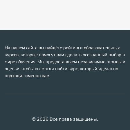
На нашем сайте вы найдёте рейтинги образовательных
курсов, которые помогут вам сделать осознанный выбор в
мире обучения. Мы предоставляем независимые отзывы и
оценки, чтобы вы могли найти курс, который идеально
подходит именно вам.
© 2026 Все права защищены.