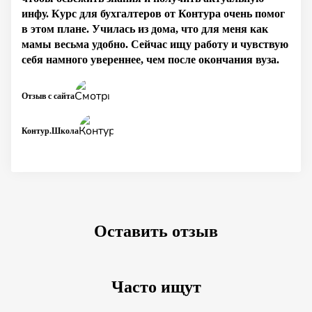
инфу. Курс для бухгалтеров от Контура очень помог
в этом плане. Училась из дома, что для меня как
мамы весьма удобно. Сейчас ищу работу и чувствую
себя намного увереннее, чем после окончания вуза.
Отзыв с сайта
Контур.Школа
Оставить отзыв
Часто ищут