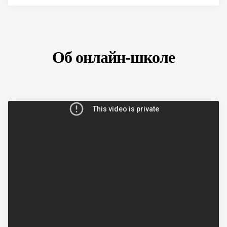
Об онлайн-школе