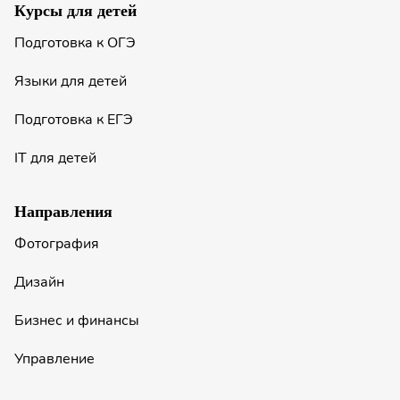
Курсы для детей
Подготовка к ОГЭ
Языки для детей
Подготовка к ЕГЭ
IT для детей
Направления
Фотография
Дизайн
Бизнес и финансы
Управление