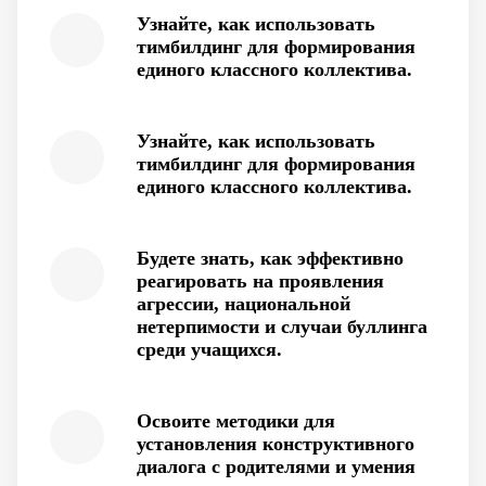
Узнайте, как использовать
тимбилдинг для формирования
единого классного коллектива.
Узнайте, как использовать
тимбилдинг для формирования
единого классного коллектива.
Будете знать, как эффективно
реагировать на проявления
агрессии, национальной
нетерпимости и случаи буллинга
среди учащихся.
Освоите методики для
установления конструктивного
диалога с родителями и умения