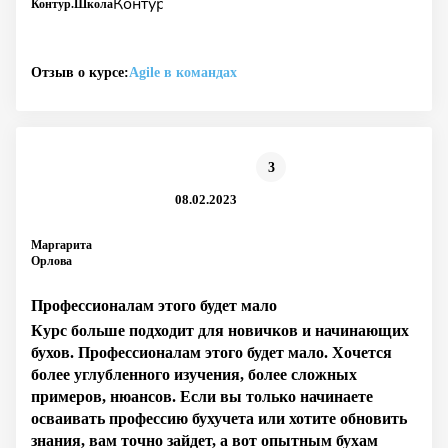
Контур.Школа
Отзыв о курсе:
Agile в командах
3
08.02.2023
Маргарита
Орлова
Профессионалам этого будет мало
Курс больше подходит для новичков и начинающих
бухов. Профессионалам этого будет мало. Хочется
более углубленного изучения, более сложных
примеров, нюансов. Если вы только начинаете
осваивать профессию бухучета или хотите обновить
знания, вам точно зайдет, а вот опытным бухам