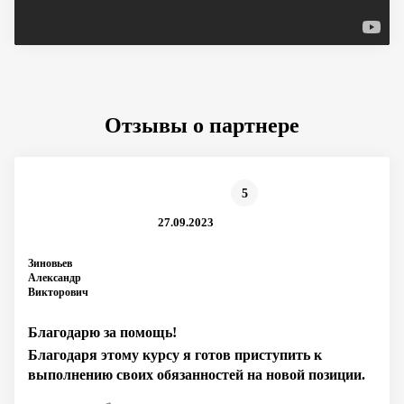
Отзывы о партнере
5
27.09.2023
Зиновьев
Александр
Викторович
Благодарю за помощь!
Благодаря этому курсу я готов приступить к
выполнению своих обязанностей на новой позиции.