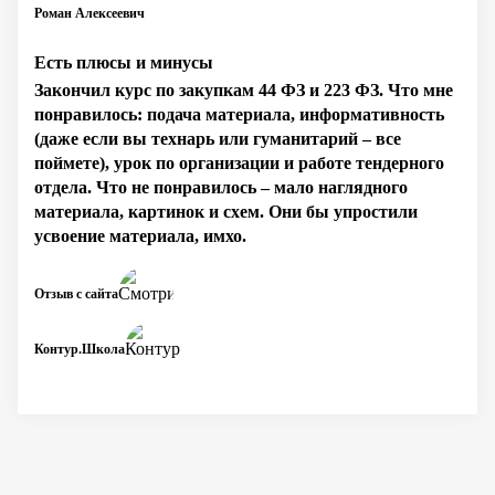
Роман Алексеевич
Есть плюсы и минусы
Закончил курс по закупкам 44 ФЗ и 223 ФЗ. Что мне
понравилось: подача материала, информативность
(даже если вы технарь или гуманитарий – все
поймете), урок по организации и работе тендерного
отдела. Что не понравилось – мало наглядного
материала, картинок и схем. Они бы упростили
усвоение материала, имхо.
Отзыв с сайта
Контур.Школа