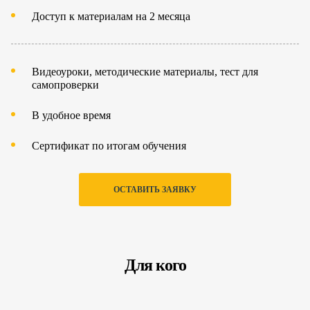
Доступ к материалам на 2 месяца
Видеоуроки, методические материалы, тест для
самопроверки
В удобное время
Сертификат по итогам обучения
ОСТАВИТЬ ЗАЯВКУ
Для кого