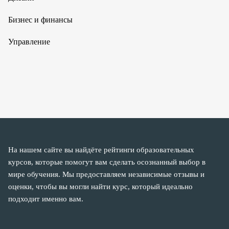
Бизнес и финансы
Управление
На нашем сайте вы найдёте рейтинги образовательных
курсов, которые помогут вам сделать осознанный выбор в
мире обучения. Мы предоставляем независимые отзывы и
оценки, чтобы вы могли найти курс, который идеально
подходит именно вам.