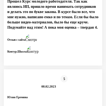
Прошел Курс молодого работодателя. Так как
являюсь ИП, пришло время нанимать сотрудников
и делать это по букве закона. В курсе было все, что
мне нужно, написано емко и по темам. Если бы было
больше видео-материалов, было бы еще круче.
Подумайте над этим! А пока моя оценка – твердая 4.
Отзыв с сайта
Контур.Школа
5
08.02.2023
Юлия Еремина