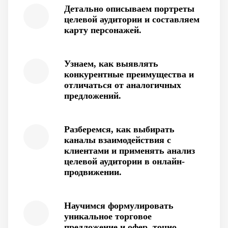
Детально описываем портреты
целевой аудитории и составляем
карту персонажей.
Узнаем, как выявлять
конкурентные преимущества и
отличаться от аналогичных
предложений.
Разберемся, как выбирать
каналы взаимодействия с
клиентами и применять анализ
целевой аудитории в онлайн-
продвижении.
Научимся формулировать
уникальное торговое
предложение и офер, точно