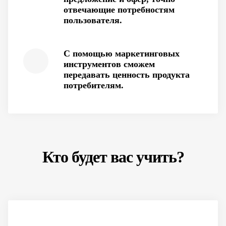
отвечающие потребностям
пользователя.
С помощью маркетинговых
инструментов сможем
передавать ценность продукта
потребителям.
Кто будет вас учить?