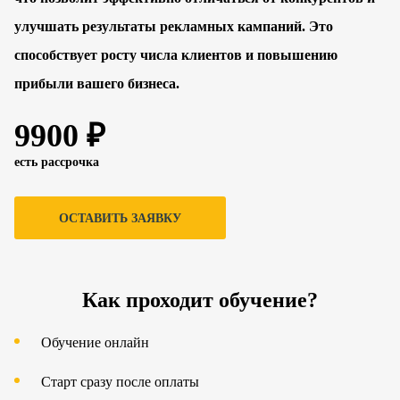
улучшать результаты рекламных кампаний. Это
способствует росту числа клиентов и повышению
прибыли вашего бизнеса.
9900 ₽
есть рассрочка
ОСТАВИТЬ ЗАЯВКУ
Как проходит обучение?
Обучение онлайн
Старт сразу после оплаты