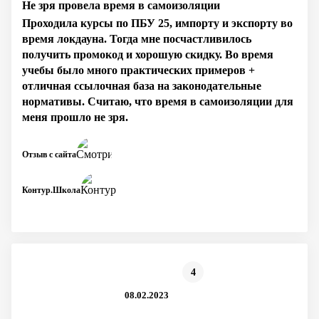
Не зря провела время в самоизоляции
Проходила курсы по ПБУ 25, импорту и экспорту во
время локдауна. Тогда мне посчастливилось
получить промокод и хорошую скидку. Во время
учебы было много практических примеров +
отличная ссылочная база на законодательные
нормативы. Считаю, что время в самоизоляции для
меня прошло не зря.
Отзыв с сайта
Контур.Школа
4
08.02.2023