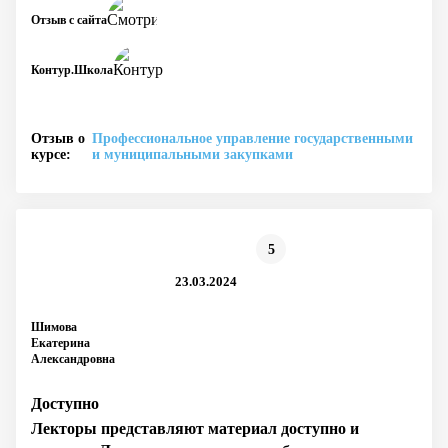
Отзыв с сайта
Контур.Школа
Отзыв о
Профессиональное управление государственными
курсе:
и муниципальными закупками
5
23.03.2024
Шимова
Екатерина
Александровна
Доступно
Лекторы представляют материал доступно и