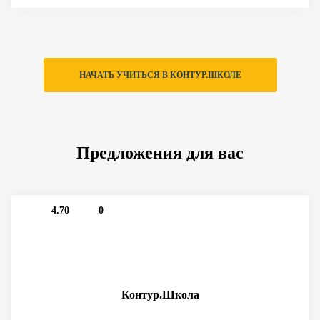
НАЧАТЬ УЧИТЬСЯ В КОНТУР.ШКОЛЕ
Предложения для вас
4.70
0
Контур.Школа