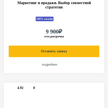
Маркетинг и продажи. Выбор совместной
стратегии
100% онлайн
9 900₽
есть рассрочка
Оставить заявку
подробнее
4.92
0