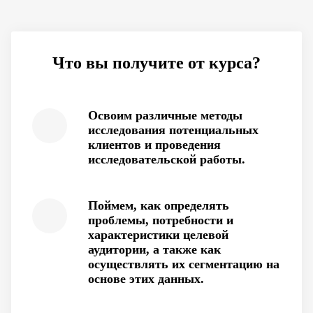
Что вы получите от курса?
Освоим различные методы
исследования потенциальных
клиентов и проведения
исследовательской работы.
Поймем, как определять
проблемы, потребности и
характеристики целевой
аудитории, а также как
осуществлять их сегментацию на
основе этих данных.