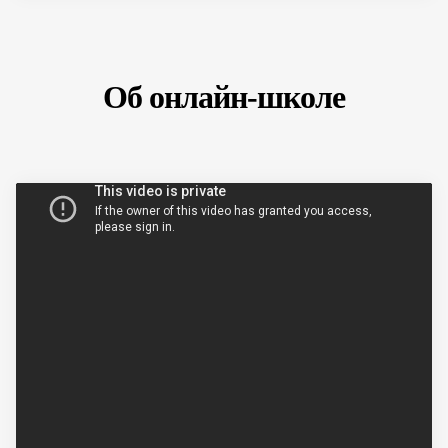
Об онлайн-школе