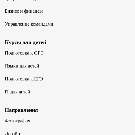
Бизнес и финансы
Управление командами
Курсы для детей
Подготовка к ОГЭ
Языки для детей
Подготовка к ЕГЭ
IT для детей
Направления
Фотография
Дизайн