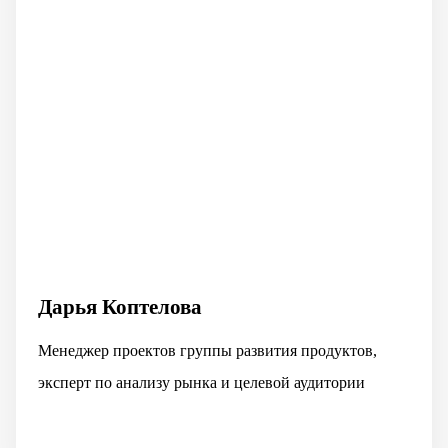
Дарья Коптелова
Менеджер проектов группы развития продуктов,
эксперт по анализу рынка и целевой аудитории