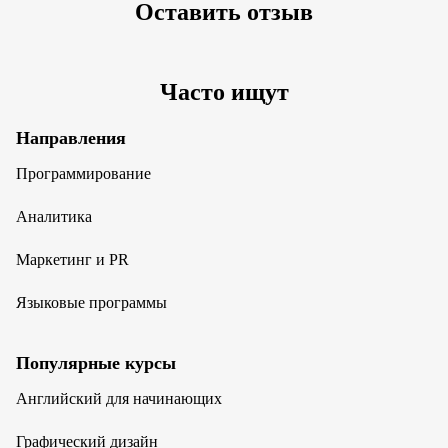
Оставить отзыв
Часто ищут
Направления
Программирование
Аналитика
Маркетинг и PR
Языковые программы
Популярные курсы
Английский для начинающих
Графический дизайн