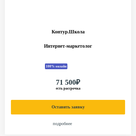
Контур.Школа
Интернет‑маркетолог
100% онлайн
71 500₽
есть рассрочка
Оставить заявку
подробнее