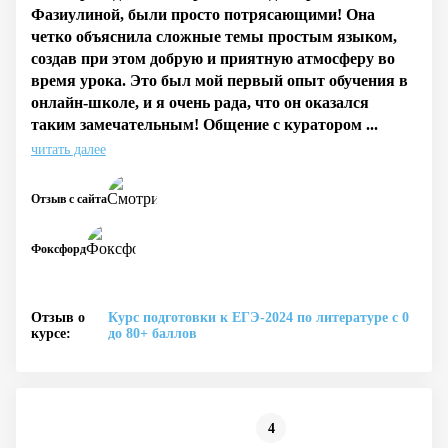
Фазиулиной, были просто потрясающими! Она
четко объяснила сложные темы простым языком,
создав при этом добрую и приятную атмосферу во
время урока. Это был мой первый опыт обучения в
онлайн-школе, и я очень рада, что он оказался
таким замечательным! Общение с куратором ...
читать далее
Отзыв с сайта
Фоксфорд
Отзыв о
Курс подготовки к ЕГЭ-2024 по литературе с 0
курсе:
до 80+ баллов
4