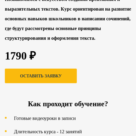
выразительных текстов. Курс ориентирован на развитие
основных навыков школьников в написании сочинений,
где будут рассмотрены основные принципы
структурирования и оформления текста.
1790 ₽
ОСТАВИТЬ ЗАЯВКУ
Как проходит обучение?
Готовые видеоуроки в записи
Длительность курса - 12 занятий