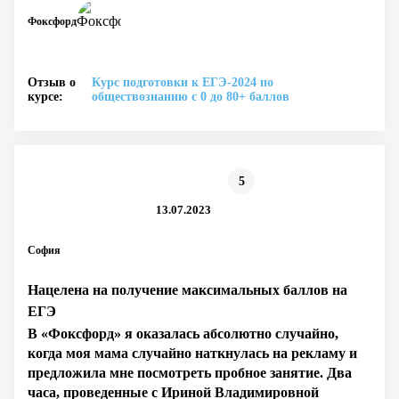
Фоксфорд
Отзыв о
Курс подготовки к ЕГЭ-2024 по
курсе:
обществознанию с 0 до 80+ баллов
5
13.07.2023
София
Нацелена на получение максимальных баллов на
ЕГЭ
В «Фоксфорд» я оказалась абсолютно случайно,
когда моя мама случайно наткнулась на рекламу и
предложила мне посмотреть пробное занятие. Два
часа, проведенные с Ириной Владимировной