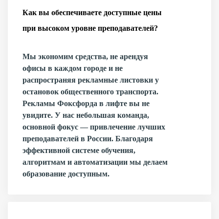
Как вы обеспечиваете доступные цены
при высоком уровне преподавателей?
Мы экономим средства, не арендуя
офисы в каждом городе и не
распространяя рекламные листовки у
остановок общественного транспорта.
Рекламы Фоксфорда в лифте вы не
увидите. У нас небольшая команда,
основной фокус — привлечение лучших
преподавателей в России. Благодаря
эффективной системе обучения,
алгоритмам и автоматизации мы делаем
образование доступным.