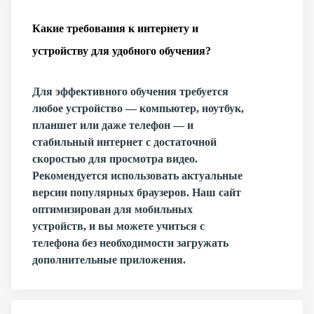
Какие требования к интернету и
устройству для удобного обучения?
Для эффективного обучения требуется
любое устройство — компьютер, ноутбук,
планшет или даже телефон — и
стабильный интернет с достаточной
скоростью для просмотра видео.
Рекомендуется использовать актуальные
версии популярных браузеров. Наш сайт
оптимизирован для мобильных
устройств, и вы можете учиться с
телефона без необходимости загружать
дополнительные приложения.