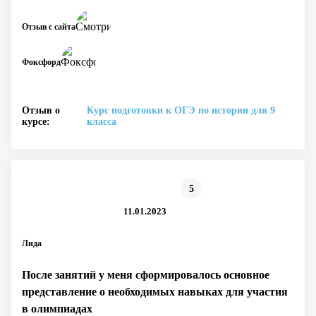
Отзыв с сайта
Фоксфорд
Отзыв о
Курс подготовки к ОГЭ по истории для 9
курсе:
класса
5
11.01.2023
Лида
После занятий у меня сформировалось основное
представление о необходимых навыках для участия
в олимпиадах