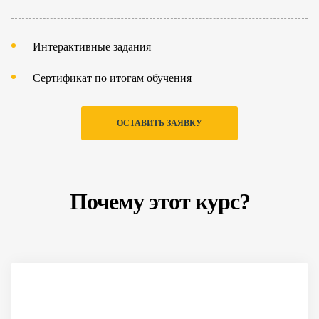
Интерактивные задания
Сертификат по итогам обучения
ОСТАВИТЬ ЗАЯВКУ
Почему этот курс?