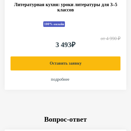
Литературная кухня: уроки литературы для 3–5
классов
100% онлайн
от
4 990 ₽
3 493₽
Оставить заявку
подробнее
Вопрос-ответ