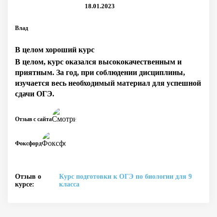
18.01.2023
Влад
В целом хороший курс
В целом, курс оказался высококачественным и
приятным. За год, при соблюдении дисциплины,
изучается весь необходимый материал для успешной
сдачи ОГЭ.
Отзыв с сайта
Фоксфорд
Отзыв о
Курс подготовки к ОГЭ по биологии для 9
курсе:
класса