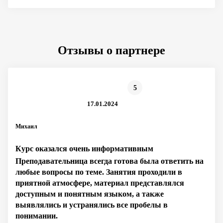
Отзывы о партнере
5
17.01.2024
Михаил
Курс оказался очень информативным
Преподавательница всегда готова была ответить на
любые вопросы по теме. Занятия проходили в
приятной атмосфере, материал представлялся
доступным и понятным языком, а также
выявлялись и устранялись все пробелы в
понимании.