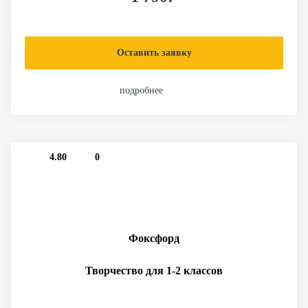
Оставить заявку
подробнее
4.80
0
Фоксфорд
Творчество для 1-2 классов