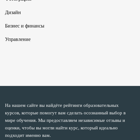
Дизайн
Бизнес и финансы
Управление
На нашем сайте вы найдёте рейтинги образовательных
курсов, которые помогут вам сделать осознанный выбор в
мире обучения. Мы предоставляем независимые отзывы и
оценки, чтобы вы могли найти курс, который идеально
подходит именно вам.