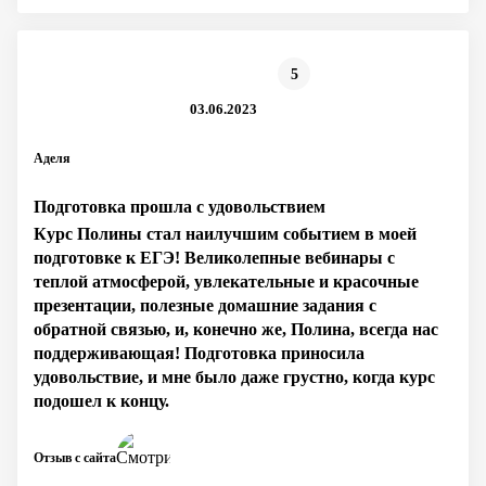
5
03.06.2023
Аделя
Подготовка прошла с удовольствием
Курс Полины стал наилучшим событием в моей
подготовке к ЕГЭ! Великолепные вебинары с
теплой атмосферой, увлекательные и красочные
презентации, полезные домашние задания с
обратной связью, и, конечно же, Полина, всегда нас
поддерживающая! Подготовка приносила
удовольствие, и мне было даже грустно, когда курс
подошел к концу.
Отзыв с сайта