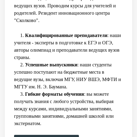
ведущих вузов. Проводим курсы для учителей и
родителей. Резидент инновационного центра
"Сколково".
1.
Квалифицированные преподаватели
: наши
учителя - эксперты в подготовке к ЕГЭ и ОГЭ,
авторы олимпиад и преподаватели ведущих вузов
страны.
2.
Успешные выпускники
: наши студенты
успешно поступают на бюджетные места в
ведущие вузы, включая МГУ, НИУ ВШЭ, МФТИ и
МГТУ им. Н. Э. Баумана.
3.
Гибкие форматы обучения
: вы можете
получать знания с любого устройства, выбирая
между курсами, индивидуальными занятиями,
групповыми занятиями, домашней школой или
экстернатом.