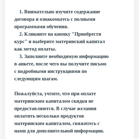
1. Внимательно изучите содержание
договора и ознакомьтесь с полными
программами обучения.
2. Кликните на кнопку "Приобрести
курс" и выберите материнский капитал
как метод оплаты.
3. Заполните необходимую информацию
в анкете, после чего вы получите письмо
с подробными инструкциями по
следующим шагам.
Пожалуйста, учтите, что при оплате
материнским капиталом скидки не
предоставляются. В случае желания
оплатить несколько продуктов
материнским капиталом, свяжитесь с
нами для дополнительной информации.