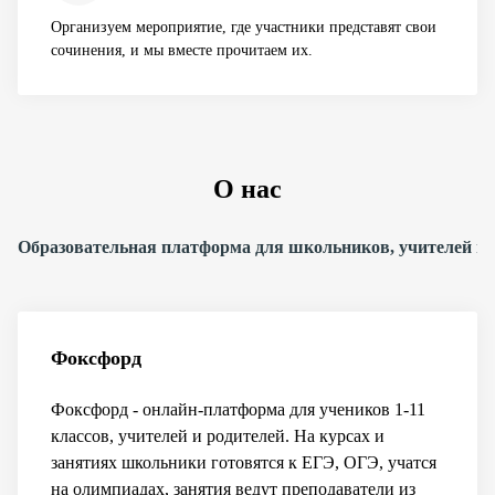
Организуем мероприятие, где участники представят свои
сочинения, и мы вместе прочитаем их.
О нас
Образовательная платформа для школьников, учителей и 
Фоксфорд
Фоксфорд - онлайн-платформа для учеников 1-11
классов, учителей и родителей. На курсах и
занятиях школьники готовятся к ЕГЭ, ОГЭ, учатся
на олимпиадах, занятия ведут преподаватели из