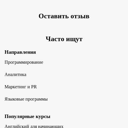
Оставить отзыв
Часто ищут
Направления
Программирование
Аналитика
Маркетинг и PR
Языковые программы
Популярные курсы
Английский для начинающих