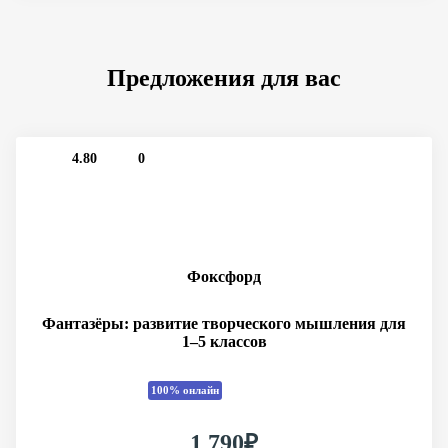
Предложения для вас
4.80
0
Фоксфорд
Фантазёры: развитие творческого мышления для
1–5 классов
100% онлайн
1 790₽