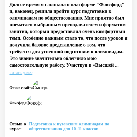
Долгое время я слышала о платформе "Фоксфорд"
и, наконец, решила пройти курс подготовки к
олимпиадам по обществознанию. Мне приятно был
впечатлен выбранным преподавателем и форматом
занятий, который предоставлял очень комфортный
темп. Особенно важным стало то, что после уроков я
получила базовое представление о том, что
требуется для успешной подготовки к олимпиадам.
Это знание значительно облегчило мою
самостоятельную работу. Участвуя в «Высшей ...
читать далее
Отзыв с сайта
Фоксфорд
Отзыв о
Подготовка к вузовским олимпиадам по
курсе:
обществознанию для 10–11 классов