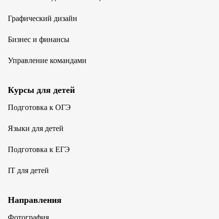
Графический дизайн
Бизнес и финансы
Управление командами
Курсы для детей
Подготовка к ОГЭ
Языки для детей
Подготовка к ЕГЭ
IT для детей
Направления
Фотография