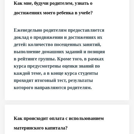
Как мне, будучи родителем, узнать о
достижениях моего ребенка в учебе?
Еженедельно родителям предоставляется
доклад о продвижении и достижениях их
детей: количество посещенных занятий,
выполнение домашних заданий и позиция
в рейтинге группы. Кроме того, в рамках
курса предусмотрены оценки знаний по
каждой теме, а в конце курса студенты
проходят итоговый тест, результаты
которого направляются родителям.
Как происходит оплата с использованием
материнского капитала?