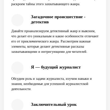
раскроем тайны этого захватывающего жанра.
Загадочное происшествие -
детектив
Давайте проанализируем детективный жанр и выясним,
что делает его уникальным и какие особенности отличают
его от приключенческого жанра. Рассмотрим важные
элементы, которые делают детективные рассказы
захватывающими и интригующими для читателей.
Я — будущий журналист
Обсудим роль и задачи журналиста, изучим навыки и
знания, необходимые для успешной журналистской
деятельности.
Заключительный урок