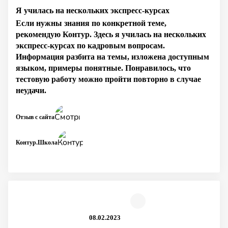
Я училась на нескольких экспресс-курсах
Если нужны знания по конкретной теме,
рекомендую Контур. Здесь я училась на нескольких
экспресс-курсах по кадровым вопросам.
Информация разбита на темы, изложена доступным
языком, примеры понятные. Понравилось, что
тестовую работу можно пройти повторно в случае
неудачи.
Отзыв с сайта
Контур.Школа
08.02.2023