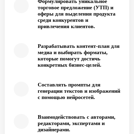
Формулировать уникальное
торговое предложение (УТП) и
оферы для выделения продукта
среди конкурентов и
привлечения клиентов.
Разрабатывать контент-план для
медиа и выбирать форматы,
которые помогут достичь
конкретных бизнес-целей.
Составлять промпты для
генерации текстов и изображений
с помощью нейросетей.
Взаимодействовать с авторами,
редакторами, экспертами и
дизайнерами.