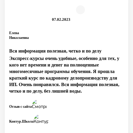
07.02.2023
Елена
Николаевна
Вся информация полезная, четко и по делу
Экспресс-курсы очень удобные, особенно для тех, у
кого нет времени и денег на полноценные
многомесячные программы обучения. Я прошла
краткий курс по кадровому делопроизводству для
ИП. Очень понравился. Вся информация полезная,
четко и по делу, без лишней воды.
Отзыв с сайта
Контур.Школа