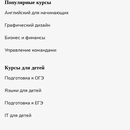
Популярные курсы
Английский для начинающих
Графический дизайн
Бизнес и финансы
Управление командами
Курсы для детей
Подготовка к ОГЭ
Языки для детей
Подготовка к ЕГЭ
IT для детей