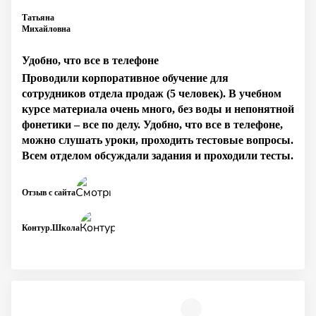
Татьяна
Михайловна
Удобно, что все в телефоне
Проводили корпоративное обучение для
сотрудников отдела продаж (5 человек). В учебном
курсе материала очень много, без воды и непонятной
фонетики – все по делу. Удобно, что все в телефоне,
можно слушать уроки, проходить тестовые вопросы.
Всем отделом обсуждали задания и проходили тесты.
Отзыв с сайта
Контур.Школа