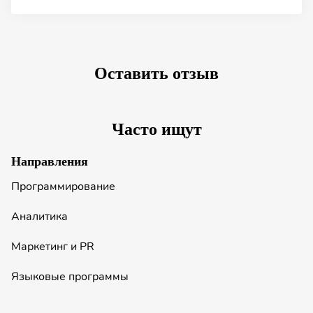
Оставить отзыв
Часто ищут
Направления
Программирование
Аналитика
Маркетинг и PR
Языковые программы