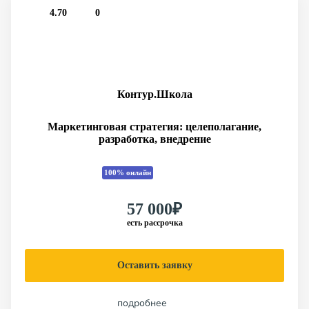
4.70
0
Контур.Школа
Маркетинговая стратегия: целеполагание,
разработка, внедрение
100% онлайн
57 000₽
есть рассрочка
Оставить заявку
подробнее