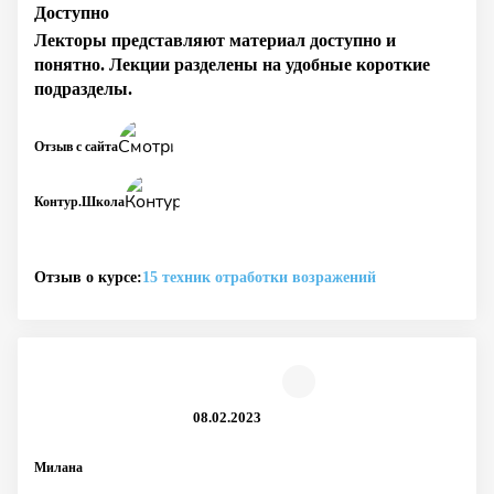
Доступно
Лекторы представляют материал доступно и
понятно. Лекции разделены на удобные короткие
подразделы.
Отзыв с сайта
Контур.Школа
Отзыв о курсе:
15 техник отработки возражений
08.02.2023
Милана