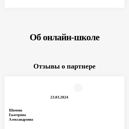
Об онлайн-школе
Отзывы о партнере
23.03.2024
Шимова
Екатерина
Александровна