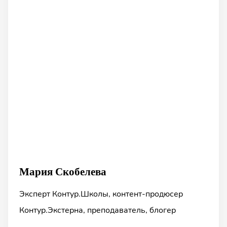
Мария Скобелева
Эксперт Контур.Школы, контент-продюсер
Контур.Экстерна, преподаватель, блогер