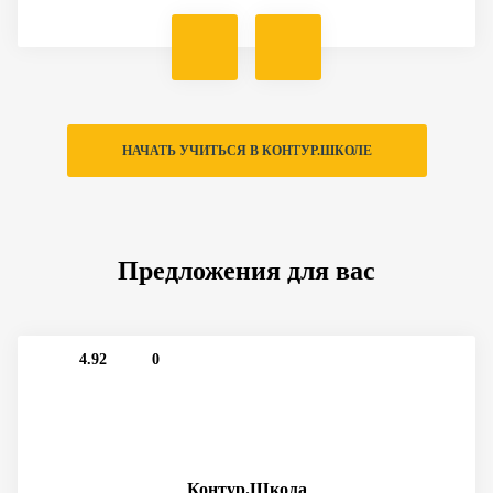
НАЧАТЬ УЧИТЬСЯ В КОНТУР.ШКОЛЕ
Предложения для вас
4.92
0
Контур.Школа