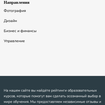
Направления
Фотография
Дизайн
Бизнес и финансы
Управление
На нашем сайте вы найдёте рейтинги образовательных
курсов, которые помогут вам сделать осознанный выбор в
мире обучения. Мы предоставляем независимые отзывы и