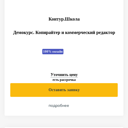
Контур.Школа
Демокурс. Копирайтер и коммерческий редактор
100% онлайн
Уточнить цену
есть рассрочка
Оставить заявку
подробнее