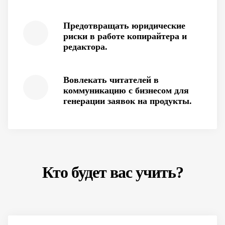
Предотвращать юридические
риски в работе копирайтера и
редактора.
Вовлекать читателей в
коммуникацию с бизнесом для
генерации заявок на продукты.
Кто будет вас учить?