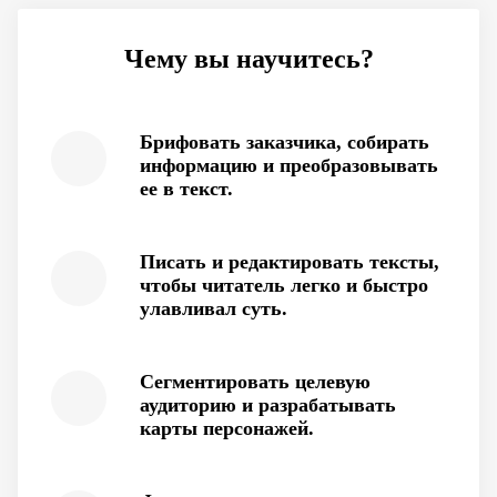
Чему вы научитесь?
Брифовать заказчика, собирать
информацию и преобразовывать
ее в текст.
Писать и редактировать тексты,
чтобы читатель легко и быстро
улавливал суть.
Сегментировать целевую
аудиторию и разрабатывать
карты персонажей.