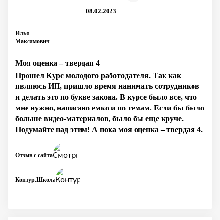
08.02.2023
Илья
Максимович
Моя оценка – твердая 4
Прошел Курс молодого работодателя. Так как
являюсь ИП, пришло время нанимать сотрудников
и делать это по букве закона. В курсе было все, что
мне нужно, написано емко и по темам. Если бы было
больше видео-материалов, было бы еще круче.
Подумайте над этим! А пока моя оценка – твердая 4.
Отзыв с сайта
Контур.Школа