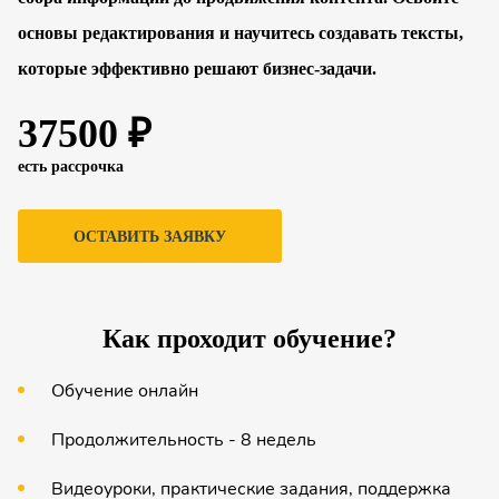
основы редактирования и научитесь создавать тексты,
которые эффективно решают бизнес-задачи.
37500 ₽
есть рассрочка
ОСТАВИТЬ ЗАЯВКУ
Как проходит обучение?
Обучение онлайн
Продолжительность - 8 недель
Видеоуроки, практические задания, поддержка