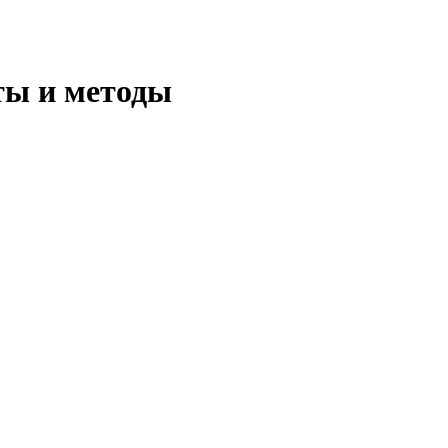
ты и методы