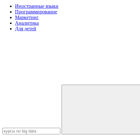
Иностранные языки
Программирование
Маркетинг
Аналитика
Для детей