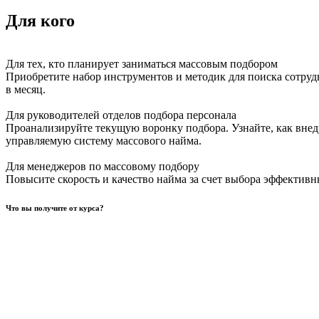
Для кого
Для тех, кто планирует заниматься массовым подбором
Приобретите набор инструментов и методик для поиска сотруд
в месяц.
Для руководителей отделов подбора персонала
Проанализируйте текущую воронку подбора. Узнайте, как вне
управляемую систему массового найма.
Для менеджеров по массовому подбору
Повысите скорость и качество найма за счет выбора эффектив
Что вы получите от курса?