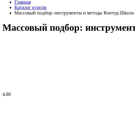
Главная
Каталог курсов
Массовый подбор: инструменты и методы Контур.Школа
Массовый подбор: инструмен
4.80