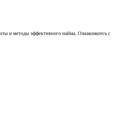
нты и методы эффективного найма. Ознакомьтесь с