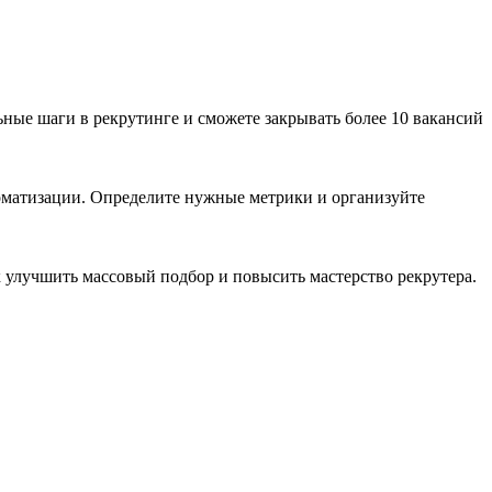
ные шаги в рекрутинге и сможете закрывать более 10 вакансий
оматизации. Определите нужные метрики и организуйте
к улучшить массовый подбор и повысить мастерство рекрутера.