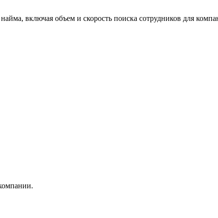
 найма, включая объем и скорость поиска сотрудников для компа
 компании.