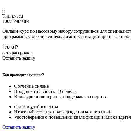
0
Тип курса
100% онлайн
Онлайн-курс по массовому набору сотрудников для специалист
программным обеспечением для автоматизации процесса подбо
27000 ₽
есть рассрочка
Оставить заявку
Как проходит обучение?
Обучение онлайн
Продолжительность - 9 недель
Видеоуроки, лонгриды, поддержка экспертов
Старт в удобные даты
Итоговый тест для подтверждения компетенций
Удостоверение о повышении квалификации или свидетел
Оставить заявку