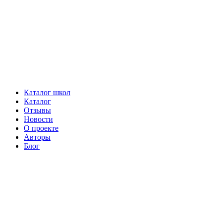
Каталог школ
Каталог
Отзывы
Новости
О проекте
Авторы
Блог