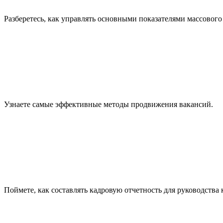
Разберетесь, как управлять основными показателями массового
Узнаете самые эффективные методы продвижения вакансий.
Поймете, как составлять кадровую отчетность для руководства