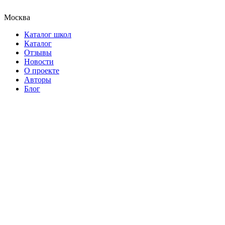
Москва
Каталог школ
Каталог
Отзывы
Новости
О проекте
Авторы
Блог