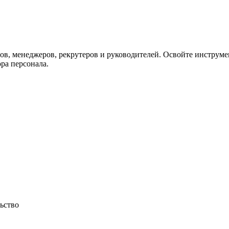
ов, менеджеров, рекрутеров и руководителей. Освойте инструме
ра персонала.
ьство