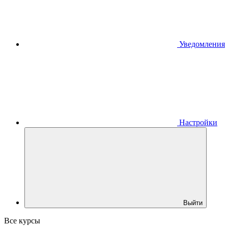
Уведомления
Настройки
Выйти
Все курсы