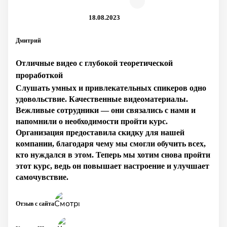
18.08.2023
Дмитрий
Отличные видео с глубокой теоретической
проработкой
Слушать умных и привлекательных спикеров одно
удовольствие. Качественные видеоматериалы.
Вежливые сотрудники — они связались с нами и
напомнили о необходимости пройти курс.
Организация предоставила скидку для нашей
компании, благодаря чему мы смогли обучить всех,
кто нуждался в этом. Теперь мы хотим снова пройти
этот курс, ведь он повышает настроение и улучшает
самочувствие.
Отзыв с сайта