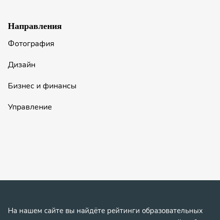
Направления
Фотография
Дизайн
Бизнес и финансы
Управление
На нашем сайте вы найдёте рейтинги образовательных