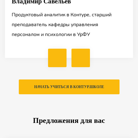
Владимир Савельев
Продуктовый аналитик в Контуре, старший
преподаватель кафедры управления
персоналом и психологии в УрФУ
НАЧАТЬ УЧИТЬСЯ В КОНТУР.ШКОЛЕ
Предложения для вас