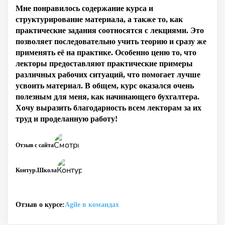
Мне понравилось содержание курса и
структурирование материала, а также то, как
практические задания соотносятся с лекциями. Это
позволяет последовательно учить теорию и сразу же
применять её на практике. Особенно ценю то, что
лекторы предоставляют практические примеры
различных рабочих ситуаций, что помогает лучше
усвоить материал. В общем, курс оказался очень
полезным для меня, как начинающего бухгалтера.
Хочу выразить благодарность всем лекторам за их
труд и проделанную работу!
Отзыв с сайта
Контур.Школа
Отзыв о курсе:
Agile в командах