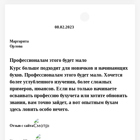
08.02.2023
Маргарита
Орлова
Профессионалам этого будет мало
Курс больше подходит для новичков и начинающих
бухов. Профессионалам этого будет мало. Хочется
более углубленного изучения, более сложных
примеров, нюансов. Если вы только начинаете
осваивать профессию бухучета или хотите обновить
знания, вам точно зайдет, а вот опытным бухам
здесь ловить особо нечего.
Отзыв с сайта