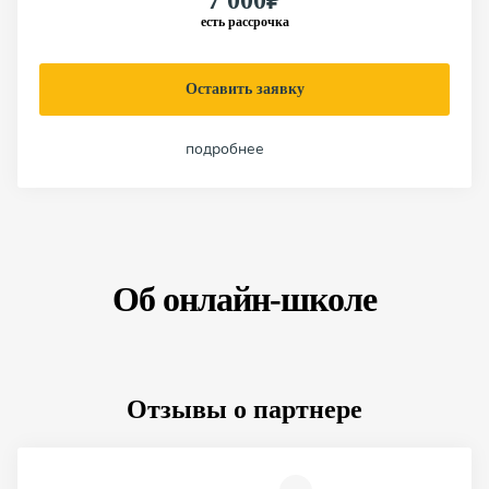
7 000₽
есть рассрочка
Оставить заявку
подробнее
Об онлайн-школе
Отзывы о партнере