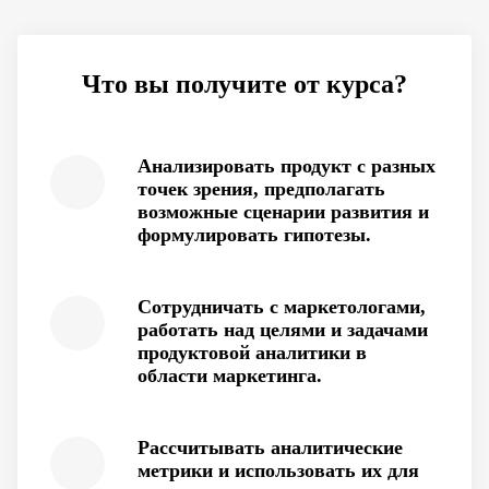
Что вы получите от курса?
Анализировать продукт с разных
точек зрения, предполагать
возможные сценарии развития и
формулировать гипотезы.
Сотрудничать с маркетологами,
работать над целями и задачами
продуктовой аналитики в
области маркетинга.
Рассчитывать аналитические
метрики и использовать их для