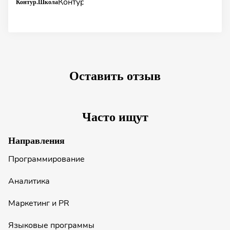
Контур.Школа
Оставить отзыв
Часто ищут
Направления
Программирование
Аналитика
Маркетинг и PR
Языковые программы