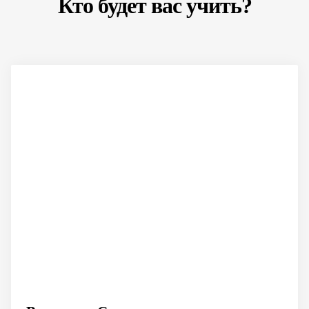
Кто будет вас учить?