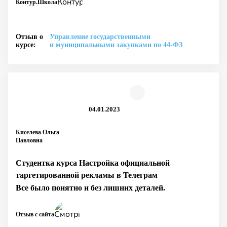
Контур.Школа
Отзыв о
Управление государственными
курсе:
и муниципальными закупками по 44‑ФЗ
04.01.2023
Киселева Ольга
Павловна
Студентка курса Настройка официальной
таргетированной рекламы в Телеграм
Все было понятно и без лишних деталей.
Отзыв с сайта