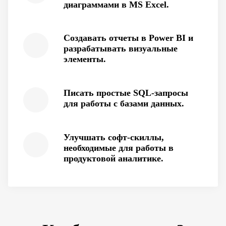
диаграммами в MS Excel.
Создавать отчеты в Power BI и
разрабатывать визуальные
элементы.
Писать простые SQL-запросы
для работы с базами данных.
Улучшать софт-скиллы,
необходимые для работы в
продуктовой аналитике.