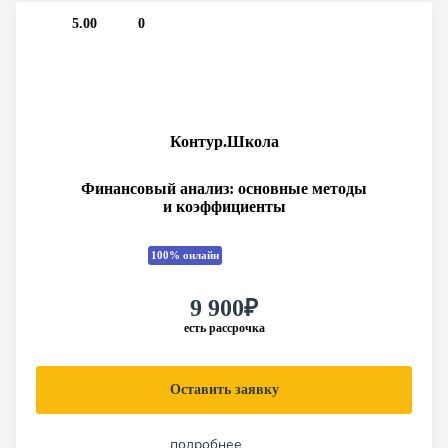
5.00
0
Контур.Школа
Финансовый анализ: основные методы
и коэффициенты
100% онлайн
9 900₽
есть рассрочка
Оставить заявку
подробнее