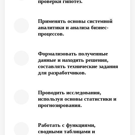
проверки гипотез.
Применять основы системной
аналитики и анализа бизнес-
процессов.
Формализовать полученные
данные и находить решения,
составлять технические задания
для разработчиков.
Проводить исследования,
используя основы статистики и
прогнозирования.
Работать с функциями,
сводными таблицами и