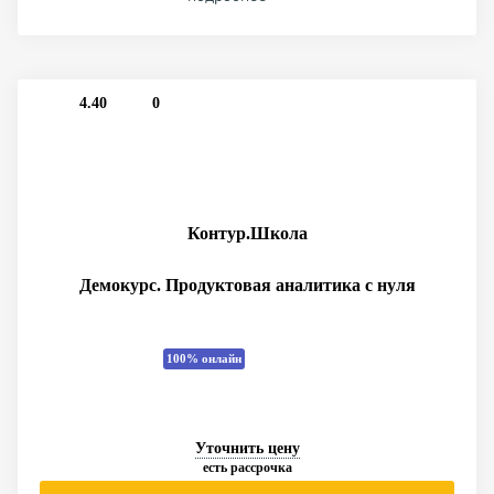
4.40
0
Контур.Школа
Демокурс. Продуктовая аналитика с нуля
100% онлайн
Уточнить цену
есть рассрочка