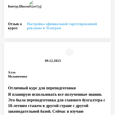
Контур.Школа
Отзыв о
Настройка официальной таргетированной
курсе:
рекламы в Телеграм
09.12.2023
Алла
Мельниченко
Отличный курс для переподготовки
Я планирую использовать все полученные знания.
Это была переподготовка для главного бухгалтера с
18-летним стажем в другой стране с другой
законодательной базой. Сейчас я изучаю