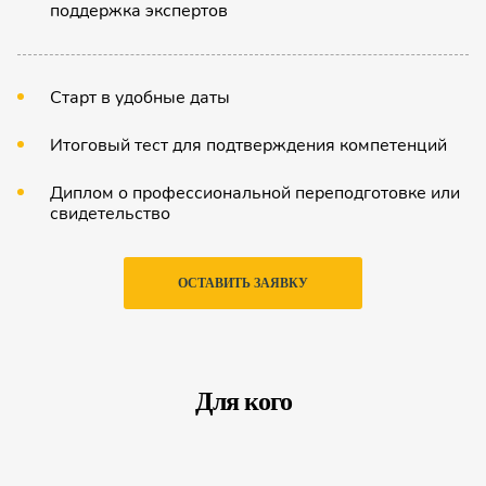
поддержка экспертов
Старт в удобные даты
Итоговый тест для подтверждения компетенций
Диплом о профессиональной переподготовке или
свидетельство
ОСТАВИТЬ ЗАЯВКУ
Для кого