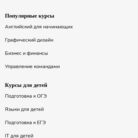
Популярные курсы
Английский для начинающих
Графический дизайн
Бизнес и финансы
Управление командами
Курсы для детей
Подготовка к ОГЭ
Языки для детей
Подготовка к ЕГЭ
IT для детей