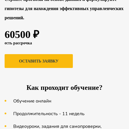
гипотезы для нахождения эффективных управленческих
решений.
60500 ₽
есть рассрочка
ОСТАВИТЬ ЗАЯВКУ
Как проходит обучение?
Обучение онлайн
Продолжительность - 11 недель
Видеоуроки, задания для самопроверки,