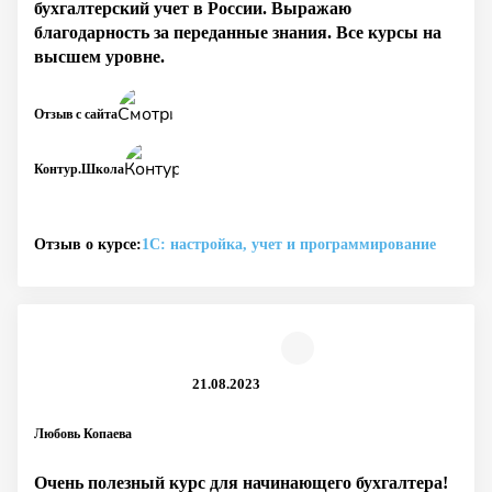
бухгалтерский учет в России. Выражаю
благодарность за переданные знания. Все курсы на
высшем уровне.
Отзыв с сайта
Контур.Школа
Отзыв о курсе:
1С: настройка, учет и программирование
21.08.2023
Любовь Копаева
Очень полезный курс для начинающего бухгалтера!